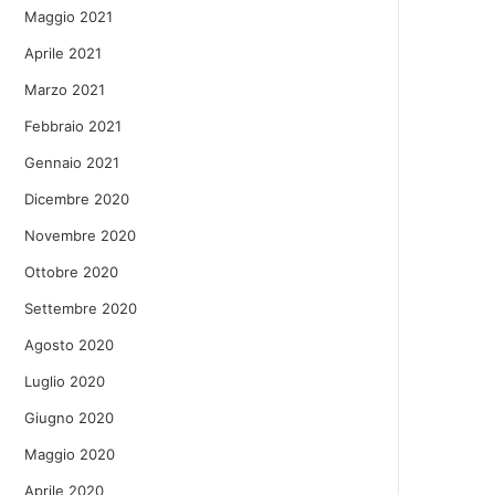
Maggio 2021
Aprile 2021
Marzo 2021
Febbraio 2021
Gennaio 2021
Dicembre 2020
Novembre 2020
Ottobre 2020
Settembre 2020
Agosto 2020
Luglio 2020
Giugno 2020
Maggio 2020
Aprile 2020