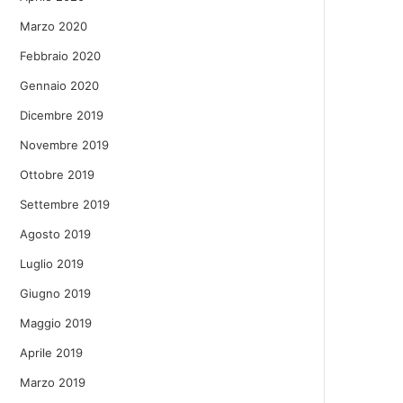
Marzo 2020
Febbraio 2020
Gennaio 2020
Dicembre 2019
Novembre 2019
Ottobre 2019
Settembre 2019
Agosto 2019
Luglio 2019
Giugno 2019
Maggio 2019
Aprile 2019
Marzo 2019