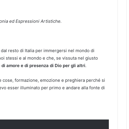
onia ed Espressioni Artistiche.
 dal resto di Italia per immergersi nel mondo di
noi stessi e al mondo e che, se vissuta nel giusto
 di amore e di presenza di Dio per gli altri
.
te cose, formazione, emozione e preghiera perché si
vo esser illuminato per primo e andare alla fonte di