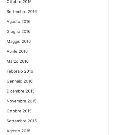
Ottobre 2016
Settembre 2016
Agosto 2016
Giugno 2016
Maggio 2016
Aprile 2016
Marzo 2016
Febbraio 2016
Gennaio 2016
Dicembre 2015
Novembre 2015
Ottobre 2015
Settembre 2015
Agosto 2015