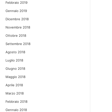
Febbraio 2019
Gennaio 2019
Dicembre 2018
Novembre 2018
Ottobre 2018
Settembre 2018
Agosto 2018
Luglio 2018
Giugno 2018
Maggio 2018
Aprile 2018
Marzo 2018
Febbraio 2018
Gennaio 2018