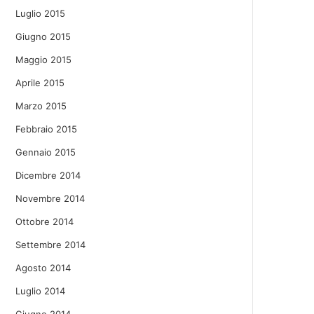
Luglio 2015
Giugno 2015
Maggio 2015
Aprile 2015
Marzo 2015
Febbraio 2015
Gennaio 2015
Dicembre 2014
Novembre 2014
Ottobre 2014
Settembre 2014
Agosto 2014
Luglio 2014