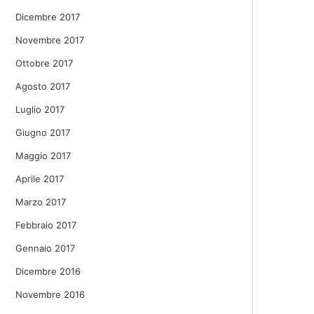
Dicembre 2017
Novembre 2017
Ottobre 2017
Agosto 2017
Luglio 2017
Giugno 2017
Maggio 2017
Aprile 2017
Marzo 2017
Febbraio 2017
Gennaio 2017
Dicembre 2016
Novembre 2016