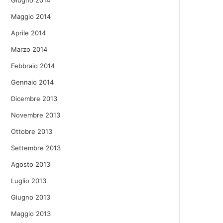
Giugno 2014
Maggio 2014
Aprile 2014
Marzo 2014
Febbraio 2014
Gennaio 2014
Dicembre 2013
Novembre 2013
Ottobre 2013
Settembre 2013
Agosto 2013
Luglio 2013
Giugno 2013
Maggio 2013