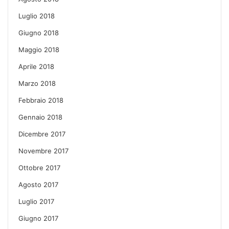
Luglio 2018
Giugno 2018
Maggio 2018
Aprile 2018
Marzo 2018
Febbraio 2018
Gennaio 2018
Dicembre 2017
Novembre 2017
Ottobre 2017
Agosto 2017
Luglio 2017
Giugno 2017