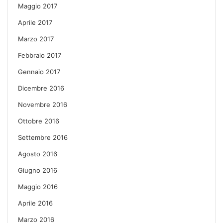
Maggio 2017
Aprile 2017
Marzo 2017
Febbraio 2017
Gennaio 2017
Dicembre 2016
Novembre 2016
Ottobre 2016
Settembre 2016
Agosto 2016
Giugno 2016
Maggio 2016
Aprile 2016
Marzo 2016