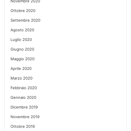
Novembre 2020
Ottobre 2020
Settembre 2020
Agosto 2020
Luglio 2020
Giugno 2020
Maggio 2020
Aprile 2020
Marzo 2020
Febbraio 2020
Gennaio 2020
Dicembre 2019
Novembre 2019
Ottobre 2019