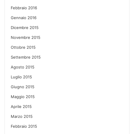
Febbraio 2016
Gennaio 2016
Dicembre 2015
Novembre 2015
Ottobre 2015
Settembre 2015
Agosto 2015
Luglio 2015
Giugno 2015
Maggio 2015
Aprile 2015
Marzo 2015
Febbraio 2015