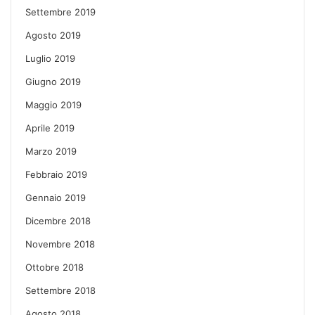
Settembre 2019
Agosto 2019
Luglio 2019
Giugno 2019
Maggio 2019
Aprile 2019
Marzo 2019
Febbraio 2019
Gennaio 2019
Dicembre 2018
Novembre 2018
Ottobre 2018
Settembre 2018
Agosto 2018