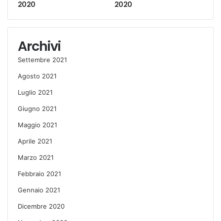
2020
2020
Archivi
Settembre 2021
Agosto 2021
Luglio 2021
Giugno 2021
Maggio 2021
Aprile 2021
Marzo 2021
Febbraio 2021
Gennaio 2021
Dicembre 2020