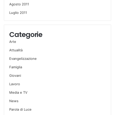
Agosto 2011
Luglio 2011
Categorie
Arte
Attualità
Evangelizzazione
Famiglia
Giovani
Lavoro
Media e TV
News
Parola di Luce