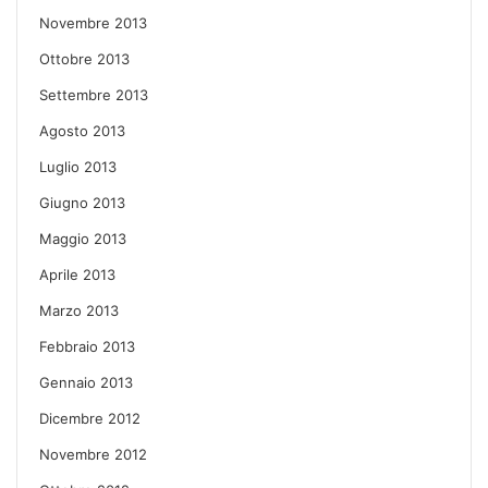
Novembre 2013
Ottobre 2013
Settembre 2013
Agosto 2013
Luglio 2013
Giugno 2013
Maggio 2013
Aprile 2013
Marzo 2013
Febbraio 2013
Gennaio 2013
Dicembre 2012
Novembre 2012