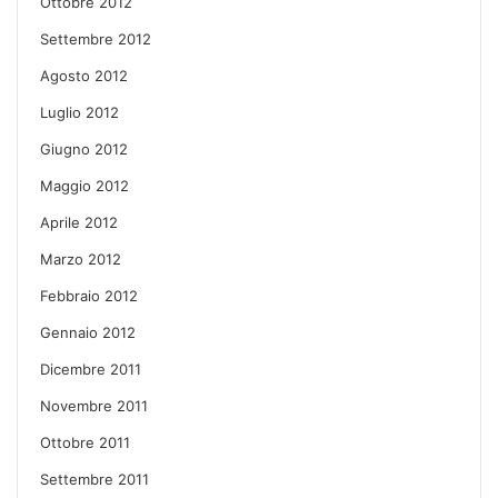
Ottobre 2012
Settembre 2012
Agosto 2012
Luglio 2012
Giugno 2012
Maggio 2012
Aprile 2012
Marzo 2012
Febbraio 2012
Gennaio 2012
Dicembre 2011
Novembre 2011
Ottobre 2011
Settembre 2011