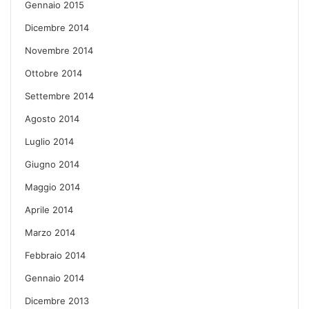
Gennaio 2015
Dicembre 2014
Novembre 2014
Ottobre 2014
Settembre 2014
Agosto 2014
Luglio 2014
Giugno 2014
Maggio 2014
Aprile 2014
Marzo 2014
Febbraio 2014
Gennaio 2014
Dicembre 2013