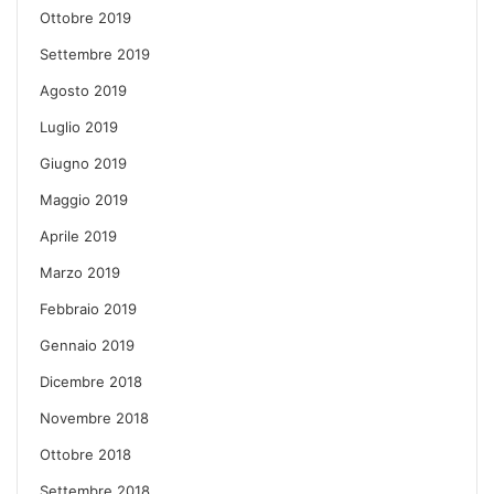
Ottobre 2019
Settembre 2019
Agosto 2019
Luglio 2019
Giugno 2019
Maggio 2019
Aprile 2019
Marzo 2019
Febbraio 2019
Gennaio 2019
Dicembre 2018
Novembre 2018
Ottobre 2018
Settembre 2018