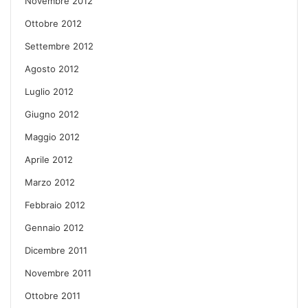
Novembre 2012
Ottobre 2012
Settembre 2012
Agosto 2012
Luglio 2012
Giugno 2012
Maggio 2012
Aprile 2012
Marzo 2012
Febbraio 2012
Gennaio 2012
Dicembre 2011
Novembre 2011
Ottobre 2011