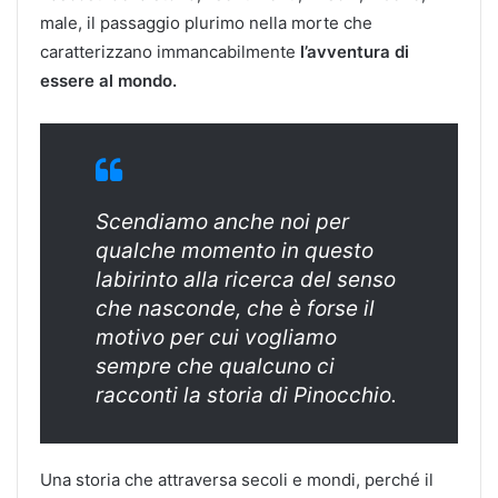
male, il passaggio plurimo nella morte che
caratterizzano immancabilmente
l’avventura di
essere al mondo.
Scendiamo anche noi per
qualche momento in questo
labirinto alla ricerca del senso
che nasconde, che è forse il
motivo per cui vogliamo
sempre che qualcuno ci
racconti la storia di Pinocchio.
Una storia che attraversa secoli e mondi, perché il