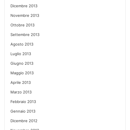
Dicembre 2013
Novembre 2013
Ottobre 2013
Settembre 2013
Agosto 2013
Luglio 2013
Giugno 2013
Maggio 2013
Aprile 2013
Marzo 2013
Febbraio 2013
Gennaio 2013
Dicembre 2012