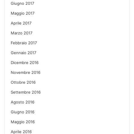
Giugno 2017
Maggio 2017
Aprile 2017
Marzo 2017
Febbraio 2017
Gennaio 2017
Dicembre 2016
Novembre 2016
Ottobre 2016
Settembre 2016
Agosto 2016
Giugno 2016
Maggio 2016
Aprile 2016