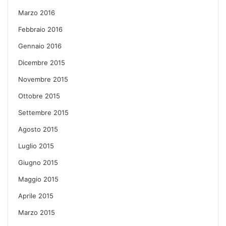
Marzo 2016
Febbraio 2016
Gennaio 2016
Dicembre 2015
Novembre 2015
Ottobre 2015
Settembre 2015
Agosto 2015
Luglio 2015
Giugno 2015
Maggio 2015
Aprile 2015
Marzo 2015