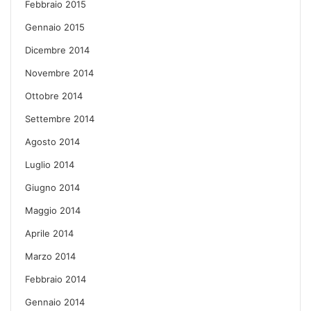
Febbraio 2015
Gennaio 2015
Dicembre 2014
Novembre 2014
Ottobre 2014
Settembre 2014
Agosto 2014
Luglio 2014
Giugno 2014
Maggio 2014
Aprile 2014
Marzo 2014
Febbraio 2014
Gennaio 2014