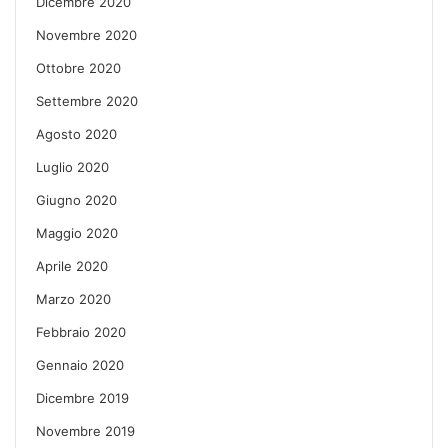
Dicembre 2020
Novembre 2020
Ottobre 2020
Settembre 2020
Agosto 2020
Luglio 2020
Giugno 2020
Maggio 2020
Aprile 2020
Marzo 2020
Febbraio 2020
Gennaio 2020
Dicembre 2019
Novembre 2019