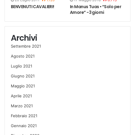
BENVENUTI CAVALIERI!
In Manus Tuas • “Solo per
Amore” -3 giorni
Archivi
Settembre 2021
Agosto 2021
Luglio 2021
Giugno 2021
Maggio 2021
Aprile 2021
Marzo 2021
Febbraio 2021
Gennaio 2021