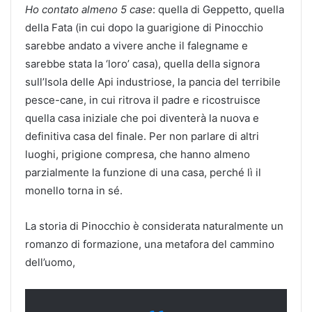
Ho contato almeno 5 case
: quella di Geppetto, quella
della Fata (in cui dopo la guarigione di Pinocchio
sarebbe andato a vivere anche il falegname e
sarebbe stata la ‘loro’ casa), quella della signora
sull’Isola delle Api industriose, la pancia del terribile
pesce-cane, in cui ritrova il padre e ricostruisce
quella casa iniziale che poi diventerà la nuova e
definitiva casa del finale. Per non parlare di altri
luoghi, prigione compresa, che hanno almeno
parzialmente la funzione di una casa, perché lì il
monello torna in sé.
La storia di Pinocchio è considerata naturalmente un
romanzo di formazione, una metafora del cammino
dell’uomo,