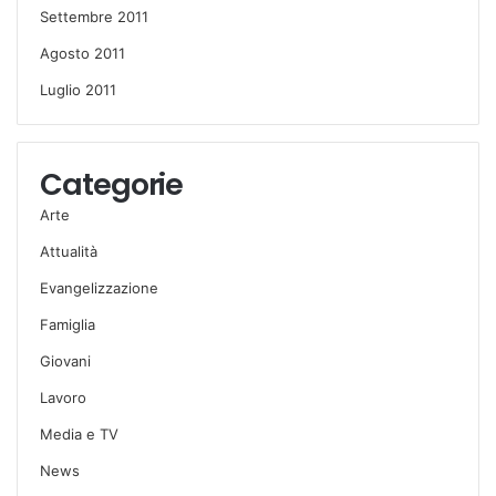
Settembre 2011
Agosto 2011
Luglio 2011
Categorie
Arte
Attualità
Evangelizzazione
Famiglia
Giovani
Lavoro
Media e TV
News