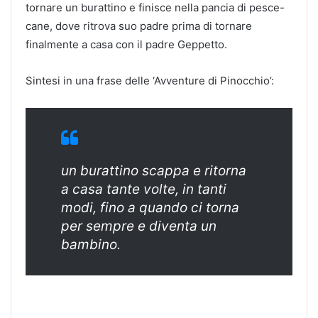
tornare un burattino e finisce nella pancia di pesce-
cane, dove ritrova suo padre prima di tornare
finalmente a casa con il padre Geppetto.
Sintesi in una frase delle ‘Avventure di Pinocchio’:
un burattino scappa e ritorna
a casa tante volte, in tanti
modi, fino a quando ci torna
per sempre e diventa un
bambino.