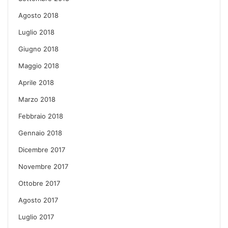
Agosto 2018
Luglio 2018
Giugno 2018
Maggio 2018
Aprile 2018
Marzo 2018
Febbraio 2018
Gennaio 2018
Dicembre 2017
Novembre 2017
Ottobre 2017
Agosto 2017
Luglio 2017