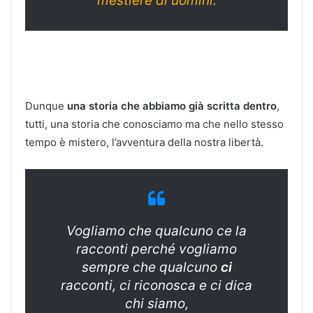
mestiere di uomini.
Dunque
una storia che abbiamo già scritta dentro
,
tutti, una storia che conosciamo ma che nello stesso
tempo è mistero, l’avventura della nostra libertà.
Vogliamo che qualcuno ce la
racconti perché vogliamo
sempre che qualcuno
ci
racconti, ci riconosca e ci dica
chi siamo,