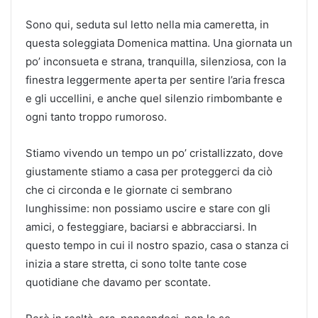
Sono qui, seduta sul letto nella mia cameretta, in
questa soleggiata Domenica mattina. Una giornata un
po’ inconsueta e strana, tranquilla, silenziosa, con la
finestra leggermente aperta per sentire l’aria fresca
e gli uccellini, e anche quel silenzio rimbombante e
ogni tanto troppo rumoroso.
Stiamo vivendo un tempo un po’ cristallizzato, dove
giustamente stiamo a casa per proteggerci da ciò
che ci circonda e le giornate ci sembrano
lunghissime: non possiamo uscire e stare con gli
amici, o festeggiare, baciarsi e abbracciarsi. In
questo tempo in cui il nostro spazio, casa o stanza ci
inizia a stare stretta, ci sono tolte tante cose
quotidiane che davamo per scontate.