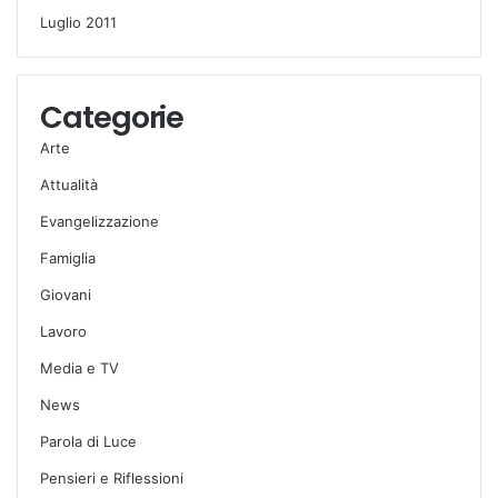
Luglio 2011
Categorie
Arte
Attualità
Evangelizzazione
Famiglia
Giovani
Lavoro
Media e TV
News
Parola di Luce
Pensieri e Riflessioni