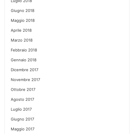
Luglio 2018
Giugno 2018
Maggio 2018
Aprile 2018
Marzo 2018
Febbraio 2018
Gennaio 2018
Dicembre 2017
Novembre 2017
Ottobre 2017
Agosto 2017
Luglio 2017
Giugno 2017
Maggio 2017