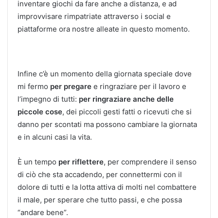
inventare giochi da fare anche a distanza, e ad
improvvisare rimpatriate attraverso i social e
piattaforme ora nostre alleate in questo momento.
Infine c’è un momento della giornata speciale dove
mi fermo
per pregare
e ringraziare per il lavoro e
l’impegno di tutti:
per ringraziare anche delle
piccole cose
, dei piccoli gesti fatti o ricevuti che si
danno per scontati ma possono cambiare la giornata
e in alcuni casi la vita.
È un tempo
per riflettere
, per comprendere il senso
di ciò che sta accadendo, per connettermi con il
dolore di tutti e la lotta attiva di molti nel combattere
il male, per sperare che tutto passi, e che possa
“andare bene”.