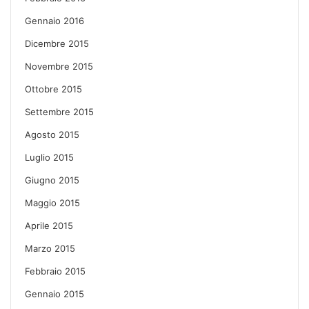
Gennaio 2016
Dicembre 2015
Novembre 2015
Ottobre 2015
Settembre 2015
Agosto 2015
Luglio 2015
Giugno 2015
Maggio 2015
Aprile 2015
Marzo 2015
Febbraio 2015
Gennaio 2015