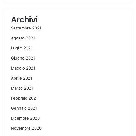
Archivi
Settembre 2021
Agosto 2021
Luglio 2021
Giugno 2021
Maggio 2021
Aprile 2021
Marzo 2021
Febbraio 2021
Gennaio 2021
Dicembre 2020
Novembre 2020