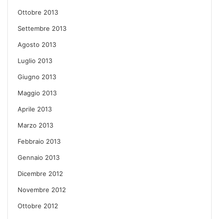
Ottobre 2013
Settembre 2013
Agosto 2013
Luglio 2013
Giugno 2013
Maggio 2013
Aprile 2013
Marzo 2013
Febbraio 2013
Gennaio 2013
Dicembre 2012
Novembre 2012
Ottobre 2012