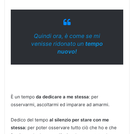
Quindi ora, è come se mi
venisse ridonato un
tempo
nuovo!
È un tempo
da dedicare a me stessa
: per
osservarmi, ascoltarmi ed imparare ad amarmi.
Dedico del tempo
al silenzio per stare con me
stessa:
per poter osservare tutto ciò che ho e che