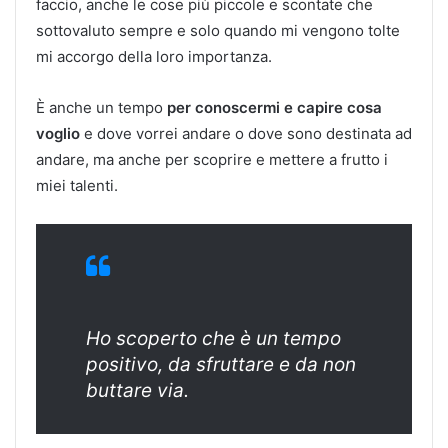
faccio, anche le cose più piccole e scontate che
sottovaluto sempre e solo quando mi vengono tolte
mi accorgo della loro importanza.
È anche un tempo
per conoscermi e capire cosa
voglio
e dove vorrei andare o dove sono destinata ad
andare, ma anche per scoprire e mettere a frutto i
miei talenti.
Ho scoperto che è un tempo
positivo, da sfruttare e da non
buttare via.