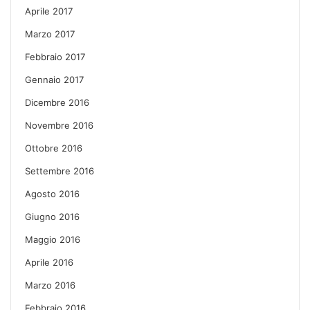
Aprile 2017
Marzo 2017
Febbraio 2017
Gennaio 2017
Dicembre 2016
Novembre 2016
Ottobre 2016
Settembre 2016
Agosto 2016
Giugno 2016
Maggio 2016
Aprile 2016
Marzo 2016
Febbraio 2016