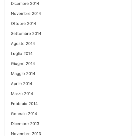
Dicembre 2014
Novembre 2014
Ottobre 2014
Settembre 2014
Agosto 2014
Luglio 2014
Giugno 2014
Maggio 2014
Aprile 2014
Marzo 2014
Febbraio 2014
Gennaio 2014
Dicembre 2013
Novembre 2013