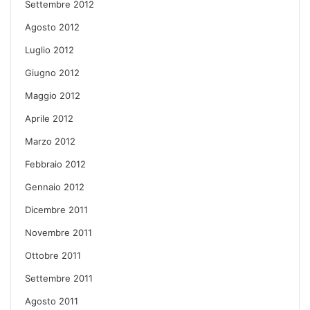
Settembre 2012
Agosto 2012
Luglio 2012
Giugno 2012
Maggio 2012
Aprile 2012
Marzo 2012
Febbraio 2012
Gennaio 2012
Dicembre 2011
Novembre 2011
Ottobre 2011
Settembre 2011
Agosto 2011