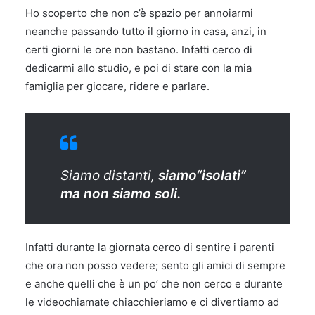
Ho scoperto che non c’è spazio per annoiarmi
neanche passando tutto il giorno in casa, anzi, in
certi giorni le ore non bastano. Infatti cerco di
dedicarmi allo studio, e poi di stare con la mia
famiglia per giocare, ridere e parlare.
Siamo distanti,
siamo“isolati”
ma non siamo soli.
Infatti durante la giornata cerco di sentire i parenti
che ora non posso vedere; sento gli amici di sempre
e anche quelli che è un po’ che non cerco e durante
le videochiamate chiacchieriamo e ci divertiamo ad