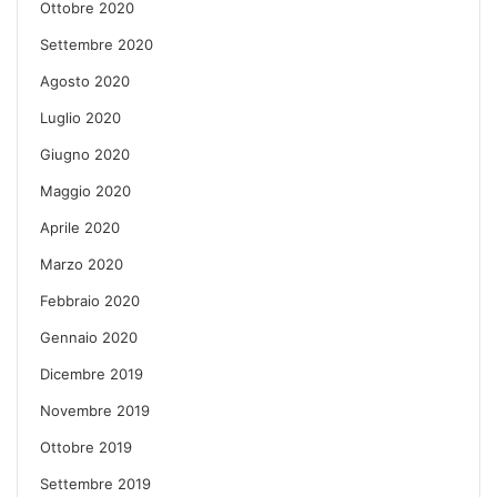
Ottobre 2020
Settembre 2020
Agosto 2020
Luglio 2020
Giugno 2020
Maggio 2020
Aprile 2020
Marzo 2020
Febbraio 2020
Gennaio 2020
Dicembre 2019
Novembre 2019
Ottobre 2019
Settembre 2019