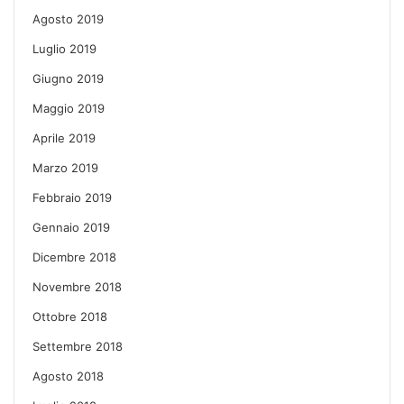
Agosto 2019
Luglio 2019
Giugno 2019
Maggio 2019
Aprile 2019
Marzo 2019
Febbraio 2019
Gennaio 2019
Dicembre 2018
Novembre 2018
Ottobre 2018
Settembre 2018
Agosto 2018