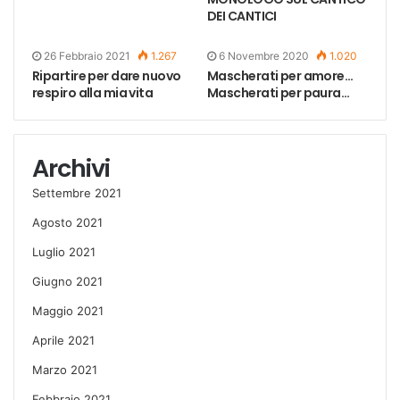
DEI CANTICI
26 Febbraio 2021
1.267
6 Novembre 2020
1.020
Ripartire per dare nuovo
Mascherati per amore…
respiro alla mia vita
Mascherati per paura…
Archivi
Settembre 2021
Agosto 2021
Luglio 2021
Giugno 2021
Maggio 2021
Aprile 2021
Marzo 2021
Febbraio 2021