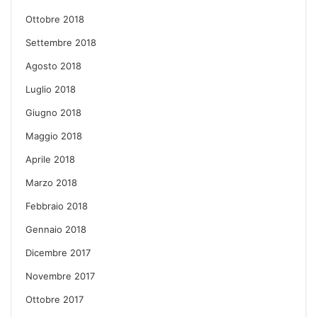
Ottobre 2018
Settembre 2018
Agosto 2018
Luglio 2018
Giugno 2018
Maggio 2018
Aprile 2018
Marzo 2018
Febbraio 2018
Gennaio 2018
Dicembre 2017
Novembre 2017
Ottobre 2017