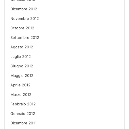
Dicembre 2012
Novembre 2012
Ottobre 2012
Settembre 2012
Agosto 2012
Luglio 2012
Giugno 2012
Maggio 2012
Aprile 2012
Marzo 2012
Febbraio 2012
Gennaio 2012
Dicembre 2011