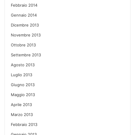
Febbraio 2014
Gennaio 2014
Dicembre 2013
Novembre 2013
Ottobre 2013
Settembre 2013
Agosto 2013
Luglio 2013
Giugno 2013
Maggio 2013
Aprile 2013
Marzo 2013
Febbraio 2013
Gennaio 2013