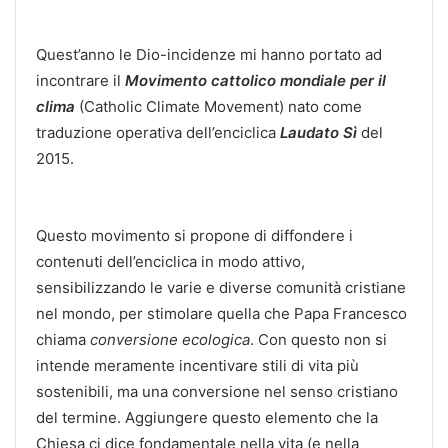
Quest’anno le Dio-incidenze mi hanno portato ad
incontrare il
Movimento cattolico mondiale per il
clima
(Catholic Climate Movement) nato come
traduzione operativa dell’enciclica
Laudato Sì
del
2015.
Questo movimento si propone di diffondere i
contenuti dell’enciclica in modo attivo,
sensibilizzando le varie e diverse comunità cristiane
nel mondo, per stimolare quella che Papa Francesco
chiama
conversione ecologica
. Con questo non si
intende meramente incentivare stili di vita più
sostenibili, ma una conversione nel senso cristiano
del termine. Aggiungere questo elemento che la
Chiesa ci dice fondamentale nella vita (e nella