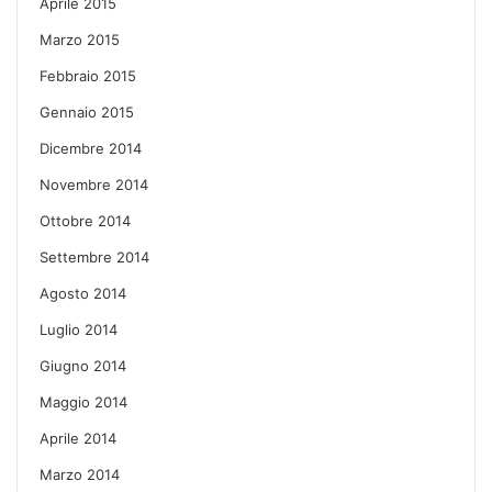
Aprile 2015
Marzo 2015
Febbraio 2015
Gennaio 2015
Dicembre 2014
Novembre 2014
Ottobre 2014
Settembre 2014
Agosto 2014
Luglio 2014
Giugno 2014
Maggio 2014
Aprile 2014
Marzo 2014