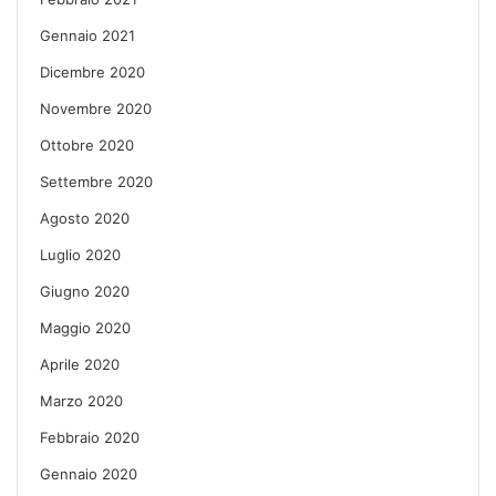
Gennaio 2021
Dicembre 2020
Novembre 2020
Ottobre 2020
Settembre 2020
Agosto 2020
Luglio 2020
Giugno 2020
Maggio 2020
Aprile 2020
Marzo 2020
Febbraio 2020
Gennaio 2020