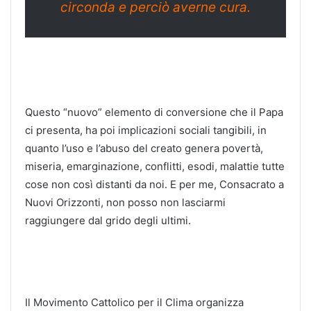
circonda e perciò averne cura.
Questo “nuovo” elemento di conversione che il Papa
ci presenta, ha poi implicazioni sociali tangibili, in
quanto l’uso e l’abuso del creato genera povertà,
miseria, emarginazione, conflitti, esodi, malattie tutte
cose non così distanti da noi. E per me, Consacrato a
Nuovi Orizzonti, non posso non lasciarmi
raggiungere dal grido degli ultimi.
Il Movimento Cattolico per il Clima organizza