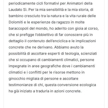
periodicamente cicli formativi per Animatori della
Laudato Sì. Per la mia sensibilità e la mia storia, di
bambino cresciuto tra la natura e la vita rurale delle
Dolomiti e le esperienze da ragazzo in molte
baraccopoli del mondo, ho aderito con gioia al corso,
che si prefigge l’obbiettivo di far conoscere più in
dettaglio il contenuto dell’enciclica e le implicazioni
concrete che ne derivano. Abbiamo avuto la
possibilità di ascoltare esperti di teologia, scienziati
che si occupano di cambiamenti climatici, persone
impegnate in aree geografiche dove i cambiamenti
climatici e i conflitti per le risorse mettono in
ginocchio migliaia di persone e ascoltare
testimonianze di chi, questa conversione ecologica
ha già iniziato a tradurla in azioni concrete.