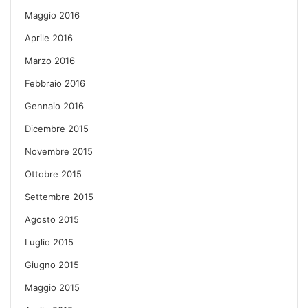
Maggio 2016
Aprile 2016
Marzo 2016
Febbraio 2016
Gennaio 2016
Dicembre 2015
Novembre 2015
Ottobre 2015
Settembre 2015
Agosto 2015
Luglio 2015
Giugno 2015
Maggio 2015