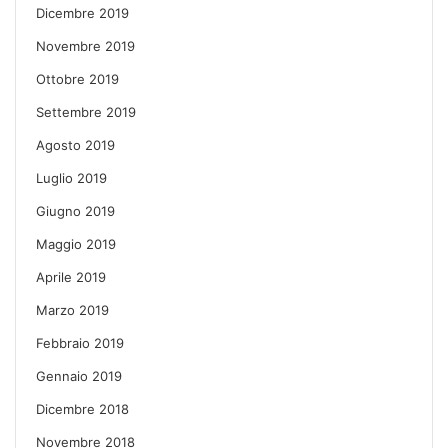
Dicembre 2019
Novembre 2019
Ottobre 2019
Settembre 2019
Agosto 2019
Luglio 2019
Giugno 2019
Maggio 2019
Aprile 2019
Marzo 2019
Febbraio 2019
Gennaio 2019
Dicembre 2018
Novembre 2018