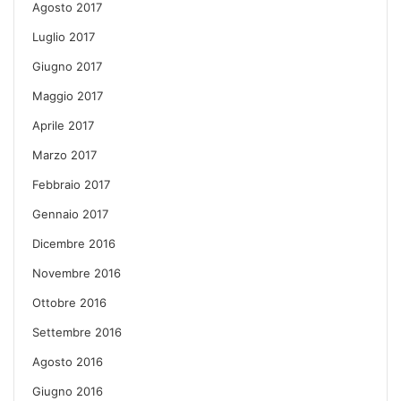
Agosto 2017
Luglio 2017
Giugno 2017
Maggio 2017
Aprile 2017
Marzo 2017
Febbraio 2017
Gennaio 2017
Dicembre 2016
Novembre 2016
Ottobre 2016
Settembre 2016
Agosto 2016
Giugno 2016