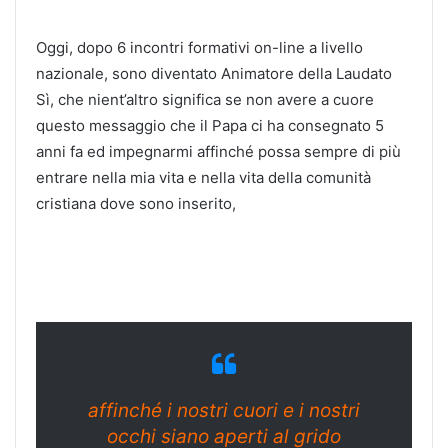
Oggi, dopo 6 incontri formativi on-line a livello
nazionale, sono diventato Animatore della Laudato
Sì, che nient’altro significa se non avere a cuore
questo messaggio che il Papa ci ha consegnato 5
anni fa ed impegnarmi affinché possa sempre di più
entrare nella mia vita e nella vita della comunità
cristiana dove sono inserito,
affinché i nostri cuori e i nostri
occhi siano aperti al grido