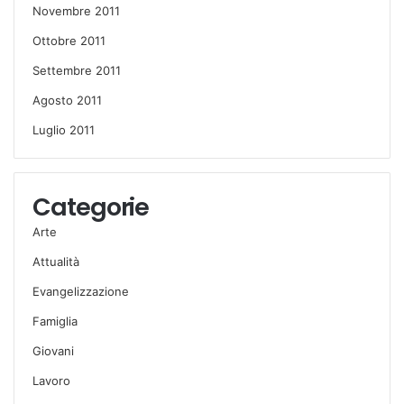
Novembre 2011
Ottobre 2011
Settembre 2011
Agosto 2011
Luglio 2011
Categorie
Arte
Attualità
Evangelizzazione
Famiglia
Giovani
Lavoro