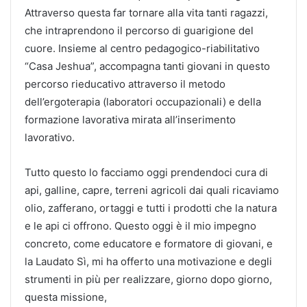
Attraverso questa far tornare alla vita tanti ragazzi,
che intraprendono il percorso di guarigione del
cuore. Insieme al centro pedagogico-riabilitativo
“Casa Jeshua”, accompagna tanti giovani in questo
percorso rieducativo attraverso il metodo
dell’ergoterapia (laboratori occupazionali) e della
formazione lavorativa mirata all’inserimento
lavorativo.
Tutto questo lo facciamo oggi prendendoci cura di
api, galline, capre, terreni agricoli dai quali ricaviamo
olio, zafferano, ortaggi e tutti i prodotti che la natura
e le api ci offrono. Questo oggi è il mio impegno
concreto, come educatore e formatore di giovani, e
la Laudato Sì, mi ha offerto una motivazione e degli
strumenti in più per realizzare, giorno dopo giorno,
questa missione,