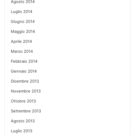
Agosto 2014
Luglio 2014
Giugno 2014
Maggio 2014
Aprile 2014
Marzo 2014
Febbraio 2014
Gennaio 2014
Dicembre 2013
Novembre 2013
Ottobre 2013
Settembre 2013
Agosto 2013
Luglio 2013