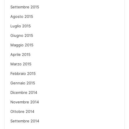
Settembre 2015
Agosto 2015
Luglio 2015
Giugno 2015
Maggio 2015
Aprile 2015
Marzo 2015
Febbraio 2015
Gennaio 2015
Dicembre 2014
Novembre 2014
Ottobre 2014
Settembre 2014