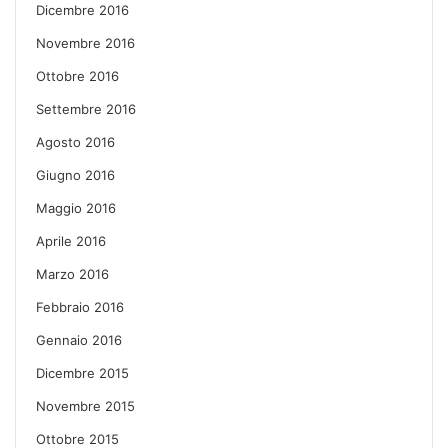
Dicembre 2016
Novembre 2016
Ottobre 2016
Settembre 2016
Agosto 2016
Giugno 2016
Maggio 2016
Aprile 2016
Marzo 2016
Febbraio 2016
Gennaio 2016
Dicembre 2015
Novembre 2015
Ottobre 2015