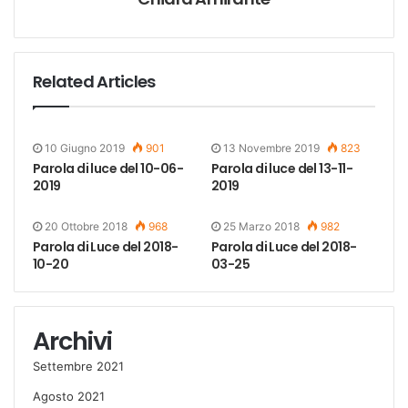
Related Articles
10 Giugno 2019
901
13 Novembre 2019
823
Parola di luce del 10-06-
Parola di luce del 13-11-
2019
2019
20 Ottobre 2018
968
25 Marzo 2018
982
Parola di Luce del 2018-
Parola di Luce del 2018-
10-20
03-25
Archivi
Settembre 2021
Agosto 2021