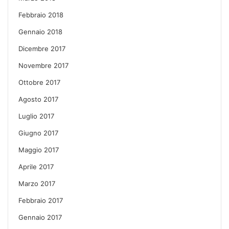
Febbraio 2018
Gennaio 2018
Dicembre 2017
Novembre 2017
Ottobre 2017
Agosto 2017
Luglio 2017
Giugno 2017
Maggio 2017
Aprile 2017
Marzo 2017
Febbraio 2017
Gennaio 2017