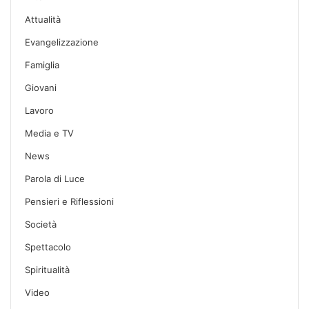
Attualità
Evangelizzazione
Famiglia
Giovani
Lavoro
Media e TV
News
Parola di Luce
Pensieri e Riflessioni
Società
Spettacolo
Spiritualità
Video