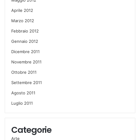
Aprile 2012
Marzo 2012
Febbraio 2012
Gennaio 2012
Dicembre 2011
Novembre 2011
Ottobre 2011
Settembre 2011
Agosto 2011
Luglio 2011
Categorie
Arte