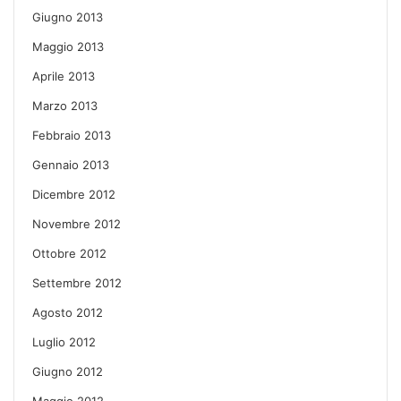
Giugno 2013
Maggio 2013
Aprile 2013
Marzo 2013
Febbraio 2013
Gennaio 2013
Dicembre 2012
Novembre 2012
Ottobre 2012
Settembre 2012
Agosto 2012
Luglio 2012
Giugno 2012
Maggio 2012