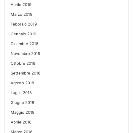
Aprile 2019
Marzo 2019
Febbraio 2019
Gennaio 2019
Dicembre 2018
Novembre 2018
Ottobre 2018
Settembre 2018
Agosto 2018
Luglio 2018
Giugno 2018
Maggio 2018
Aprile 2018
Marzo 2018