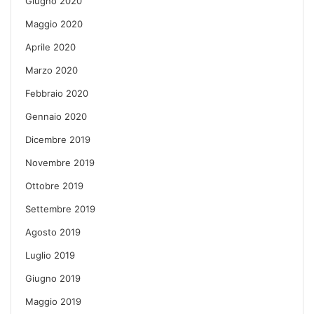
Giugno 2020
Maggio 2020
Aprile 2020
Marzo 2020
Febbraio 2020
Gennaio 2020
Dicembre 2019
Novembre 2019
Ottobre 2019
Settembre 2019
Agosto 2019
Luglio 2019
Giugno 2019
Maggio 2019