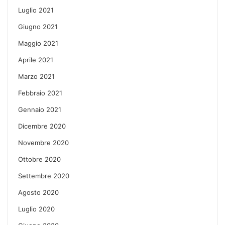
Luglio 2021
Giugno 2021
Maggio 2021
Aprile 2021
Marzo 2021
Febbraio 2021
Gennaio 2021
Dicembre 2020
Novembre 2020
Ottobre 2020
Settembre 2020
Agosto 2020
Luglio 2020