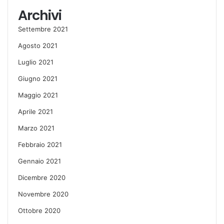
Archivi
Settembre 2021
Agosto 2021
Luglio 2021
Giugno 2021
Maggio 2021
Aprile 2021
Marzo 2021
Febbraio 2021
Gennaio 2021
Dicembre 2020
Novembre 2020
Ottobre 2020