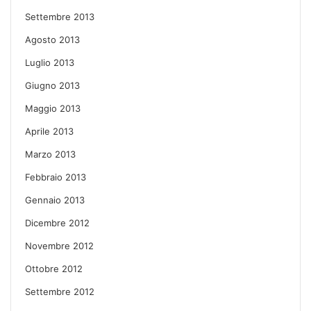
Settembre 2013
Agosto 2013
Luglio 2013
Giugno 2013
Maggio 2013
Aprile 2013
Marzo 2013
Febbraio 2013
Gennaio 2013
Dicembre 2012
Novembre 2012
Ottobre 2012
Settembre 2012