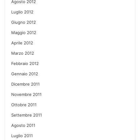
Agosto 2012
Luglio 2012
Giugno 2012
Maggio 2012
Aprile 2012
Marzo 2012
Febbraio 2012
Gennaio 2012
Dicembre 2011
Novembre 2011
Ottobre 2011
Settembre 2011
Agosto 2011
Luglio 2011