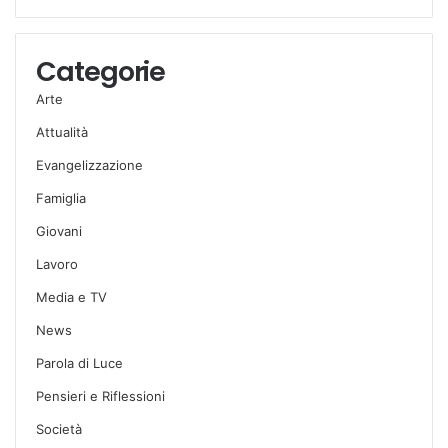
Categorie
Arte
Attualità
Evangelizzazione
Famiglia
Giovani
Lavoro
Media e TV
News
Parola di Luce
Pensieri e Riflessioni
Società