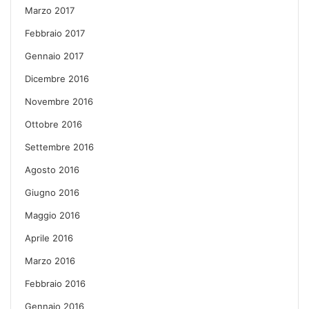
Marzo 2017
Febbraio 2017
Gennaio 2017
Dicembre 2016
Novembre 2016
Ottobre 2016
Settembre 2016
Agosto 2016
Giugno 2016
Maggio 2016
Aprile 2016
Marzo 2016
Febbraio 2016
Gennaio 2016