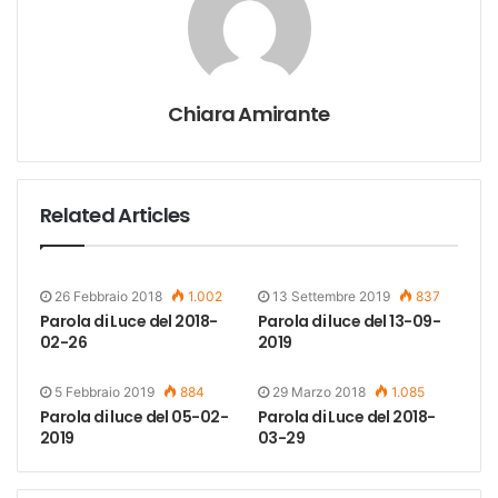
Chiara Amirante
Related Articles
26 Febbraio 2018
1.002
13 Settembre 2019
837
Parola di Luce del 2018-
Parola di luce del 13-09-
02-26
2019
5 Febbraio 2019
884
29 Marzo 2018
1.085
Parola di luce del 05-02-
Parola di Luce del 2018-
2019
03-29