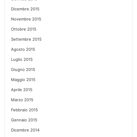
Dicembre 2015
Novembre 2015
Ottobre 2015
Settembre 2015
Agosto 2015
Luglio 2015
Giugno 2015
Maggio 2015
Aprile 2015
Marzo 2015
Febbraio 2015
Gennaio 2015
Dicembre 2014