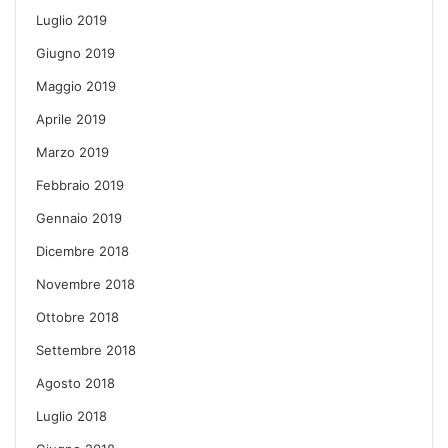
Luglio 2019
Giugno 2019
Maggio 2019
Aprile 2019
Marzo 2019
Febbraio 2019
Gennaio 2019
Dicembre 2018
Novembre 2018
Ottobre 2018
Settembre 2018
Agosto 2018
Luglio 2018