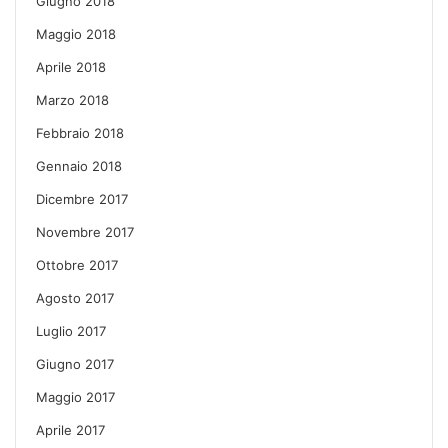
Giugno 2018
Maggio 2018
Aprile 2018
Marzo 2018
Febbraio 2018
Gennaio 2018
Dicembre 2017
Novembre 2017
Ottobre 2017
Agosto 2017
Luglio 2017
Giugno 2017
Maggio 2017
Aprile 2017