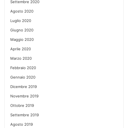
Settembre 2020
Agosto 2020
Luglio 2020
Giugno 2020
Maggio 2020
Aprile 2020
Marzo 2020
Febbraio 2020
Gennaio 2020
Dicembre 2019
Novembre 2019
Ottobre 2019
Settembre 2019
Agosto 2019