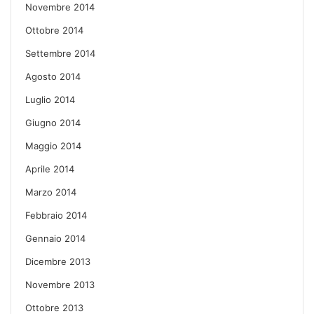
Novembre 2014
Ottobre 2014
Settembre 2014
Agosto 2014
Luglio 2014
Giugno 2014
Maggio 2014
Aprile 2014
Marzo 2014
Febbraio 2014
Gennaio 2014
Dicembre 2013
Novembre 2013
Ottobre 2013