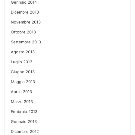
Gennaio 2014
Dicembre 2013
Novembre 2013
Ottobre 2013
Settembre 2013
Agosto 2013
Luglio 2013
Giugno 2013
Maggio 2013
Aprile 2013
Marzo 2013
Febbraio 2013
Gennaio 2013
Dicembre 2012