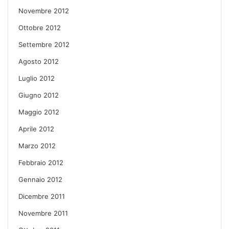
Novembre 2012
Ottobre 2012
Settembre 2012
Agosto 2012
Luglio 2012
Giugno 2012
Maggio 2012
Aprile 2012
Marzo 2012
Febbraio 2012
Gennaio 2012
Dicembre 2011
Novembre 2011