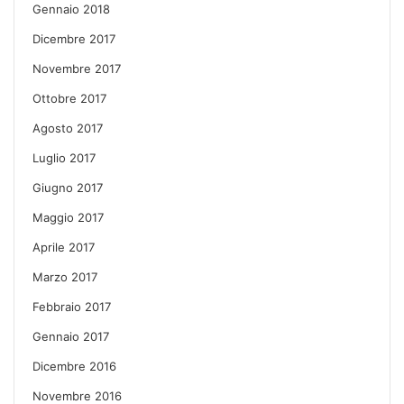
Gennaio 2018
Dicembre 2017
Novembre 2017
Ottobre 2017
Agosto 2017
Luglio 2017
Giugno 2017
Maggio 2017
Aprile 2017
Marzo 2017
Febbraio 2017
Gennaio 2017
Dicembre 2016
Novembre 2016