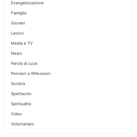
Evangelizzazione
Famiglia
Giovani
Lavoro
Media e TV
News
Parola di Luce
Pensieri e Riflessioni
Società
Spettacolo
Spiritualità
Video
Volontariato