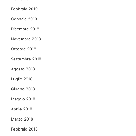
Febbraio 2019
Gennaio 2019
Dicembre 2018
Novembre 2018
Ottobre 2018
Settembre 2018
Agosto 2018
Luglio 2018
Giugno 2018
Maggio 2018
Aprile 2018
Marzo 2018
Febbraio 2018