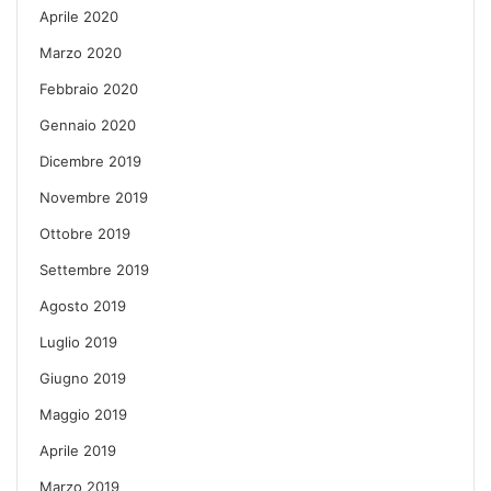
Aprile 2020
Marzo 2020
Febbraio 2020
Gennaio 2020
Dicembre 2019
Novembre 2019
Ottobre 2019
Settembre 2019
Agosto 2019
Luglio 2019
Giugno 2019
Maggio 2019
Aprile 2019
Marzo 2019