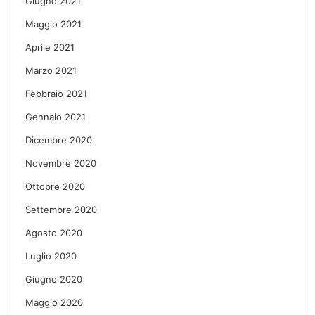
Giugno 2021
Maggio 2021
Aprile 2021
Marzo 2021
Febbraio 2021
Gennaio 2021
Dicembre 2020
Novembre 2020
Ottobre 2020
Settembre 2020
Agosto 2020
Luglio 2020
Giugno 2020
Maggio 2020