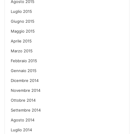
Agosto 2015
Luglio 2015
Giugno 2015
Maggio 2015
Aprile 2015
Marzo 2015
Febbraio 2015
Gennaio 2015
Dicembre 2014
Novembre 2014
Ottobre 2014
Settembre 2014
Agosto 2014
Luglio 2014