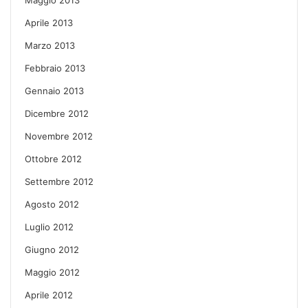
Aprile 2013
Marzo 2013
Febbraio 2013
Gennaio 2013
Dicembre 2012
Novembre 2012
Ottobre 2012
Settembre 2012
Agosto 2012
Luglio 2012
Giugno 2012
Maggio 2012
Aprile 2012