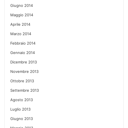
Giugno 2014
Maggio 2014
Aprile 2014
Marzo 2014
Febbraio 2014
Gennaio 2014
Dicembre 2013
Novembre 2013
Ottobre 2013
Settembre 2013
Agosto 2013
Luglio 2013
Giugno 2013
Maggio 2013