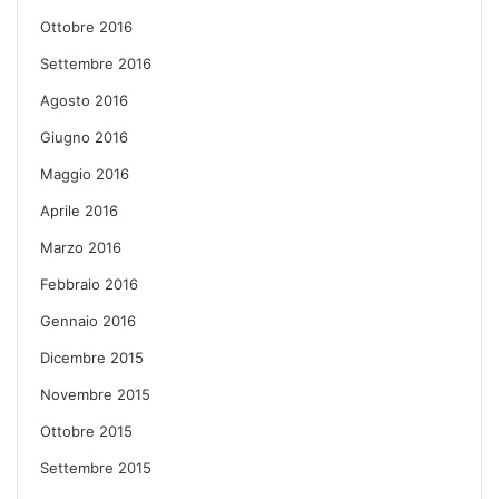
Ottobre 2016
Settembre 2016
Agosto 2016
Giugno 2016
Maggio 2016
Aprile 2016
Marzo 2016
Febbraio 2016
Gennaio 2016
Dicembre 2015
Novembre 2015
Ottobre 2015
Settembre 2015