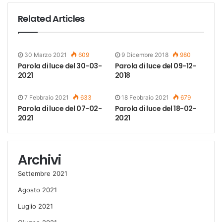
Related Articles
30 Marzo 2021
609
9 Dicembre 2018
980
Parola di luce del 30-03-
Parola di luce del 09-12-
2021
2018
7 Febbraio 2021
633
18 Febbraio 2021
679
Parola di luce del 07-02-
Parola di luce del 18-02-
2021
2021
Archivi
Settembre 2021
Agosto 2021
Luglio 2021