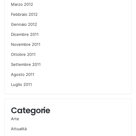
Marzo 2012
Febbraio 2012
Gennaio 2012
Dicembre 2011
Novembre 2011
Ottobre 2011
Settembre 2011
Agosto 2011
Luglio 2011
Categorie
Arte
Attualità