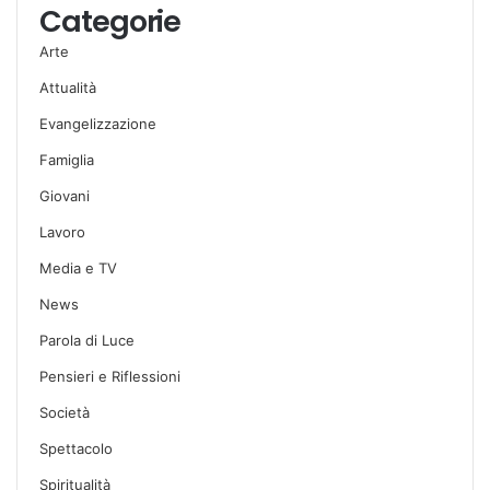
Categorie
Arte
Attualità
Evangelizzazione
Famiglia
Giovani
Lavoro
Media e TV
News
Parola di Luce
Pensieri e Riflessioni
Società
Spettacolo
Spiritualità