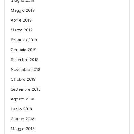
Giugno 2019
Maggio 2019
Aprile 2019
Marzo 2019
Febbraio 2019
Gennaio 2019
Dicembre 2018
Novembre 2018
Ottobre 2018
Settembre 2018
Agosto 2018
Luglio 2018
Giugno 2018
Maggio 2018