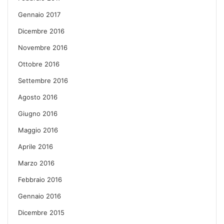
Gennaio 2017
Dicembre 2016
Novembre 2016
Ottobre 2016
Settembre 2016
Agosto 2016
Giugno 2016
Maggio 2016
Aprile 2016
Marzo 2016
Febbraio 2016
Gennaio 2016
Dicembre 2015