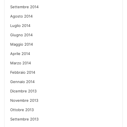
Settembre 2014
Agosto 2014
Luglio 2014
Giugno 2014
Maggio 2014
Aprile 2014
Marzo 2014
Febbraio 2014
Gennaio 2014
Dicembre 2013
Novembre 2013
Ottobre 2013
Settembre 2013