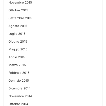
Novembre 2015
Ottobre 2015
Settembre 2015
Agosto 2015
Luglio 2015
Giugno 2015
Maggio 2015
Aprile 2015
Marzo 2015
Febbraio 2015
Gennaio 2015
Dicembre 2014
Novembre 2014
Ottobre 2014