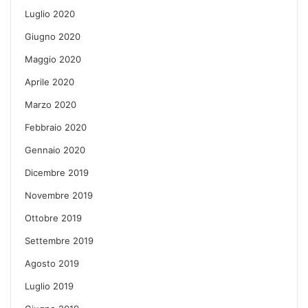
Luglio 2020
Giugno 2020
Maggio 2020
Aprile 2020
Marzo 2020
Febbraio 2020
Gennaio 2020
Dicembre 2019
Novembre 2019
Ottobre 2019
Settembre 2019
Agosto 2019
Luglio 2019