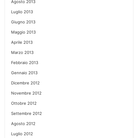
Agosto 2013
Luglio 2013
Giugno 2013
Maggio 2013
Aprile 2013
Marzo 2013
Febbraio 2013
Gennaio 2013
Dicembre 2012
Novembre 2012
Ottobre 2012
Settembre 2012
Agosto 2012
Luglio 2012