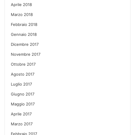
Aprile 2018
Marzo 2018
Febbraio 2018
Gennaio 2018
Dicembre 2017
Novembre 2017
Ottobre 2017
Agosto 2017
Luglio 2017
Giugno 2017
Maggio 2017
Aprile 2017
Marzo 2017
Febbraio 2017