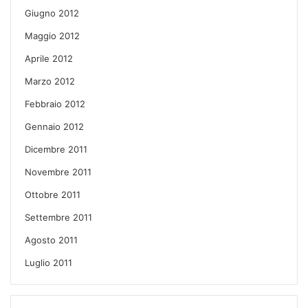
Giugno 2012
Maggio 2012
Aprile 2012
Marzo 2012
Febbraio 2012
Gennaio 2012
Dicembre 2011
Novembre 2011
Ottobre 2011
Settembre 2011
Agosto 2011
Luglio 2011