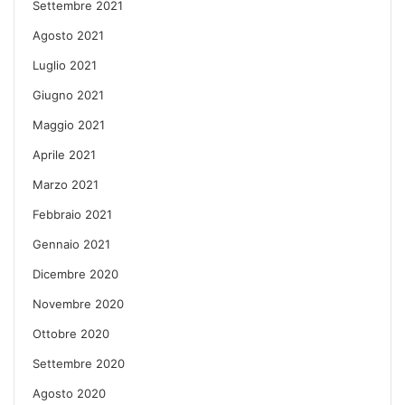
Settembre 2021
Agosto 2021
Luglio 2021
Giugno 2021
Maggio 2021
Aprile 2021
Marzo 2021
Febbraio 2021
Gennaio 2021
Dicembre 2020
Novembre 2020
Ottobre 2020
Settembre 2020
Agosto 2020