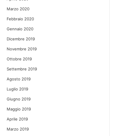
Marzo 2020
Febbraio 2020
Gennaio 2020
Dicembre 2019
Novembre 2019
Ottobre 2019
Settembre 2019
Agosto 2019
Luglio 2019
Giugno 2019
Maggio 2019
Aprile 2019
Marzo 2019