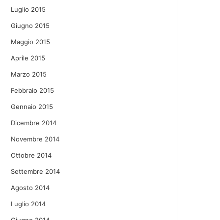
Luglio 2015
Giugno 2015
Maggio 2015
Aprile 2015
Marzo 2015
Febbraio 2015
Gennaio 2015
Dicembre 2014
Novembre 2014
Ottobre 2014
Settembre 2014
Agosto 2014
Luglio 2014