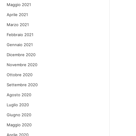
Maggio 2021
Aprile 2021
Marzo 2021
Febbraio 2021
Gennaio 2021
Dicembre 2020
Novembre 2020
Ottobre 2020
Settembre 2020
Agosto 2020
Luglio 2020
Giugno 2020
Maggio 2020
Aprile 2020