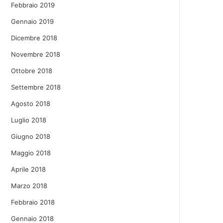
Febbraio 2019
Gennaio 2019
Dicembre 2018
Novembre 2018
Ottobre 2018
Settembre 2018
Agosto 2018
Luglio 2018
Giugno 2018
Maggio 2018
Aprile 2018
Marzo 2018
Febbraio 2018
Gennaio 2018