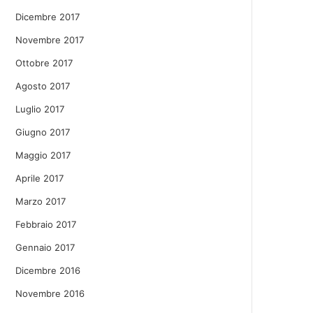
Dicembre 2017
Novembre 2017
Ottobre 2017
Agosto 2017
Luglio 2017
Giugno 2017
Maggio 2017
Aprile 2017
Marzo 2017
Febbraio 2017
Gennaio 2017
Dicembre 2016
Novembre 2016