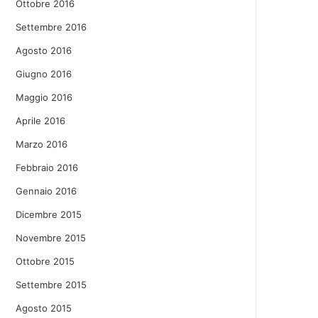
Ottobre 2016
Settembre 2016
Agosto 2016
Giugno 2016
Maggio 2016
Aprile 2016
Marzo 2016
Febbraio 2016
Gennaio 2016
Dicembre 2015
Novembre 2015
Ottobre 2015
Settembre 2015
Agosto 2015