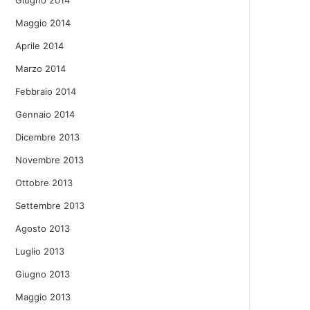
Giugno 2014
Maggio 2014
Aprile 2014
Marzo 2014
Febbraio 2014
Gennaio 2014
Dicembre 2013
Novembre 2013
Ottobre 2013
Settembre 2013
Agosto 2013
Luglio 2013
Giugno 2013
Maggio 2013