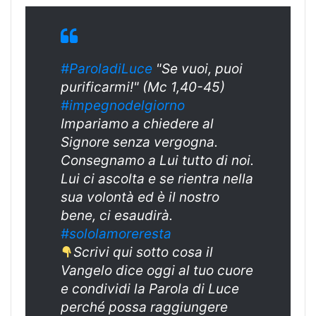
#ParoladiLuce
"Se vuoi, puoi
purificarmi!" (Mc 1,40-45)
#impegnodelgiorno
Impariamo a chiedere al
Signore senza vergogna.
Consegnamo a Lui tutto di noi.
Lui ci ascolta e se rientra nella
sua volontà ed è il nostro
bene, ci esaudirà.
#sololamoreresta
Scrivi qui sotto cosa il
Vangelo dice oggi al tuo cuore
e condividi la Parola di Luce
perché possa raggiungere