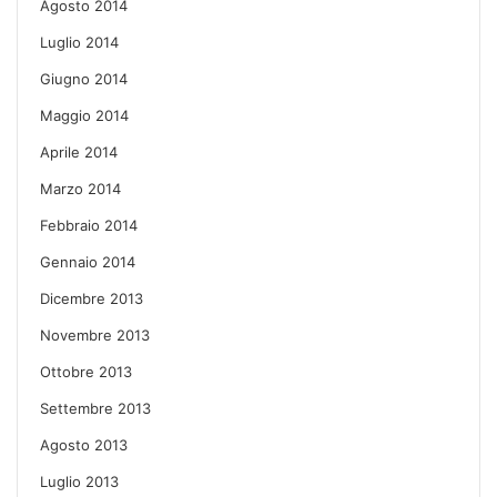
Agosto 2014
Luglio 2014
Giugno 2014
Maggio 2014
Aprile 2014
Marzo 2014
Febbraio 2014
Gennaio 2014
Dicembre 2013
Novembre 2013
Ottobre 2013
Settembre 2013
Agosto 2013
Luglio 2013