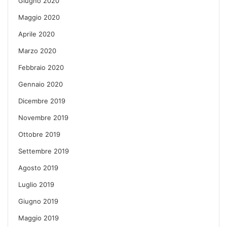
Giugno 2020
Maggio 2020
Aprile 2020
Marzo 2020
Febbraio 2020
Gennaio 2020
Dicembre 2019
Novembre 2019
Ottobre 2019
Settembre 2019
Agosto 2019
Luglio 2019
Giugno 2019
Maggio 2019