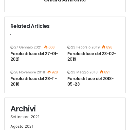
Related Articles
27 Gennaio 2021
668
23 Febbraio 2019
898
Parola di luce del 27-01-
Parola di luce del 23-02-
2021
2019
28 Novembre 2018
928
23 Maggio 2018
891
Parola di luce del 28-11-
Parola di Luce del 2018-
2018
05-23
Archivi
Settembre 2021
Agosto 2021