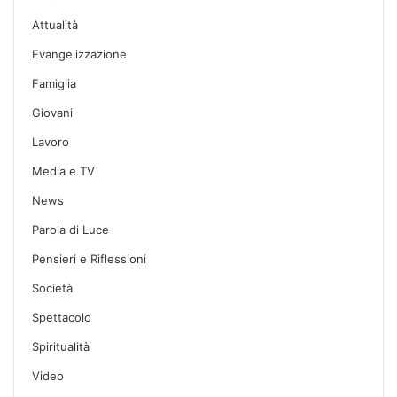
Attualità
Evangelizzazione
Famiglia
Giovani
Lavoro
Media e TV
News
Parola di Luce
Pensieri e Riflessioni
Società
Spettacolo
Spiritualità
Video