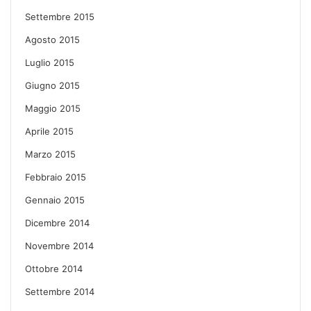
Settembre 2015
Agosto 2015
Luglio 2015
Giugno 2015
Maggio 2015
Aprile 2015
Marzo 2015
Febbraio 2015
Gennaio 2015
Dicembre 2014
Novembre 2014
Ottobre 2014
Settembre 2014