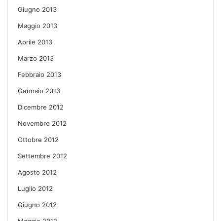
Giugno 2013
Maggio 2013
Aprile 2013
Marzo 2013
Febbraio 2013
Gennaio 2013
Dicembre 2012
Novembre 2012
Ottobre 2012
Settembre 2012
Agosto 2012
Luglio 2012
Giugno 2012
Maggio 2012