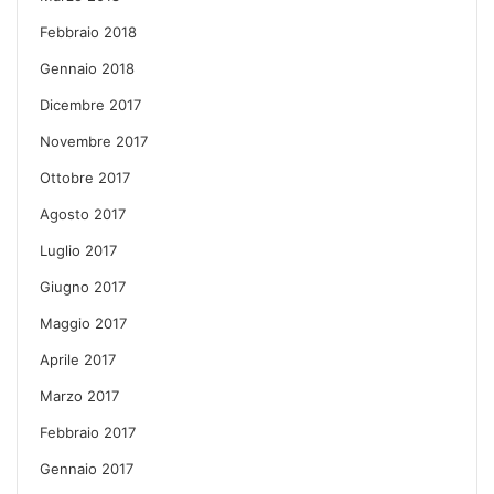
Febbraio 2018
Gennaio 2018
Dicembre 2017
Novembre 2017
Ottobre 2017
Agosto 2017
Luglio 2017
Giugno 2017
Maggio 2017
Aprile 2017
Marzo 2017
Febbraio 2017
Gennaio 2017