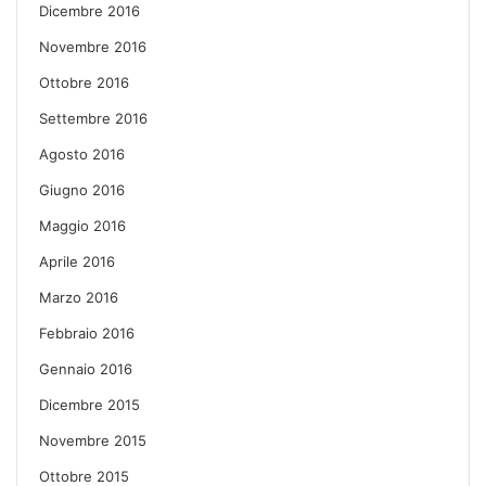
Dicembre 2016
Novembre 2016
Ottobre 2016
Settembre 2016
Agosto 2016
Giugno 2016
Maggio 2016
Aprile 2016
Marzo 2016
Febbraio 2016
Gennaio 2016
Dicembre 2015
Novembre 2015
Ottobre 2015