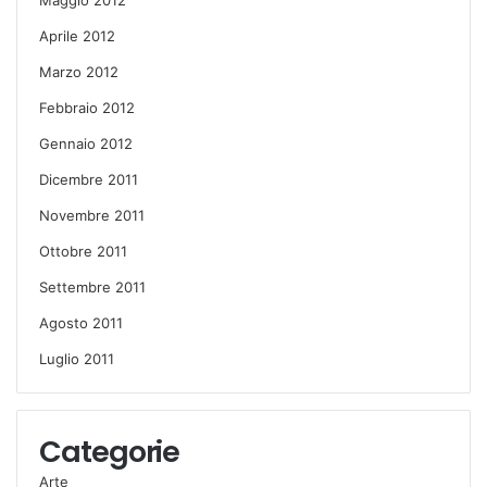
Aprile 2012
Marzo 2012
Febbraio 2012
Gennaio 2012
Dicembre 2011
Novembre 2011
Ottobre 2011
Settembre 2011
Agosto 2011
Luglio 2011
Categorie
Arte