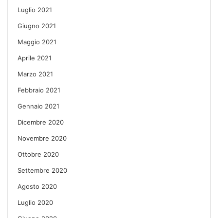
Luglio 2021
Giugno 2021
Maggio 2021
Aprile 2021
Marzo 2021
Febbraio 2021
Gennaio 2021
Dicembre 2020
Novembre 2020
Ottobre 2020
Settembre 2020
Agosto 2020
Luglio 2020