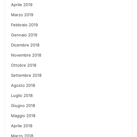
Aprile 2019
Marzo 2019
Febbraio 2019
Gennaio 2019
Dicembre 2018
Novembre 2018
Ottobre 2018
Settembre 2018
Agosto 2018
Luglio 2018
Giugno 2018
Maggio 2018
Aprile 2018
Marzo 2018