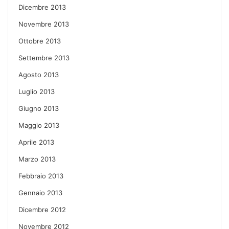
Dicembre 2013
Novembre 2013
Ottobre 2013
Settembre 2013
Agosto 2013
Luglio 2013
Giugno 2013
Maggio 2013
Aprile 2013
Marzo 2013
Febbraio 2013
Gennaio 2013
Dicembre 2012
Novembre 2012