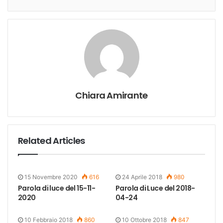
Chiara Amirante
Related Articles
15 Novembre 2020
616
24 Aprile 2018
980
Parola di luce del 15-11-
Parola di Luce del 2018-
2020
04-24
10 Febbraio 2018
860
10 Ottobre 2018
847