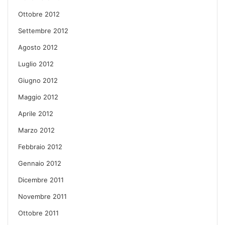
Ottobre 2012
Settembre 2012
Agosto 2012
Luglio 2012
Giugno 2012
Maggio 2012
Aprile 2012
Marzo 2012
Febbraio 2012
Gennaio 2012
Dicembre 2011
Novembre 2011
Ottobre 2011