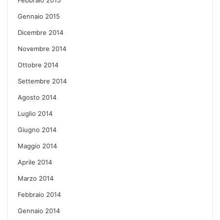
Gennaio 2015
Dicembre 2014
Novembre 2014
Ottobre 2014
Settembre 2014
Agosto 2014
Luglio 2014
Giugno 2014
Maggio 2014
Aprile 2014
Marzo 2014
Febbraio 2014
Gennaio 2014