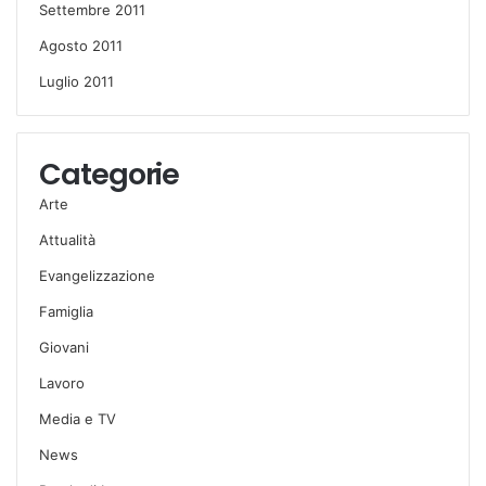
Settembre 2011
Agosto 2011
Luglio 2011
Categorie
Arte
Attualità
Evangelizzazione
Famiglia
Giovani
Lavoro
Media e TV
News