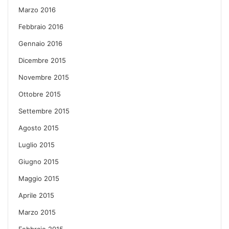
Marzo 2016
Febbraio 2016
Gennaio 2016
Dicembre 2015
Novembre 2015
Ottobre 2015
Settembre 2015
Agosto 2015
Luglio 2015
Giugno 2015
Maggio 2015
Aprile 2015
Marzo 2015
Febbraio 2015