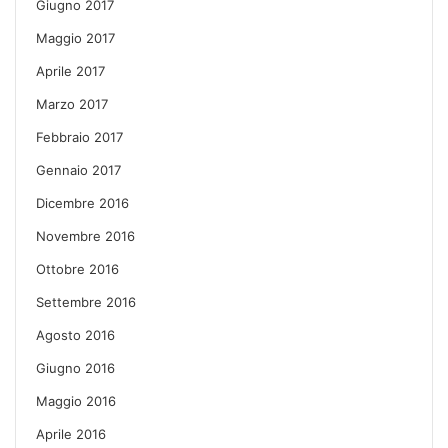
Giugno 2017
Maggio 2017
Aprile 2017
Marzo 2017
Febbraio 2017
Gennaio 2017
Dicembre 2016
Novembre 2016
Ottobre 2016
Settembre 2016
Agosto 2016
Giugno 2016
Maggio 2016
Aprile 2016