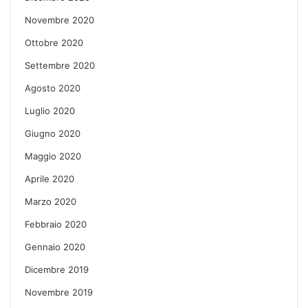
Novembre 2020
Ottobre 2020
Settembre 2020
Agosto 2020
Luglio 2020
Giugno 2020
Maggio 2020
Aprile 2020
Marzo 2020
Febbraio 2020
Gennaio 2020
Dicembre 2019
Novembre 2019