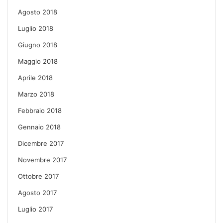
Agosto 2018
Luglio 2018
Giugno 2018
Maggio 2018
Aprile 2018
Marzo 2018
Febbraio 2018
Gennaio 2018
Dicembre 2017
Novembre 2017
Ottobre 2017
Agosto 2017
Luglio 2017