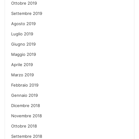
Ottobre 2019
Settembre 2019
Agosto 2019
Luglio 2019
Giugno 2019
Maggio 2019
Aprile 2019
Marzo 2019
Febbraio 2019
Gennaio 2019
Dicembre 2018
Novembre 2018
Ottobre 2018
Settembre 2018