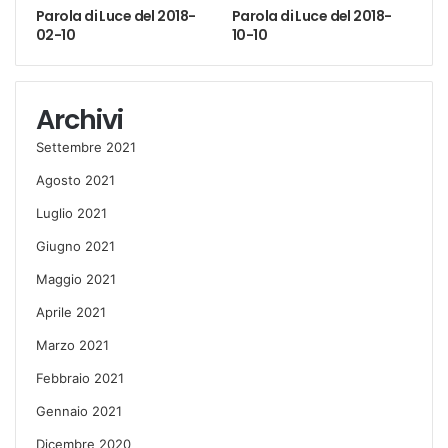
Parola di Luce del 2018-
Parola di Luce del 2018-
02-10
10-10
Archivi
Settembre 2021
Agosto 2021
Luglio 2021
Giugno 2021
Maggio 2021
Aprile 2021
Marzo 2021
Febbraio 2021
Gennaio 2021
Dicembre 2020