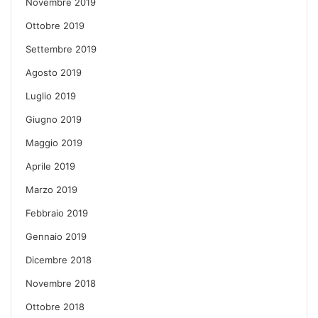
Novembre 2019
Ottobre 2019
Settembre 2019
Agosto 2019
Luglio 2019
Giugno 2019
Maggio 2019
Aprile 2019
Marzo 2019
Febbraio 2019
Gennaio 2019
Dicembre 2018
Novembre 2018
Ottobre 2018