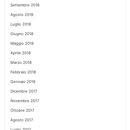
Settembre 2018
Agosto 2018
Luglio 2018
Giugno 2018
Maggio 2018
Aprile 2018
Marzo 2018
Febbraio 2018
Gennaio 2018
Dicembre 2017
Novembre 2017
Ottobre 2017
Agosto 2017
Luglio 2017