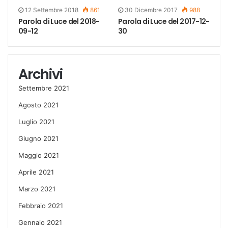
12 Settembre 2018
861
30 Dicembre 2017
988
Parola di Luce del 2018-
Parola di Luce del 2017-12-
09-12
30
Archivi
Settembre 2021
Agosto 2021
Luglio 2021
Giugno 2021
Maggio 2021
Aprile 2021
Marzo 2021
Febbraio 2021
Gennaio 2021