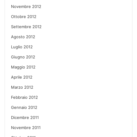
Novembre 2012
Ottobre 2012
Settembre 2012
Agosto 2012
Luglio 2012
Giugno 2012
Maggio 2012
Aprile 2012
Marzo 2012
Febbraio 2012
Gennaio 2012
Dicembre 2011
Novembre 2011