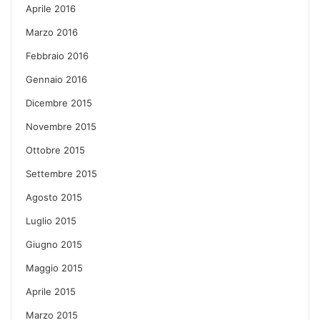
Aprile 2016
Marzo 2016
Febbraio 2016
Gennaio 2016
Dicembre 2015
Novembre 2015
Ottobre 2015
Settembre 2015
Agosto 2015
Luglio 2015
Giugno 2015
Maggio 2015
Aprile 2015
Marzo 2015