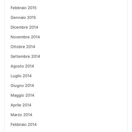
Febbraio 2015
Gennaio 2015
Dicembre 2014
Novembre 2014
Ottobre 2014
Settembre 2014
Agosto 2014
Luglio 2014
Giugno 2014
Maggio 2014
Aprile 2014
Marzo 2014
Febbraio 2014