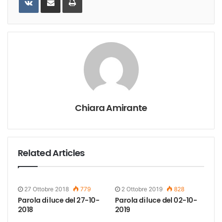
Email
Chiara Amirante
Related Articles
27 Ottobre 2018
779
2 Ottobre 2019
828
Parola di luce del 27-10-
Parola di luce del 02-10-
2018
2019