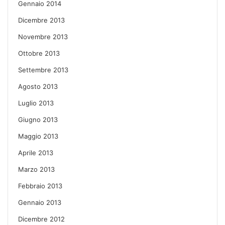
Gennaio 2014
Dicembre 2013
Novembre 2013
Ottobre 2013
Settembre 2013
Agosto 2013
Luglio 2013
Giugno 2013
Maggio 2013
Aprile 2013
Marzo 2013
Febbraio 2013
Gennaio 2013
Dicembre 2012