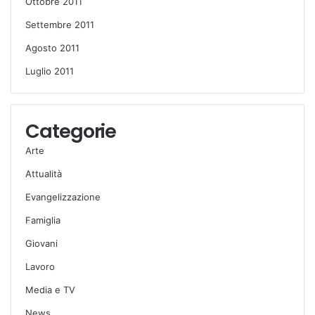
Ottobre 2011
Settembre 2011
Agosto 2011
Luglio 2011
Categorie
Arte
Attualità
Evangelizzazione
Famiglia
Giovani
Lavoro
Media e TV
News