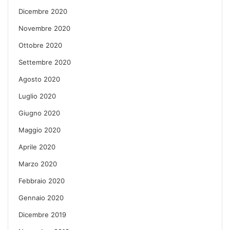
Dicembre 2020
Novembre 2020
Ottobre 2020
Settembre 2020
Agosto 2020
Luglio 2020
Giugno 2020
Maggio 2020
Aprile 2020
Marzo 2020
Febbraio 2020
Gennaio 2020
Dicembre 2019