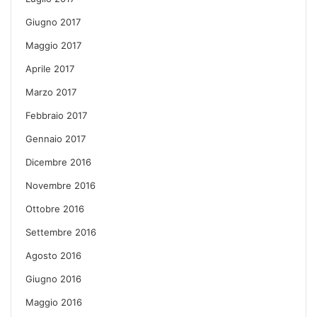
Giugno 2017
Maggio 2017
Aprile 2017
Marzo 2017
Febbraio 2017
Gennaio 2017
Dicembre 2016
Novembre 2016
Ottobre 2016
Settembre 2016
Agosto 2016
Giugno 2016
Maggio 2016