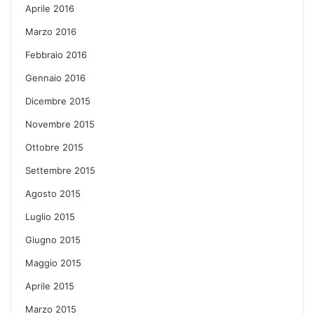
Aprile 2016
Marzo 2016
Febbraio 2016
Gennaio 2016
Dicembre 2015
Novembre 2015
Ottobre 2015
Settembre 2015
Agosto 2015
Luglio 2015
Giugno 2015
Maggio 2015
Aprile 2015
Marzo 2015