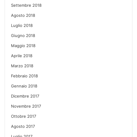
Settembre 2018
Agosto 2018
Luglio 2018
Giugno 2018
Maggio 2018
Aprile 2018
Marzo 2018
Febbraio 2018
Gennaio 2018
Dicembre 2017
Novembre 2017
Ottobre 2017
Agosto 2017
Luglio 2017