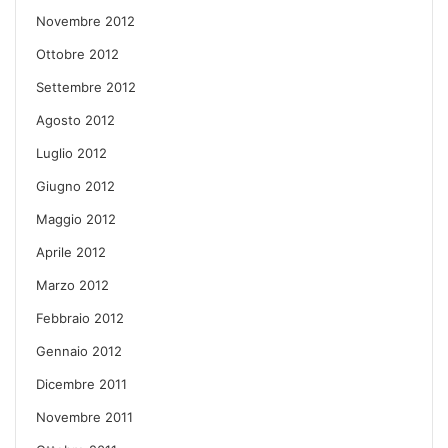
Novembre 2012
Ottobre 2012
Settembre 2012
Agosto 2012
Luglio 2012
Giugno 2012
Maggio 2012
Aprile 2012
Marzo 2012
Febbraio 2012
Gennaio 2012
Dicembre 2011
Novembre 2011