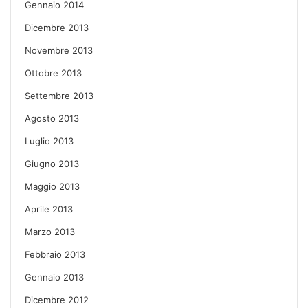
Gennaio 2014
Dicembre 2013
Novembre 2013
Ottobre 2013
Settembre 2013
Agosto 2013
Luglio 2013
Giugno 2013
Maggio 2013
Aprile 2013
Marzo 2013
Febbraio 2013
Gennaio 2013
Dicembre 2012