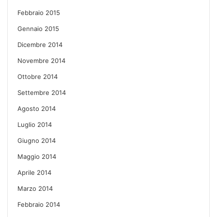
Febbraio 2015
Gennaio 2015
Dicembre 2014
Novembre 2014
Ottobre 2014
Settembre 2014
Agosto 2014
Luglio 2014
Giugno 2014
Maggio 2014
Aprile 2014
Marzo 2014
Febbraio 2014