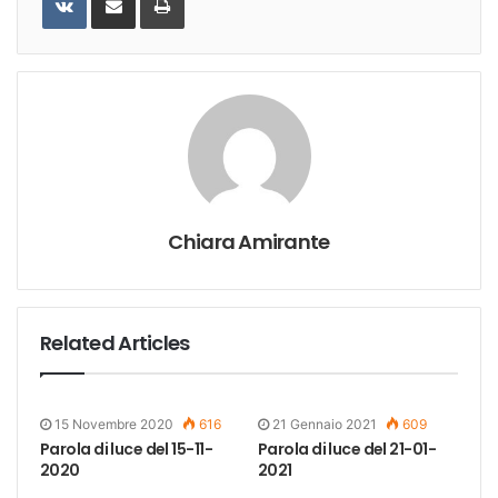
Email
Chiara Amirante
Related Articles
15 Novembre 2020
616
21 Gennaio 2021
609
Parola di luce del 15-11-
Parola di luce del 21-01-
2020
2021