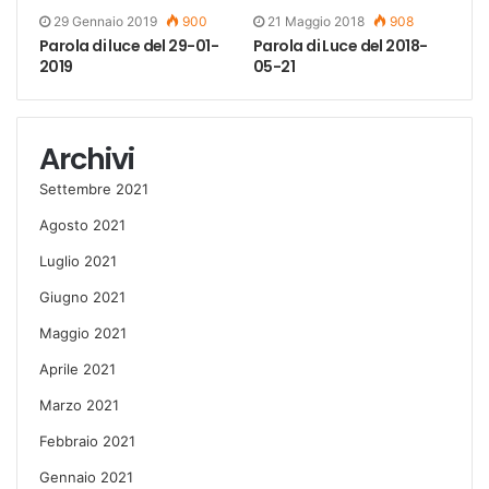
29 Gennaio 2019
900
21 Maggio 2018
908
Parola di luce del 29-01-
Parola di Luce del 2018-
2019
05-21
Archivi
Settembre 2021
Agosto 2021
Luglio 2021
Giugno 2021
Maggio 2021
Aprile 2021
Marzo 2021
Febbraio 2021
Gennaio 2021