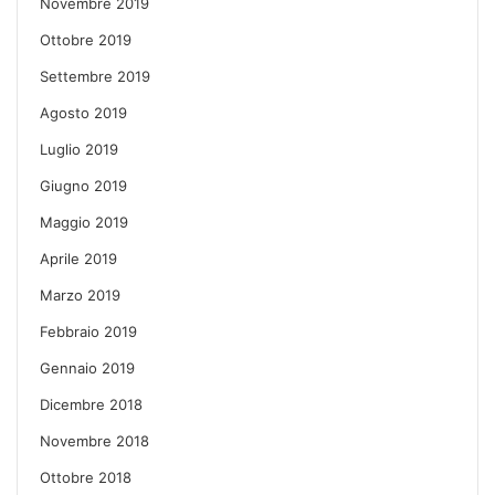
Novembre 2019
Ottobre 2019
Settembre 2019
Agosto 2019
Luglio 2019
Giugno 2019
Maggio 2019
Aprile 2019
Marzo 2019
Febbraio 2019
Gennaio 2019
Dicembre 2018
Novembre 2018
Ottobre 2018