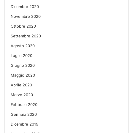
Dicembre 2020
Novembre 2020
Ottobre 2020
Settembre 2020
Agosto 2020
Luglio 2020
Giugno 2020
Maggio 2020
Aprile 2020
Marzo 2020
Febbraio 2020
Gennaio 2020
Dicembre 2019