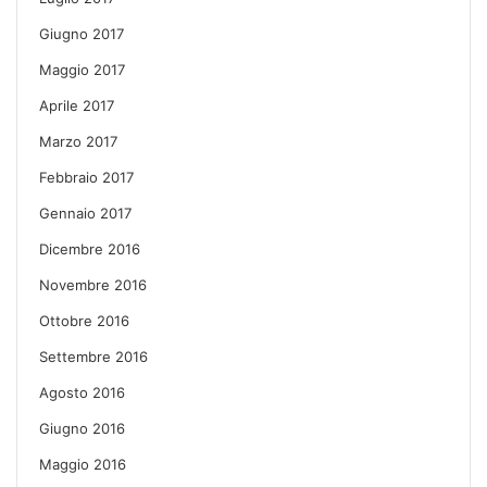
Giugno 2017
Maggio 2017
Aprile 2017
Marzo 2017
Febbraio 2017
Gennaio 2017
Dicembre 2016
Novembre 2016
Ottobre 2016
Settembre 2016
Agosto 2016
Giugno 2016
Maggio 2016