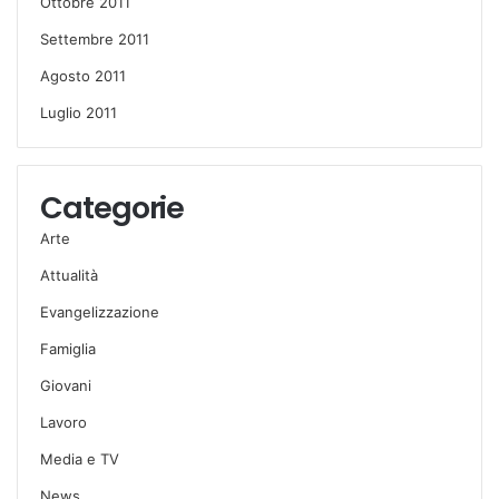
Ottobre 2011
Settembre 2011
Agosto 2011
Luglio 2011
Categorie
Arte
Attualità
Evangelizzazione
Famiglia
Giovani
Lavoro
Media e TV
News