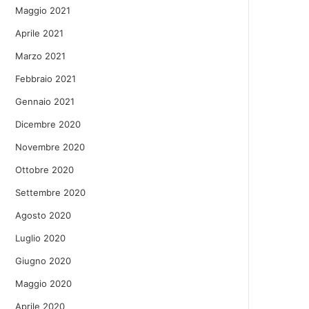
Maggio 2021
Aprile 2021
Marzo 2021
Febbraio 2021
Gennaio 2021
Dicembre 2020
Novembre 2020
Ottobre 2020
Settembre 2020
Agosto 2020
Luglio 2020
Giugno 2020
Maggio 2020
Aprile 2020