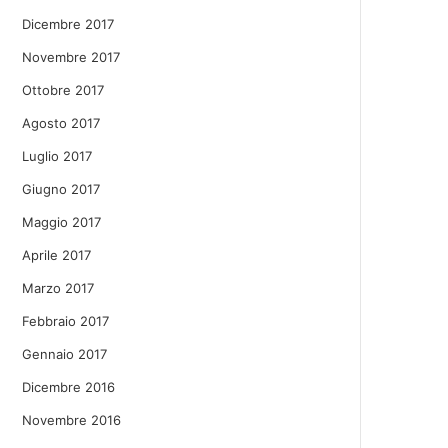
Dicembre 2017
Novembre 2017
Ottobre 2017
Agosto 2017
Luglio 2017
Giugno 2017
Maggio 2017
Aprile 2017
Marzo 2017
Febbraio 2017
Gennaio 2017
Dicembre 2016
Novembre 2016