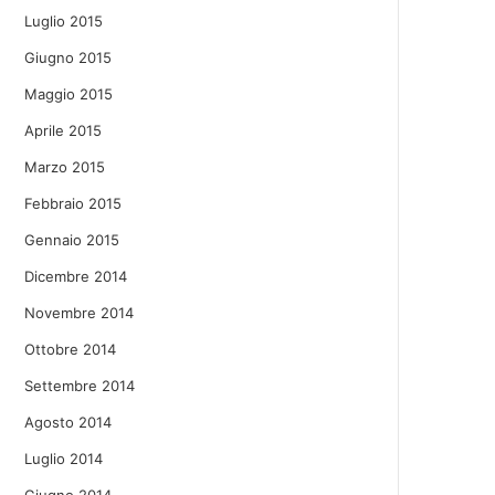
Luglio 2015
Giugno 2015
Maggio 2015
Aprile 2015
Marzo 2015
Febbraio 2015
Gennaio 2015
Dicembre 2014
Novembre 2014
Ottobre 2014
Settembre 2014
Agosto 2014
Luglio 2014