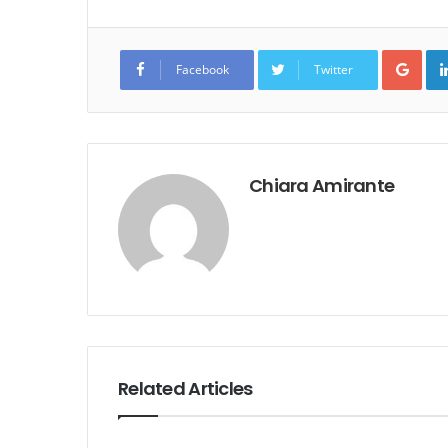
Goo
Facebook
Twitter
Chiara Amirante
Related Articles