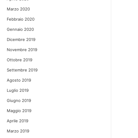
Marzo 2020
Febbraio 2020
Gennaio 2020
Dicembre 2019
Novembre 2019
Ottobre 2019
Settembre 2019
Agosto 2019
Luglio 2019
Giugno 2019
Maggio 2019
Aprile 2019
Marzo 2019