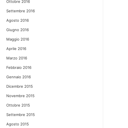
Ottobre 2016
Settembre 2016
Agosto 2016
Giugno 2016
Maggio 2016
Aprile 2016
Marzo 2016
Febbraio 2016
Gennaio 2016
Dicembre 2015
Novembre 2015
Ottobre 2015
Settembre 2015
Agosto 2015