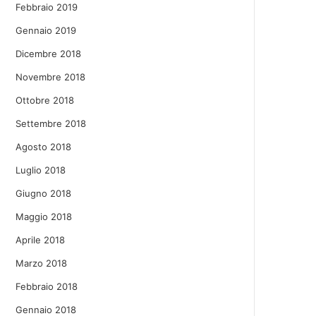
Febbraio 2019
Gennaio 2019
Dicembre 2018
Novembre 2018
Ottobre 2018
Settembre 2018
Agosto 2018
Luglio 2018
Giugno 2018
Maggio 2018
Aprile 2018
Marzo 2018
Febbraio 2018
Gennaio 2018