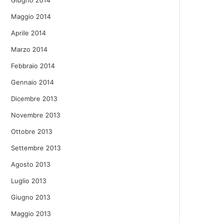
Giugno 2014
Maggio 2014
Aprile 2014
Marzo 2014
Febbraio 2014
Gennaio 2014
Dicembre 2013
Novembre 2013
Ottobre 2013
Settembre 2013
Agosto 2013
Luglio 2013
Giugno 2013
Maggio 2013