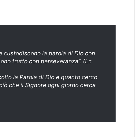
e custodiscono la parola di Dio con
ono frutto con perseveranza”. (Lc
lto la Parola di Dio e quanto cerco
 ciò che il Signore ogni giorno cerca