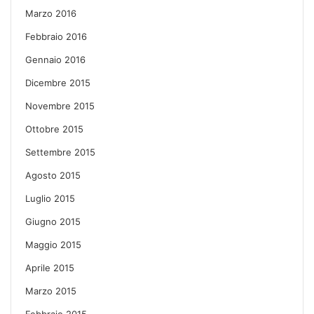
Marzo 2016
Febbraio 2016
Gennaio 2016
Dicembre 2015
Novembre 2015
Ottobre 2015
Settembre 2015
Agosto 2015
Luglio 2015
Giugno 2015
Maggio 2015
Aprile 2015
Marzo 2015
Febbraio 2015