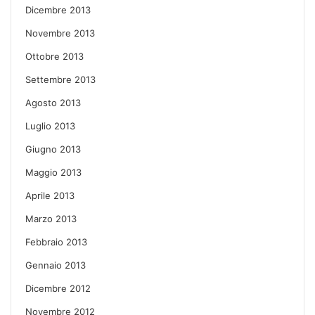
Dicembre 2013
Novembre 2013
Ottobre 2013
Settembre 2013
Agosto 2013
Luglio 2013
Giugno 2013
Maggio 2013
Aprile 2013
Marzo 2013
Febbraio 2013
Gennaio 2013
Dicembre 2012
Novembre 2012