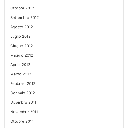
Ottobre 2012
Settembre 2012
Agosto 2012
Luglio 2012
Giugno 2012
Maggio 2012
Aprile 2012
Marzo 2012
Febbraio 2012
Gennaio 2012
Dicembre 2011
Novembre 2011
Ottobre 2011