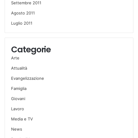
Settembre 2011
Agosto 2011
Luglio 2011
Categorie
Arte
Attualità
Evangelizzazione
Famiglia
Giovani
Lavoro
Media e TV
News