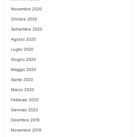
Novembre 2020
Ottobre 2020
Settembre 2020
Agosto 2020
Luglio 2020
Giugno 2020
Maggio 2020
Aprile 2020
Marzo 2020
Febbraio 2020
Gennaio 2020
Dicembre 2019
Novembre 2019