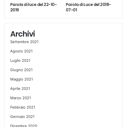
Parola di luce del 22-10-
Parola di Luce del 2018-
2019
07-01
Archivi
Settembre 2021
Agosto 2021
Luglio 2021
Giugno 2021
Maggio 2021
Aprile 2021
Marzo 2021
Febbraio 2021
Gennaio 2021
Dicembre 2020