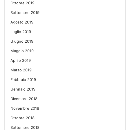
Ottobre 2019
Settembre 2019
Agosto 2019
Luglio 2019
Giugno 2019
Maggio 2019
Aprile 2019
Marzo 2019
Febbraio 2019
Gennaio 2019
Dicembre 2018
Novembre 2018
Ottobre 2018
Settembre 2018