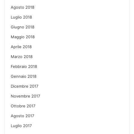
Agosto 2018
Luglio 2018
Giugno 2018
Maggio 2018
Aprile 2018
Marzo 2018
Febbraio 2018
Gennaio 2018
Dicembre 2017
Novembre 2017
Ottobre 2017
Agosto 2017
Luglio 2017