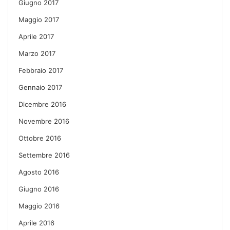
Giugno 2017
Maggio 2017
Aprile 2017
Marzo 2017
Febbraio 2017
Gennaio 2017
Dicembre 2016
Novembre 2016
Ottobre 2016
Settembre 2016
Agosto 2016
Giugno 2016
Maggio 2016
Aprile 2016