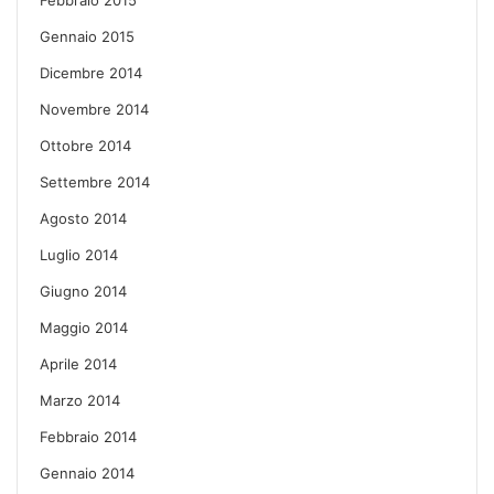
Gennaio 2015
Dicembre 2014
Novembre 2014
Ottobre 2014
Settembre 2014
Agosto 2014
Luglio 2014
Giugno 2014
Maggio 2014
Aprile 2014
Marzo 2014
Febbraio 2014
Gennaio 2014