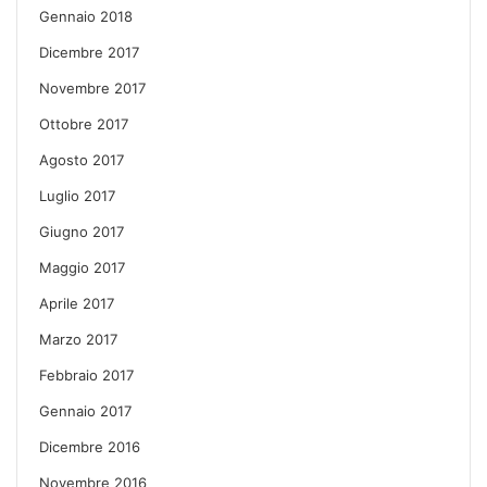
Gennaio 2018
Dicembre 2017
Novembre 2017
Ottobre 2017
Agosto 2017
Luglio 2017
Giugno 2017
Maggio 2017
Aprile 2017
Marzo 2017
Febbraio 2017
Gennaio 2017
Dicembre 2016
Novembre 2016