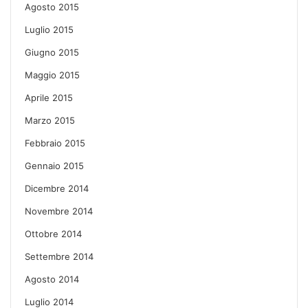
Agosto 2015
Luglio 2015
Giugno 2015
Maggio 2015
Aprile 2015
Marzo 2015
Febbraio 2015
Gennaio 2015
Dicembre 2014
Novembre 2014
Ottobre 2014
Settembre 2014
Agosto 2014
Luglio 2014