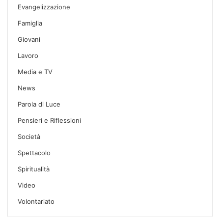
Evangelizzazione
Famiglia
Giovani
Lavoro
Media e TV
News
Parola di Luce
Pensieri e Riflessioni
Società
Spettacolo
Spiritualità
Video
Volontariato