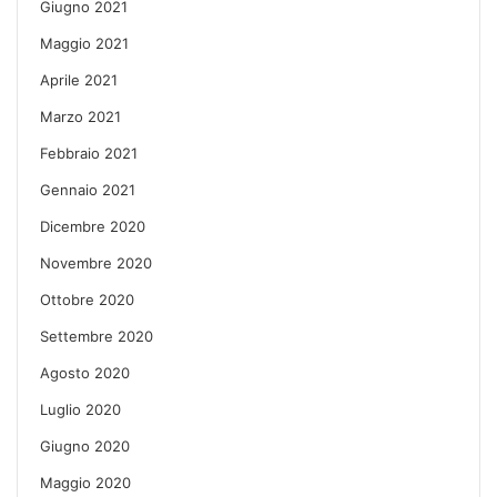
Giugno 2021
Maggio 2021
Aprile 2021
Marzo 2021
Febbraio 2021
Gennaio 2021
Dicembre 2020
Novembre 2020
Ottobre 2020
Settembre 2020
Agosto 2020
Luglio 2020
Giugno 2020
Maggio 2020