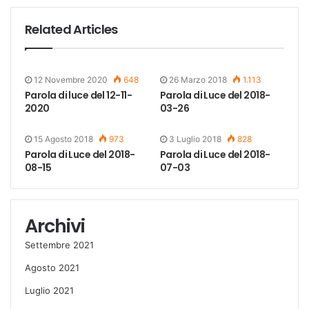
Related Articles
12 Novembre 2020
648
26 Marzo 2018
1.113
Parola di luce del 12-11-
Parola di Luce del 2018-
2020
03-26
15 Agosto 2018
973
3 Luglio 2018
828
Parola di Luce del 2018-
Parola di Luce del 2018-
08-15
07-03
Archivi
Settembre 2021
Agosto 2021
Luglio 2021