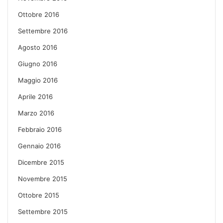
Ottobre 2016
Settembre 2016
Agosto 2016
Giugno 2016
Maggio 2016
Aprile 2016
Marzo 2016
Febbraio 2016
Gennaio 2016
Dicembre 2015
Novembre 2015
Ottobre 2015
Settembre 2015