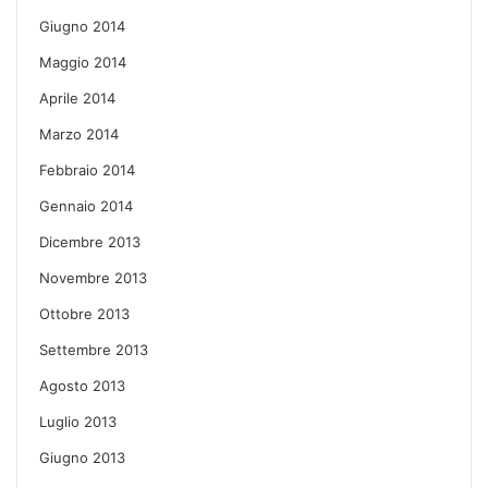
Giugno 2014
Maggio 2014
Aprile 2014
Marzo 2014
Febbraio 2014
Gennaio 2014
Dicembre 2013
Novembre 2013
Ottobre 2013
Settembre 2013
Agosto 2013
Luglio 2013
Giugno 2013