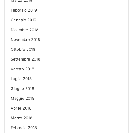
Marzo 2019
Febbraio 2019
Gennaio 2019
Dicembre 2018
Novembre 2018
Ottobre 2018
Settembre 2018
Agosto 2018
Luglio 2018
Giugno 2018
Maggio 2018
Aprile 2018
Marzo 2018
Febbraio 2018