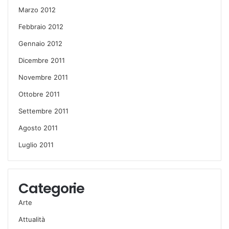
Marzo 2012
Febbraio 2012
Gennaio 2012
Dicembre 2011
Novembre 2011
Ottobre 2011
Settembre 2011
Agosto 2011
Luglio 2011
Categorie
Arte
Attualità