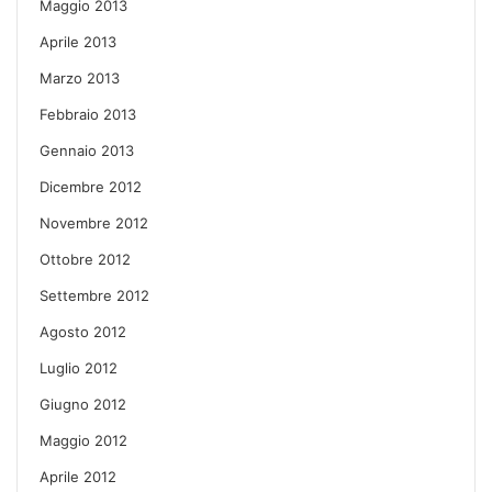
Maggio 2013
Aprile 2013
Marzo 2013
Febbraio 2013
Gennaio 2013
Dicembre 2012
Novembre 2012
Ottobre 2012
Settembre 2012
Agosto 2012
Luglio 2012
Giugno 2012
Maggio 2012
Aprile 2012