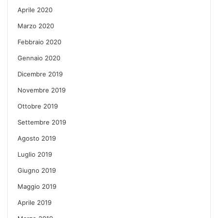
Aprile 2020
Marzo 2020
Febbraio 2020
Gennaio 2020
Dicembre 2019
Novembre 2019
Ottobre 2019
Settembre 2019
Agosto 2019
Luglio 2019
Giugno 2019
Maggio 2019
Aprile 2019