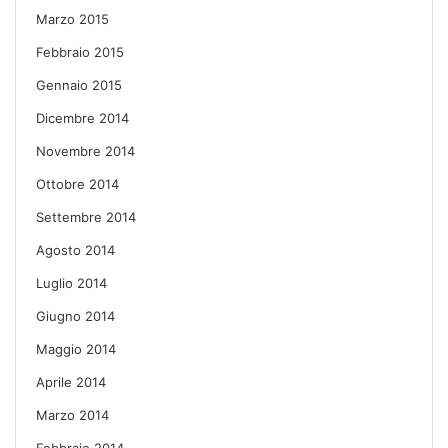
Marzo 2015
Febbraio 2015
Gennaio 2015
Dicembre 2014
Novembre 2014
Ottobre 2014
Settembre 2014
Agosto 2014
Luglio 2014
Giugno 2014
Maggio 2014
Aprile 2014
Marzo 2014
Febbraio 2014