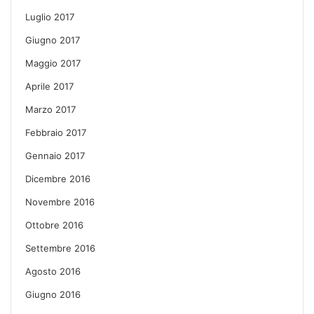
Luglio 2017
Giugno 2017
Maggio 2017
Aprile 2017
Marzo 2017
Febbraio 2017
Gennaio 2017
Dicembre 2016
Novembre 2016
Ottobre 2016
Settembre 2016
Agosto 2016
Giugno 2016