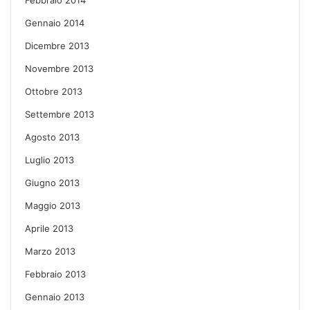
Gennaio 2014
Dicembre 2013
Novembre 2013
Ottobre 2013
Settembre 2013
Agosto 2013
Luglio 2013
Giugno 2013
Maggio 2013
Aprile 2013
Marzo 2013
Febbraio 2013
Gennaio 2013