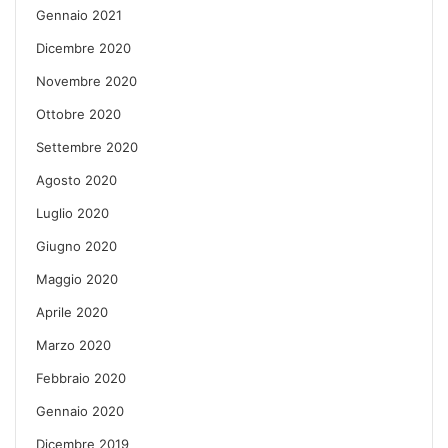
Gennaio 2021
Dicembre 2020
Novembre 2020
Ottobre 2020
Settembre 2020
Agosto 2020
Luglio 2020
Giugno 2020
Maggio 2020
Aprile 2020
Marzo 2020
Febbraio 2020
Gennaio 2020
Dicembre 2019