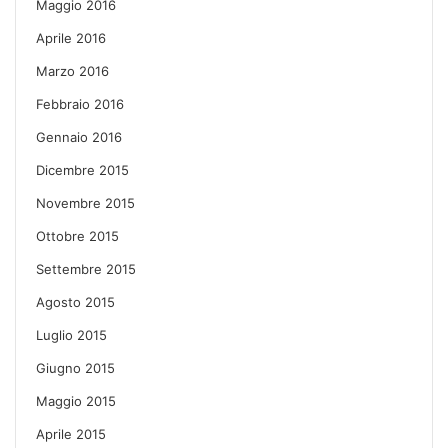
Maggio 2016
Aprile 2016
Marzo 2016
Febbraio 2016
Gennaio 2016
Dicembre 2015
Novembre 2015
Ottobre 2015
Settembre 2015
Agosto 2015
Luglio 2015
Giugno 2015
Maggio 2015
Aprile 2015