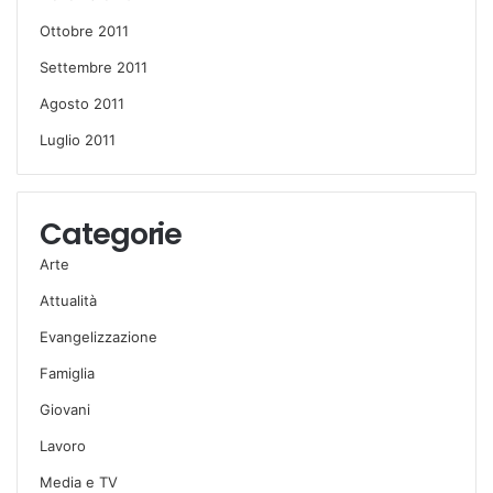
Ottobre 2011
Settembre 2011
Agosto 2011
Luglio 2011
Categorie
Arte
Attualità
Evangelizzazione
Famiglia
Giovani
Lavoro
Media e TV