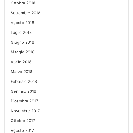
Ottobre 2018
Settembre 2018
Agosto 2018
Luglio 2018
Giugno 2018
Maggio 2018
Aprile 2018
Marzo 2018
Febbraio 2018
Gennaio 2018
Dicembre 2017
Novembre 2017
Ottobre 2017
Agosto 2017