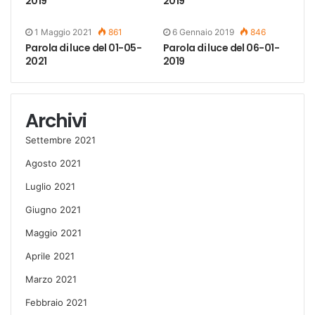
2019
2019
1 Maggio 2021
861
6 Gennaio 2019
846
Parola di luce del 01-05-
Parola di luce del 06-01-
2021
2019
Archivi
Settembre 2021
Agosto 2021
Luglio 2021
Giugno 2021
Maggio 2021
Aprile 2021
Marzo 2021
Febbraio 2021