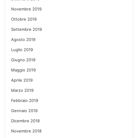
Novembre 2019
Ottobre 2019
Settembre 2019
Agosto 2019
Luglio 2019
Giugno 2019
Maggio 2019
Aprile 2019
Marzo 2019
Febbraio 2019
Gennaio 2019
Dicembre 2018
Novembre 2018