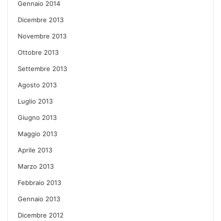
Gennaio 2014
Dicembre 2013
Novembre 2013
Ottobre 2013
Settembre 2013
Agosto 2013
Luglio 2013
Giugno 2013
Maggio 2013
Aprile 2013
Marzo 2013
Febbraio 2013
Gennaio 2013
Dicembre 2012