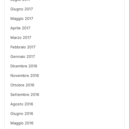
Giugno 2017
Maggio 2017
Aprile 2017
Marzo 2017
Febbraio 2017
Gennaio 2017
Dicembre 2016
Novembre 2016
Ottobre 2016
Settembre 2016
Agosto 2016
Giugno 2016
Maggio 2016