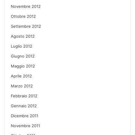
Novembre 2012
Ottobre 2012
Settembre 2012
Agosto 2012
Luglio 2012
Giugno 2012
Maggio 2012
Aprile 2012
Marzo 2012
Febbraio 2012
Gennaio 2012
Dicembre 2011
Novembre 2011