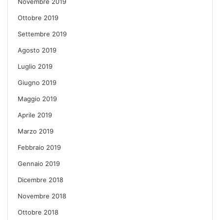
Novembre 2019
Ottobre 2019
Settembre 2019
Agosto 2019
Luglio 2019
Giugno 2019
Maggio 2019
Aprile 2019
Marzo 2019
Febbraio 2019
Gennaio 2019
Dicembre 2018
Novembre 2018
Ottobre 2018