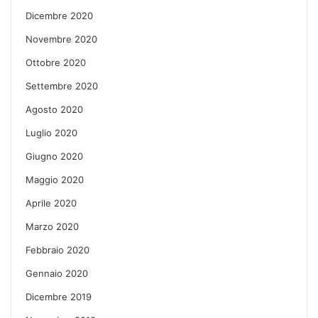
Dicembre 2020
Novembre 2020
Ottobre 2020
Settembre 2020
Agosto 2020
Luglio 2020
Giugno 2020
Maggio 2020
Aprile 2020
Marzo 2020
Febbraio 2020
Gennaio 2020
Dicembre 2019