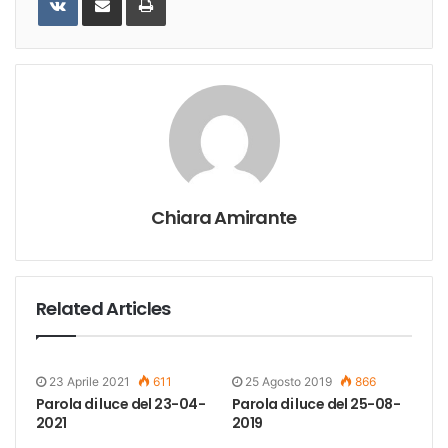
Email
Chiara Amirante
Related Articles
23 Aprile 2021
611
25 Agosto 2019
866
Parola di luce del 23-04-
Parola di luce del 25-08-
2021
2019