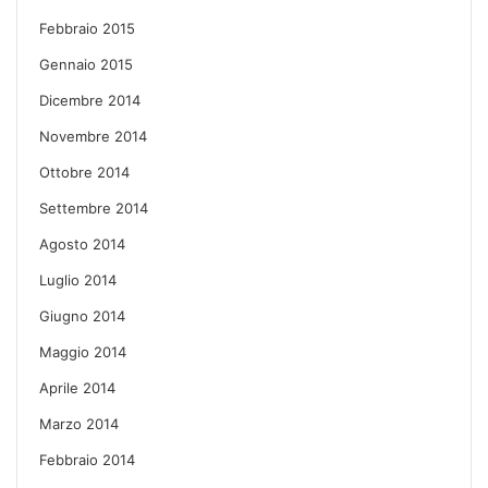
Febbraio 2015
Gennaio 2015
Dicembre 2014
Novembre 2014
Ottobre 2014
Settembre 2014
Agosto 2014
Luglio 2014
Giugno 2014
Maggio 2014
Aprile 2014
Marzo 2014
Febbraio 2014