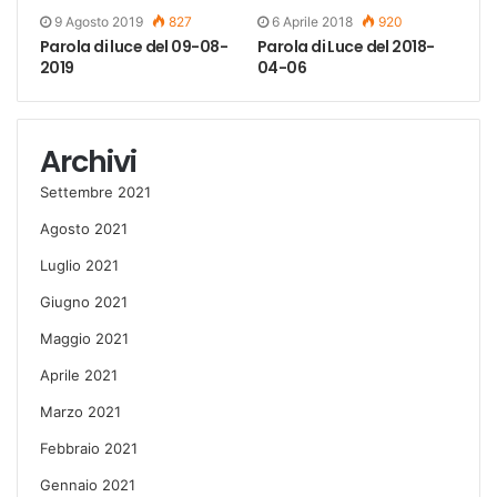
9 Agosto 2019
827
6 Aprile 2018
920
Parola di luce del 09-08-
Parola di Luce del 2018-
2019
04-06
Archivi
Settembre 2021
Agosto 2021
Luglio 2021
Giugno 2021
Maggio 2021
Aprile 2021
Marzo 2021
Febbraio 2021
Gennaio 2021