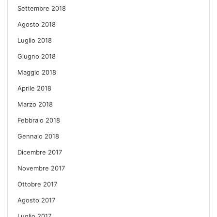
Settembre 2018
Agosto 2018
Luglio 2018
Giugno 2018
Maggio 2018
Aprile 2018
Marzo 2018
Febbraio 2018
Gennaio 2018
Dicembre 2017
Novembre 2017
Ottobre 2017
Agosto 2017
Luglio 2017