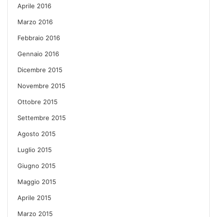
Aprile 2016
Marzo 2016
Febbraio 2016
Gennaio 2016
Dicembre 2015
Novembre 2015
Ottobre 2015
Settembre 2015
Agosto 2015
Luglio 2015
Giugno 2015
Maggio 2015
Aprile 2015
Marzo 2015