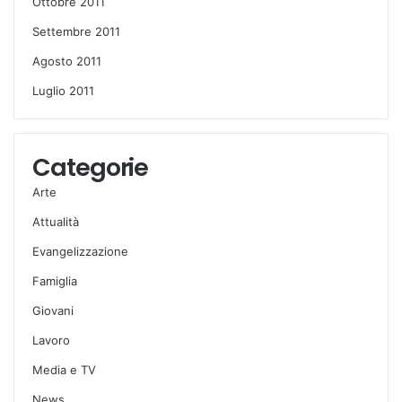
Ottobre 2011
Settembre 2011
Agosto 2011
Luglio 2011
Categorie
Arte
Attualità
Evangelizzazione
Famiglia
Giovani
Lavoro
Media e TV
News