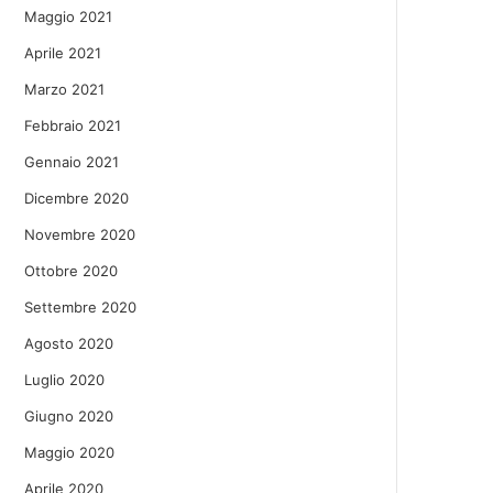
Maggio 2021
Aprile 2021
Marzo 2021
Febbraio 2021
Gennaio 2021
Dicembre 2020
Novembre 2020
Ottobre 2020
Settembre 2020
Agosto 2020
Luglio 2020
Giugno 2020
Maggio 2020
Aprile 2020