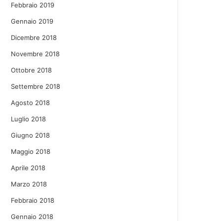
Febbraio 2019
Gennaio 2019
Dicembre 2018
Novembre 2018
Ottobre 2018
Settembre 2018
Agosto 2018
Luglio 2018
Giugno 2018
Maggio 2018
Aprile 2018
Marzo 2018
Febbraio 2018
Gennaio 2018