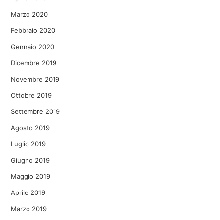
Marzo 2020
Febbraio 2020
Gennaio 2020
Dicembre 2019
Novembre 2019
Ottobre 2019
Settembre 2019
Agosto 2019
Luglio 2019
Giugno 2019
Maggio 2019
Aprile 2019
Marzo 2019