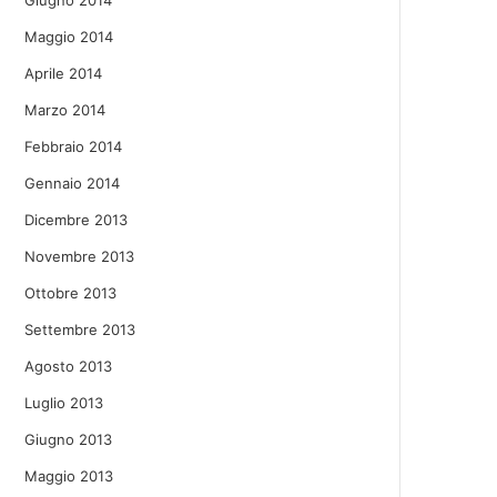
Giugno 2014
Maggio 2014
Aprile 2014
Marzo 2014
Febbraio 2014
Gennaio 2014
Dicembre 2013
Novembre 2013
Ottobre 2013
Settembre 2013
Agosto 2013
Luglio 2013
Giugno 2013
Maggio 2013