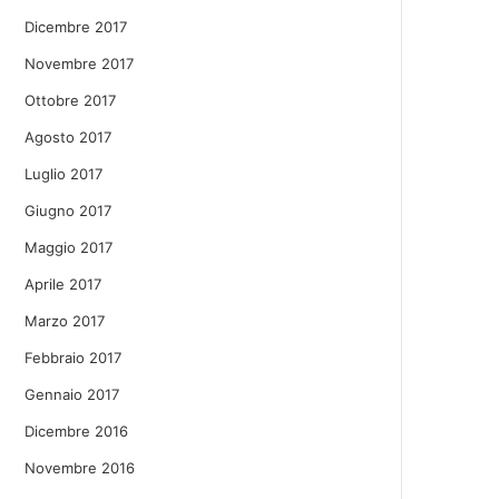
Dicembre 2017
Novembre 2017
Ottobre 2017
Agosto 2017
Luglio 2017
Giugno 2017
Maggio 2017
Aprile 2017
Marzo 2017
Febbraio 2017
Gennaio 2017
Dicembre 2016
Novembre 2016