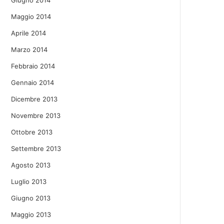
Giugno 2014
Maggio 2014
Aprile 2014
Marzo 2014
Febbraio 2014
Gennaio 2014
Dicembre 2013
Novembre 2013
Ottobre 2013
Settembre 2013
Agosto 2013
Luglio 2013
Giugno 2013
Maggio 2013