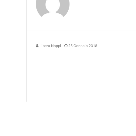
Libera Nappi
25 Gennaio 2018