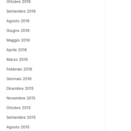
Ottobre 2016
Settembre 2016
Agosto 2016
Giugno 2016
Maggio 2016
Aprile 2016
Marzo 2016
Febbraio 2016
Gennaio 2016
Dicembre 2015
Novembre 2015
Ottobre 2015
Settembre 2015
Agosto 2015