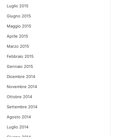
Luglio 2015
Giugno 2015
Maggio 2015
Aprile 2015
Marzo 2015
Febbraio 2015
Gennaio 2015
Dicembre 2014
Novembre 2014
Ottobre 2014
Settembre 2014
Agosto 2014
Luglio 2014