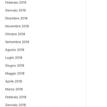
Febbraio 2019
Gennaio 2019
Dicembre 2018
Novembre 2018
Ottobre 2018
Settembre 2018
Agosto 2018
Luglio 2018
Giugno 2018
Maggio 2018
Aprile 2018
Marzo 2018
Febbraio 2018
Gennaio 2018