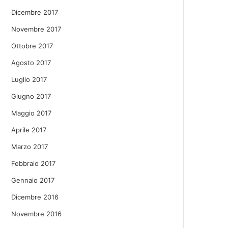
Dicembre 2017
Novembre 2017
Ottobre 2017
Agosto 2017
Luglio 2017
Giugno 2017
Maggio 2017
Aprile 2017
Marzo 2017
Febbraio 2017
Gennaio 2017
Dicembre 2016
Novembre 2016