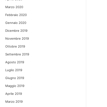
Marzo 2020
Febbraio 2020
Gennaio 2020
Dicembre 2019
Novembre 2019
Ottobre 2019
Settembre 2019
Agosto 2019
Luglio 2019
Giugno 2019
Maggio 2019
Aprile 2019
Marzo 2019