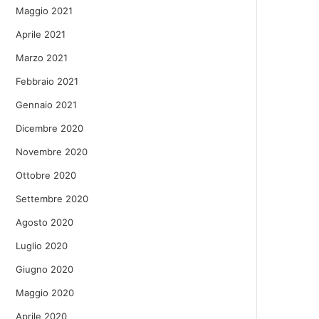
Maggio 2021
Aprile 2021
Marzo 2021
Febbraio 2021
Gennaio 2021
Dicembre 2020
Novembre 2020
Ottobre 2020
Settembre 2020
Agosto 2020
Luglio 2020
Giugno 2020
Maggio 2020
Aprile 2020