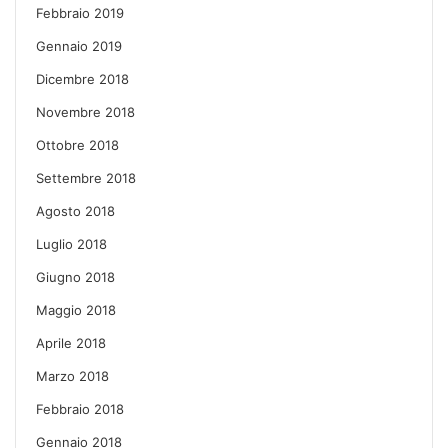
Febbraio 2019
Gennaio 2019
Dicembre 2018
Novembre 2018
Ottobre 2018
Settembre 2018
Agosto 2018
Luglio 2018
Giugno 2018
Maggio 2018
Aprile 2018
Marzo 2018
Febbraio 2018
Gennaio 2018