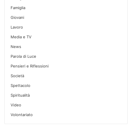
Famiglia
Giovani
Lavoro
Media e TV
News
Parola di Luce
Pensieri e Riflessioni
Società
Spettacolo
Spiritualità
Video
Volontariato