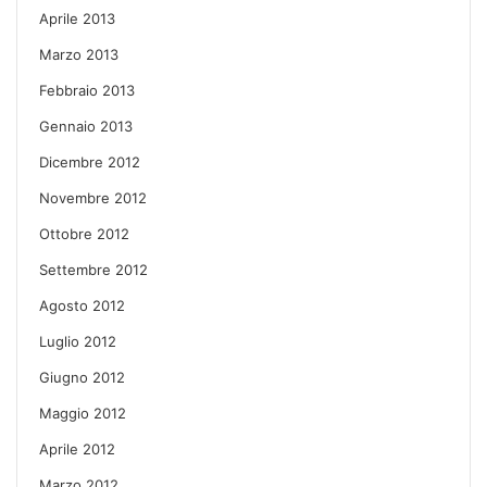
Aprile 2013
Marzo 2013
Febbraio 2013
Gennaio 2013
Dicembre 2012
Novembre 2012
Ottobre 2012
Settembre 2012
Agosto 2012
Luglio 2012
Giugno 2012
Maggio 2012
Aprile 2012
Marzo 2012