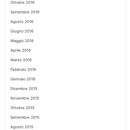
Ottobre 2016
Settembre 2016
Agosto 2016
Giugno 2016
Maggio 2016
Aprile 2016
Marzo 2016
Febbraio 2016
Gennaio 2016
Dicembre 2015
Novembre 2015
Ottobre 2015
Settembre 2015
Agosto 2015