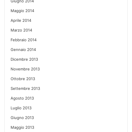
Giugno 2014
Maggio 2014
Aprile 2014
Marzo 2014
Febbraio 2014
Gennaio 2014
Dicembre 2013
Novembre 2013
Ottobre 2013
Settembre 2013
Agosto 2013
Luglio 2013
Giugno 2013
Maggio 2013