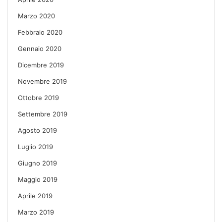
Marzo 2020
Febbraio 2020
Gennaio 2020
Dicembre 2019
Novembre 2019
Ottobre 2019
Settembre 2019
Agosto 2019
Luglio 2019
Giugno 2019
Maggio 2019
Aprile 2019
Marzo 2019