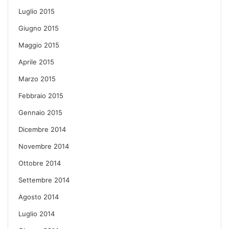
Luglio 2015
Giugno 2015
Maggio 2015
Aprile 2015
Marzo 2015
Febbraio 2015
Gennaio 2015
Dicembre 2014
Novembre 2014
Ottobre 2014
Settembre 2014
Agosto 2014
Luglio 2014