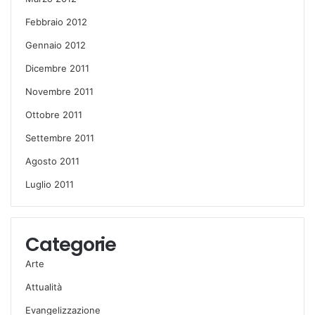
Febbraio 2012
Gennaio 2012
Dicembre 2011
Novembre 2011
Ottobre 2011
Settembre 2011
Agosto 2011
Luglio 2011
Categorie
Arte
Attualità
Evangelizzazione