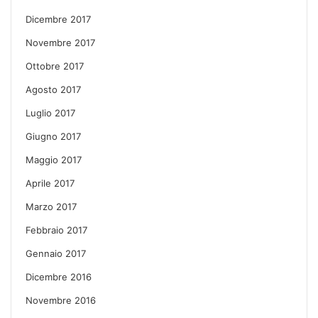
Dicembre 2017
Novembre 2017
Ottobre 2017
Agosto 2017
Luglio 2017
Giugno 2017
Maggio 2017
Aprile 2017
Marzo 2017
Febbraio 2017
Gennaio 2017
Dicembre 2016
Novembre 2016