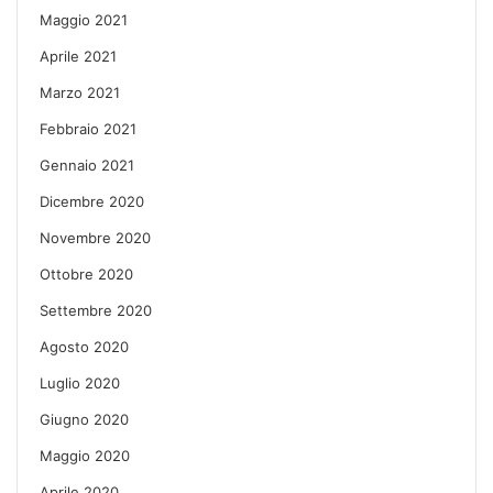
Maggio 2021
Aprile 2021
Marzo 2021
Febbraio 2021
Gennaio 2021
Dicembre 2020
Novembre 2020
Ottobre 2020
Settembre 2020
Agosto 2020
Luglio 2020
Giugno 2020
Maggio 2020
Aprile 2020