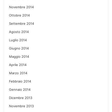
Novembre 2014
Ottobre 2014
Settembre 2014
Agosto 2014
Luglio 2014
Giugno 2014
Maggio 2014
Aprile 2014
Marzo 2014
Febbraio 2014
Gennaio 2014
Dicembre 2013
Novembre 2013