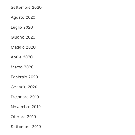
Settembre 2020
Agosto 2020
Luglio 2020
Giugno 2020
Maggio 2020
Aprile 2020
Marzo 2020
Febbraio 2020
Gennaio 2020
Dicembre 2019
Novembre 2019
Ottobre 2019
Settembre 2019