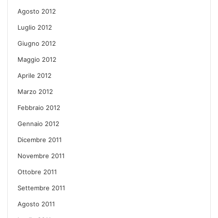
Agosto 2012
Luglio 2012
Giugno 2012
Maggio 2012
Aprile 2012
Marzo 2012
Febbraio 2012
Gennaio 2012
Dicembre 2011
Novembre 2011
Ottobre 2011
Settembre 2011
Agosto 2011