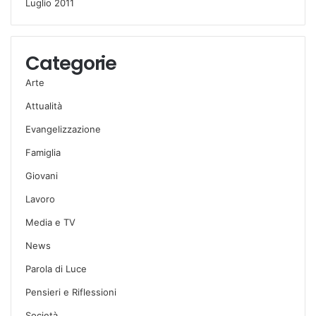
Luglio 2011
Categorie
Arte
Attualità
Evangelizzazione
Famiglia
Giovani
Lavoro
Media e TV
News
Parola di Luce
Pensieri e Riflessioni
Società