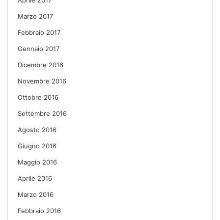
Marzo 2017
Febbraio 2017
Gennaio 2017
Dicembre 2016
Novembre 2016
Ottobre 2016
Settembre 2016
Agosto 2016
Giugno 2016
Maggio 2016
Aprile 2016
Marzo 2016
Febbraio 2016