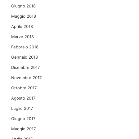
Giugno 2018
Maggio 2018
Aprile 2018
Marzo 2018
Febbraio 2018
Gennaio 2018
Dicembre 2017
Novembre 2017
Ottobre 2017
Agosto 2017
Luglio 2017
Giugno 2017
Maggio 2017
Aprile 2017