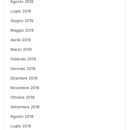
Agosto 2019
Luglio 2019
Giugno 2019
Maggio 2019
Aprile 2019
Marzo 2019
Febbraio 2019
Gennaio 2019
Dicembre 2018
Novembre 2018
Ottobre 2018
Settembre 2018
Agosto 2018
Luglio 2018