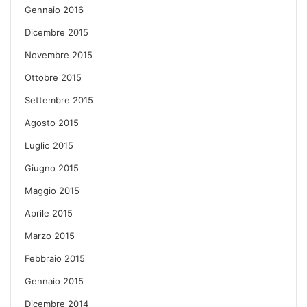
Gennaio 2016
Dicembre 2015
Novembre 2015
Ottobre 2015
Settembre 2015
Agosto 2015
Luglio 2015
Giugno 2015
Maggio 2015
Aprile 2015
Marzo 2015
Febbraio 2015
Gennaio 2015
Dicembre 2014