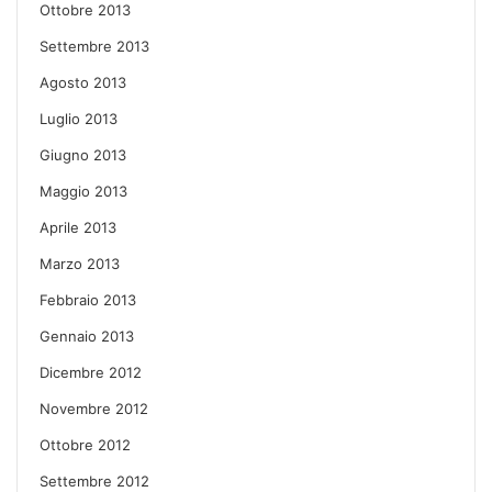
Ottobre 2013
Settembre 2013
Agosto 2013
Luglio 2013
Giugno 2013
Maggio 2013
Aprile 2013
Marzo 2013
Febbraio 2013
Gennaio 2013
Dicembre 2012
Novembre 2012
Ottobre 2012
Settembre 2012