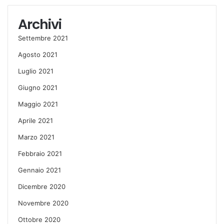
Archivi
Settembre 2021
Agosto 2021
Luglio 2021
Giugno 2021
Maggio 2021
Aprile 2021
Marzo 2021
Febbraio 2021
Gennaio 2021
Dicembre 2020
Novembre 2020
Ottobre 2020