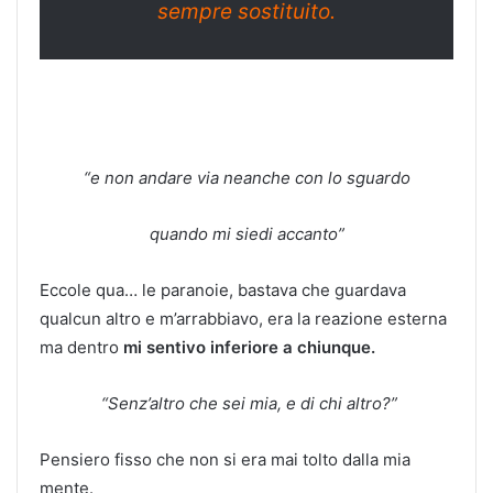
sempre sostituito.
“e non andare via neanche con lo sguardo
quando mi siedi accanto”
Eccole qua… le paranoie, bastava che guardava
qualcun altro e m’arrabbiavo, era la reazione esterna
ma dentro
mi sentivo inferiore a chiunque.
“Senz’altro che sei mia, e di chi altro?”
Pensiero fisso che non si era mai tolto dalla mia
mente.