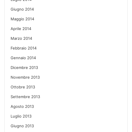
Giugno 2014
Maggio 2014
Aprile 2014
Marzo 2014
Febbraio 2014
Gennaio 2014
Dicembre 2013
Novembre 2013
Ottobre 2013
Settembre 2013
Agosto 2013
Luglio 2013
Giugno 2013