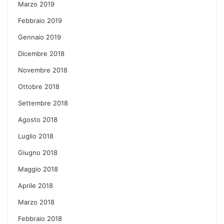
Marzo 2019
Febbraio 2019
Gennaio 2019
Dicembre 2018
Novembre 2018
Ottobre 2018
Settembre 2018
Agosto 2018
Luglio 2018
Giugno 2018
Maggio 2018
Aprile 2018
Marzo 2018
Febbraio 2018