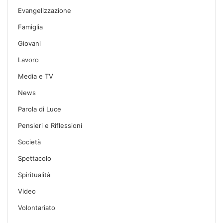
Evangelizzazione
Famiglia
Giovani
Lavoro
Media e TV
News
Parola di Luce
Pensieri e Riflessioni
Società
Spettacolo
Spiritualità
Video
Volontariato