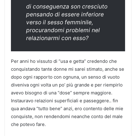
di conseguenza son cresciuto
pensando di essere inferiore
verso il sesso femminile,
procurandomi problemi nel
relazionarmi con esso?
Per anni ho vissuto di “usa e getta” credendo che
conquistando tante donne mi sarei stimato, anche se
dopo ogni rapporto con ognuna, un senso di vuoto
diveniva ogni volta un po’ più grande e per riempirlo
avevo bisogno di una “dose” sempre maggiore.
Instauravo relazioni superficiali e passeggere.. fin
qua andava “tutto bene” anzi, ero contento delle mie
conquiste, non rendendomi neanche conto del male
che potevo fare.