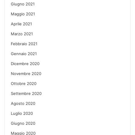
Giugno 2021
Maggio 2021
Aprile 2021
Marzo 2021
Febbraio 2021
Gennaio 2021
Dicembre 2020
Novembre 2020
Ottobre 2020
Settembre 2020
Agosto 2020
Luglio 2020
Giugno 2020
Maggio 2020