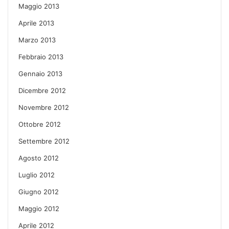
Maggio 2013
Aprile 2013
Marzo 2013
Febbraio 2013
Gennaio 2013
Dicembre 2012
Novembre 2012
Ottobre 2012
Settembre 2012
Agosto 2012
Luglio 2012
Giugno 2012
Maggio 2012
Aprile 2012