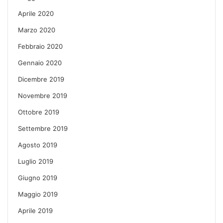
Aprile 2020
Marzo 2020
Febbraio 2020
Gennaio 2020
Dicembre 2019
Novembre 2019
Ottobre 2019
Settembre 2019
Agosto 2019
Luglio 2019
Giugno 2019
Maggio 2019
Aprile 2019