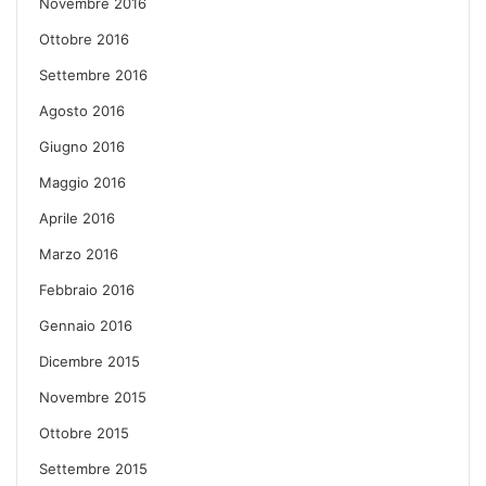
Novembre 2016
Ottobre 2016
Settembre 2016
Agosto 2016
Giugno 2016
Maggio 2016
Aprile 2016
Marzo 2016
Febbraio 2016
Gennaio 2016
Dicembre 2015
Novembre 2015
Ottobre 2015
Settembre 2015