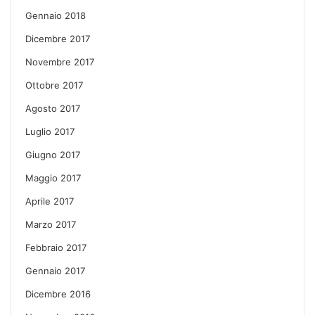
Gennaio 2018
Dicembre 2017
Novembre 2017
Ottobre 2017
Agosto 2017
Luglio 2017
Giugno 2017
Maggio 2017
Aprile 2017
Marzo 2017
Febbraio 2017
Gennaio 2017
Dicembre 2016