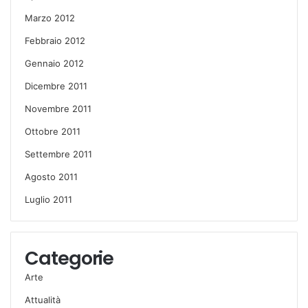
Marzo 2012
Febbraio 2012
Gennaio 2012
Dicembre 2011
Novembre 2011
Ottobre 2011
Settembre 2011
Agosto 2011
Luglio 2011
Categorie
Arte
Attualità