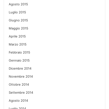
Agosto 2015
Luglio 2015
Giugno 2015
Maggio 2015
Aprile 2015
Marzo 2015
Febbraio 2015
Gennaio 2015
Dicembre 2014
Novembre 2014
Ottobre 2014
Settembre 2014
Agosto 2014
Luglio 2014