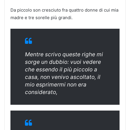
Da piccolo son cresciuto fra quattro donne di cui mia
madre e tre sorelle più grandi.
Mentre scrivo queste righe mi
sorge un dubbio: vuoi vedere
che essendo il più piccolo a
casa, non venivo ascoltato, il
mio esprimermi non era
considerato,