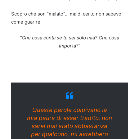
Scopro che son “malato”… ma di certo non sapevo
come guarire.
“Che cosa conta se tu sei solo mia? Che cosa
importa?”
Queste parole colpivano la
mia paura di esser tradito, non
sarei mai stato abbastanza
per qualcuno, mi avrebbero