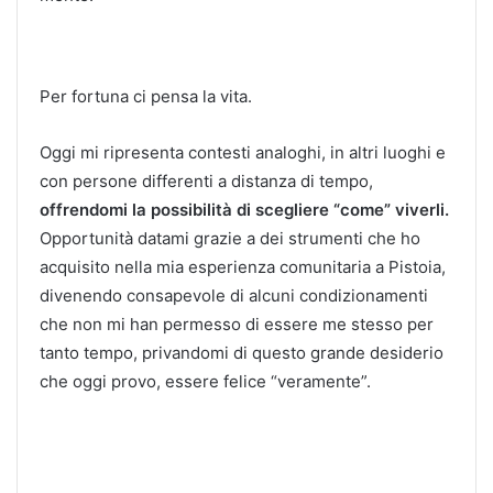
Per fortuna ci pensa la vita.
Oggi mi ripresenta contesti analoghi, in altri luoghi e
con persone differenti a distanza di tempo,
offrendomi la possibilità di scegliere “come” viverli.
Opportunità datami grazie a dei strumenti che ho
acquisito nella mia esperienza comunitaria a Pistoia,
divenendo consapevole di alcuni condizionamenti
che non mi han permesso di essere me stesso per
tanto tempo, privandomi di questo grande desiderio
che oggi provo, essere felice “veramente”.