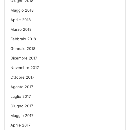
Giugno 2018
Maggio 2018
Aprile 2018
Marzo 2018
Febbraio 2018
Gennaio 2018
Dicembre 2017
Novembre 2017
Ottobre 2017
Agosto 2017
Luglio 2017
Giugno 2017
Maggio 2017
Aprile 2017