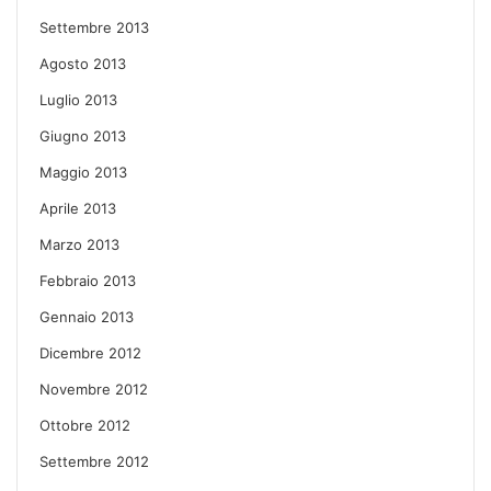
Settembre 2013
Agosto 2013
Luglio 2013
Giugno 2013
Maggio 2013
Aprile 2013
Marzo 2013
Febbraio 2013
Gennaio 2013
Dicembre 2012
Novembre 2012
Ottobre 2012
Settembre 2012