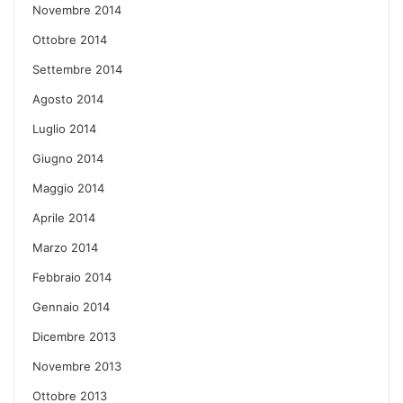
Novembre 2014
Ottobre 2014
Settembre 2014
Agosto 2014
Luglio 2014
Giugno 2014
Maggio 2014
Aprile 2014
Marzo 2014
Febbraio 2014
Gennaio 2014
Dicembre 2013
Novembre 2013
Ottobre 2013