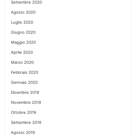
Settembre 2020
Agosto 2020
Luglio 2020
Giugno 2020
Maggio 2020
Aprile 2020
Marzo 2020
Febbraio 2020
Gennaio 2020
Dicembre 2019
Novembre 2019
Ottobre 2019
Settembre 2019
Agosto 2019