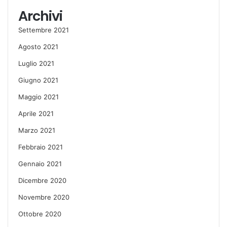
Archivi
Settembre 2021
Agosto 2021
Luglio 2021
Giugno 2021
Maggio 2021
Aprile 2021
Marzo 2021
Febbraio 2021
Gennaio 2021
Dicembre 2020
Novembre 2020
Ottobre 2020