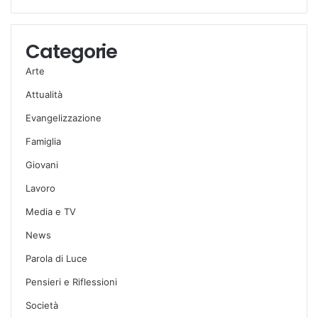
Categorie
Arte
Attualità
Evangelizzazione
Famiglia
Giovani
Lavoro
Media e TV
News
Parola di Luce
Pensieri e Riflessioni
Società