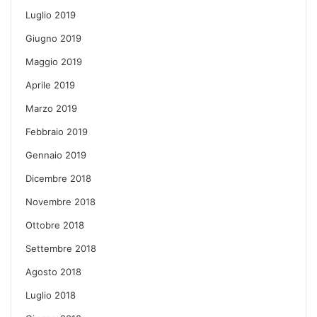
Luglio 2019
Giugno 2019
Maggio 2019
Aprile 2019
Marzo 2019
Febbraio 2019
Gennaio 2019
Dicembre 2018
Novembre 2018
Ottobre 2018
Settembre 2018
Agosto 2018
Luglio 2018