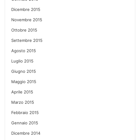
Dicembre 2015
Novembre 2015
Ottobre 2015
Settembre 2015
Agosto 2015
Luglio 2015
Giugno 2015
Maggio 2015
Aprile 2015
Marzo 2015
Febbraio 2015
Gennaio 2015
Dicembre 2014