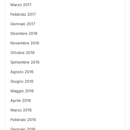
Marzo 2017
Febbraio 2017
Gennaio 2017
Dicembre 2016
Novembre 2016
Ottobre 2016
Settembre 2016
Agosto 2016
Giugno 2016
Maggio 2016
Aprile 2016
Marzo 2016
Febbraio 2016
Gennaio 2016