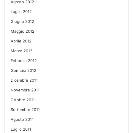
Agosto 2012
Luglio 2012
Giugno 2012
Maggio 2012
Aprile 2012
Marzo 2012
Febbraio 2012
Gennaio 2012
Dicembre 2011
Novembre 2011
Ottobre 2011
Settembre 2011
Agosto 2011
Luglio 2011