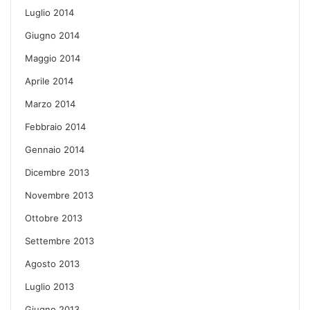
Luglio 2014
Giugno 2014
Maggio 2014
Aprile 2014
Marzo 2014
Febbraio 2014
Gennaio 2014
Dicembre 2013
Novembre 2013
Ottobre 2013
Settembre 2013
Agosto 2013
Luglio 2013
Giugno 2013