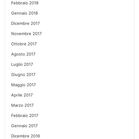
Febbraio 2018
Gennaio 2018
Dicembre 2017
Novembre 2017
Ottobre 2017
Agosto 2017
Luglio 2017
Giugno 2017
Maggio 2017
Aprile 2017
Marzo 2017
Febbraio 2017
Gennaio 2017
Dicembre 2016