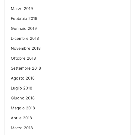
Marzo 2019
Febbraio 2019
Gennaio 2019
Dicembre 2018
Novembre 2018
Ottobre 2018
Settembre 2018
Agosto 2018
Luglio 2018
Giugno 2018
Maggio 2018
Aprile 2018
Marzo 2018