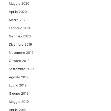
Maggio 2020
Aprile 2020
Marzo 2020
Febbraio 2020
Gennaio 2020
Dicembre 2019
Novembre 2019
Ottobre 2019
Settembre 2019
Agosto 2019
Luglio 2019
Giugno 2019
Maggio 2019
Aprile 2019