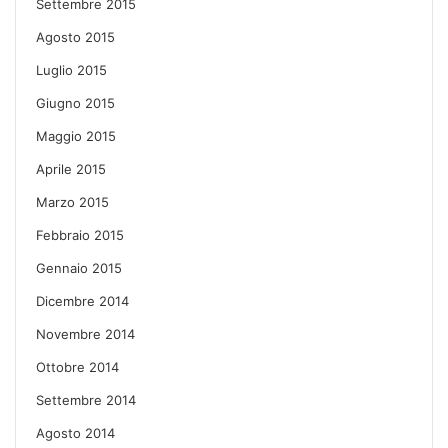
Settembre 2015
Agosto 2015
Luglio 2015
Giugno 2015
Maggio 2015
Aprile 2015
Marzo 2015
Febbraio 2015
Gennaio 2015
Dicembre 2014
Novembre 2014
Ottobre 2014
Settembre 2014
Agosto 2014