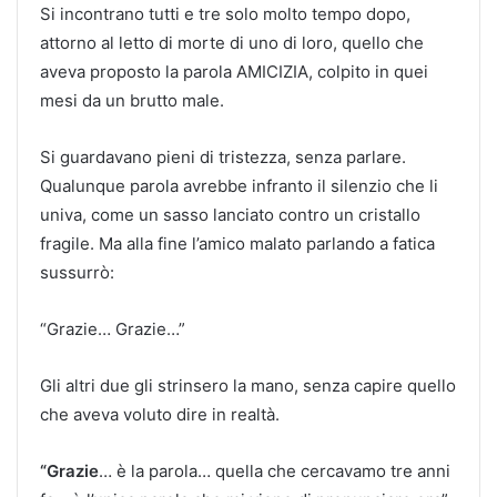
Si incontrano tutti e tre solo molto tempo dopo,
attorno al letto di morte di uno di loro, quello che
aveva proposto la parola AMICIZIA, colpito in quei
mesi da un brutto male.
Si guardavano pieni di tristezza, senza parlare.
Qualunque parola avrebbe infranto il silenzio che li
univa, come un sasso lanciato contro un cristallo
fragile. Ma alla fine l’amico malato parlando a fatica
sussurrò:
“Grazie… Grazie…”
Gli altri due gli strinsero la mano, senza capire quello
che aveva voluto dire in realtà.
“Grazie
… è la parola… quella che cercavamo tre anni