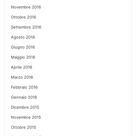
Novembre 2016
Ottobre 2016
Settembre 2016
Agosto 2016
Giugno 2016
Maggio 2016
Aprile 2016
Marzo 2016
Febbraio 2016
Gennaio 2016
Dicembre 2015
Novembre 2015
Ottobre 2015