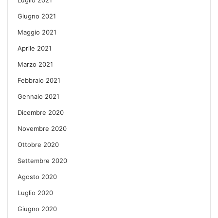
Giugno 2021
Maggio 2021
Aprile 2021
Marzo 2021
Febbraio 2021
Gennaio 2021
Dicembre 2020
Novembre 2020
Ottobre 2020
Settembre 2020
Agosto 2020
Luglio 2020
Giugno 2020