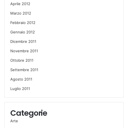
Aprile 2012
Marzo 2012
Febbraio 2012
Gennaio 2012
Dicembre 2011
Novembre 2011
Ottobre 2011
Settembre 2011
Agosto 2011
Luglio 2011
Categorie
Arte