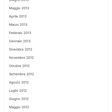
Maggio 2013
Aprile 2013
Marzo 2013
Febbraio 2013
Gennaio 2013
Dicembre 2012
Novembre 2012
Ottobre 2012
Settembre 2012
Agosto 2012
Luglio 2012
Giugno 2012
Maggio 2012