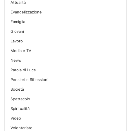
Attualità
Evangelizzazione
Famiglia
Giovani
Lavoro
Media e TV
News
Parola di Luce
Pensieri e Riflessioni
Società
Spettacolo
Spiritualità
Video
Volontariato