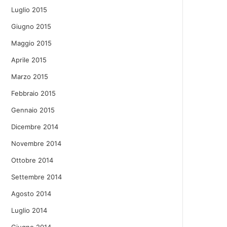
Luglio 2015
Giugno 2015
Maggio 2015
Aprile 2015
Marzo 2015
Febbraio 2015
Gennaio 2015
Dicembre 2014
Novembre 2014
Ottobre 2014
Settembre 2014
Agosto 2014
Luglio 2014