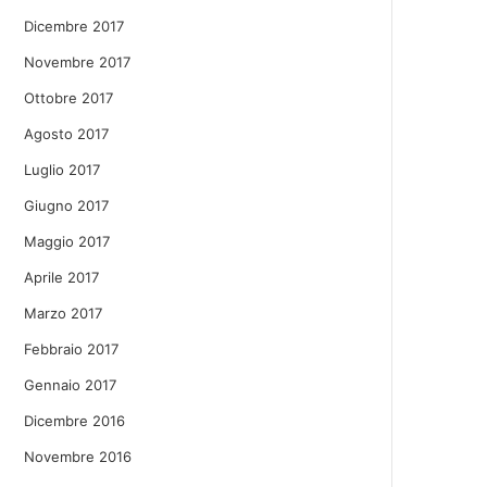
Dicembre 2017
Novembre 2017
Ottobre 2017
Agosto 2017
Luglio 2017
Giugno 2017
Maggio 2017
Aprile 2017
Marzo 2017
Febbraio 2017
Gennaio 2017
Dicembre 2016
Novembre 2016