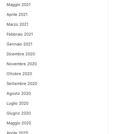
Maggio 2021
Aprile 2021
Marzo 2021
Febbraio 2021
Gennaio 2021
Dicembre 2020
Novembre 2020
Ottobre 2020
Settembre 2020
Agosto 2020
Luglio 2020
Giugno 2020
Maggio 2020
Aprile 2020