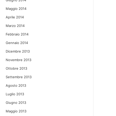
Giugno 2014
Maggio 2014
Aprile 2014
Marzo 2014
Febbraio 2014
Gennaio 2014
Dicembre 2013
Novembre 2013
Ottobre 2013
Settembre 2013
Agosto 2013
Luglio 2013
Giugno 2013
Maggio 2013