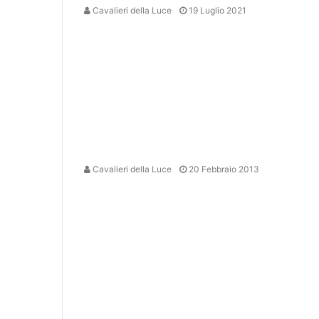
Cavalieri della Luce
19 Luglio 2021
Cavalieri della Luce
20 Febbraio 2013