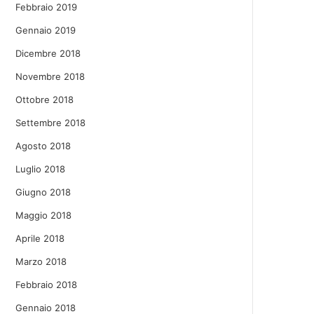
Febbraio 2019
Gennaio 2019
Dicembre 2018
Novembre 2018
Ottobre 2018
Settembre 2018
Agosto 2018
Luglio 2018
Giugno 2018
Maggio 2018
Aprile 2018
Marzo 2018
Febbraio 2018
Gennaio 2018