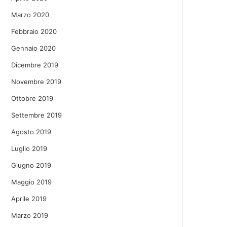
Marzo 2020
Febbraio 2020
Gennaio 2020
Dicembre 2019
Novembre 2019
Ottobre 2019
Settembre 2019
Agosto 2019
Luglio 2019
Giugno 2019
Maggio 2019
Aprile 2019
Marzo 2019