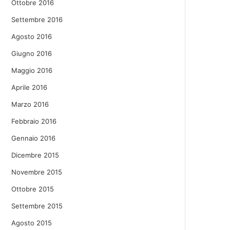
Ottobre 2016
Settembre 2016
Agosto 2016
Giugno 2016
Maggio 2016
Aprile 2016
Marzo 2016
Febbraio 2016
Gennaio 2016
Dicembre 2015
Novembre 2015
Ottobre 2015
Settembre 2015
Agosto 2015