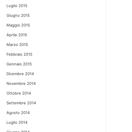
Luglio 2015
Giugno 2015
Maggio 2015
Aprile 2015
Marzo 2015
Febbraio 2015
Gennaio 2015
Dicembre 2014
Novembre 2014
Ottobre 2014
Settembre 2014
Agosto 2014
Luglio 2014