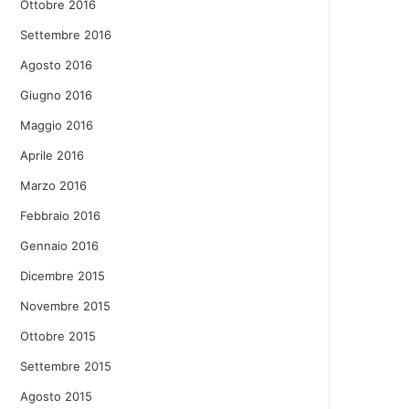
Ottobre 2016
Settembre 2016
Agosto 2016
Giugno 2016
Maggio 2016
Aprile 2016
Marzo 2016
Febbraio 2016
Gennaio 2016
Dicembre 2015
Novembre 2015
Ottobre 2015
Settembre 2015
Agosto 2015