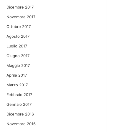
Dicembre 2017
Novembre 2017
Ottobre 2017
Agosto 2017
Luglio 2017
Giugno 2017
Maggio 2017
Aprile 2017
Marzo 2017
Febbraio 2017
Gennaio 2017
Dicembre 2016
Novembre 2016