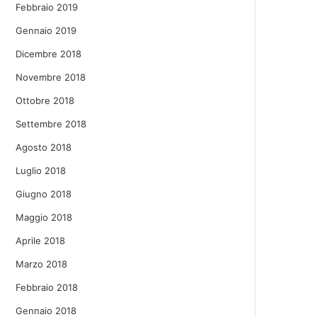
Febbraio 2019
Gennaio 2019
Dicembre 2018
Novembre 2018
Ottobre 2018
Settembre 2018
Agosto 2018
Luglio 2018
Giugno 2018
Maggio 2018
Aprile 2018
Marzo 2018
Febbraio 2018
Gennaio 2018