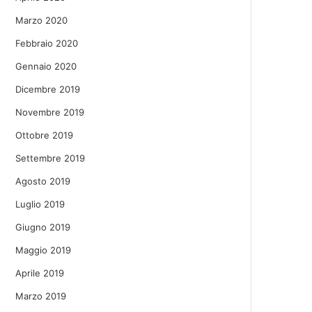
Marzo 2020
Febbraio 2020
Gennaio 2020
Dicembre 2019
Novembre 2019
Ottobre 2019
Settembre 2019
Agosto 2019
Luglio 2019
Giugno 2019
Maggio 2019
Aprile 2019
Marzo 2019