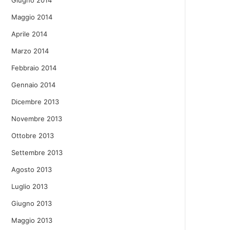
Giugno 2014
Maggio 2014
Aprile 2014
Marzo 2014
Febbraio 2014
Gennaio 2014
Dicembre 2013
Novembre 2013
Ottobre 2013
Settembre 2013
Agosto 2013
Luglio 2013
Giugno 2013
Maggio 2013