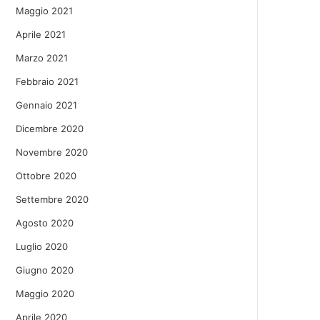
Maggio 2021
Aprile 2021
Marzo 2021
Febbraio 2021
Gennaio 2021
Dicembre 2020
Novembre 2020
Ottobre 2020
Settembre 2020
Agosto 2020
Luglio 2020
Giugno 2020
Maggio 2020
Aprile 2020