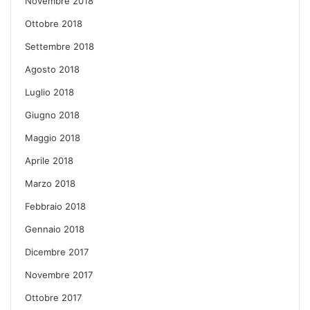
Novembre 2018
Ottobre 2018
Settembre 2018
Agosto 2018
Luglio 2018
Giugno 2018
Maggio 2018
Aprile 2018
Marzo 2018
Febbraio 2018
Gennaio 2018
Dicembre 2017
Novembre 2017
Ottobre 2017