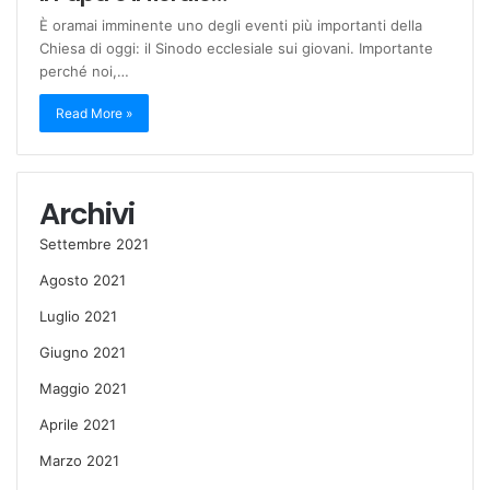
È oramai imminente uno degli eventi più importanti della
Chiesa di oggi: il Sinodo ecclesiale sui giovani. Importante
perché noi,…
Read More »
Archivi
Settembre 2021
Agosto 2021
Luglio 2021
Giugno 2021
Maggio 2021
Aprile 2021
Marzo 2021