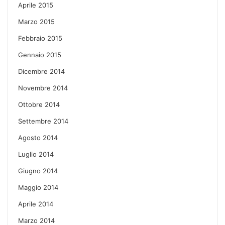
Aprile 2015
Marzo 2015
Febbraio 2015
Gennaio 2015
Dicembre 2014
Novembre 2014
Ottobre 2014
Settembre 2014
Agosto 2014
Luglio 2014
Giugno 2014
Maggio 2014
Aprile 2014
Marzo 2014