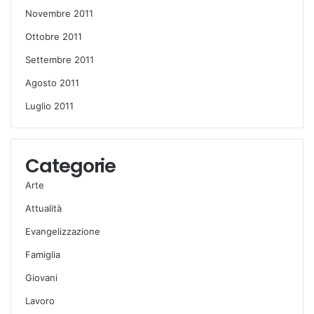
Novembre 2011
Ottobre 2011
Settembre 2011
Agosto 2011
Luglio 2011
Categorie
Arte
Attualità
Evangelizzazione
Famiglia
Giovani
Lavoro