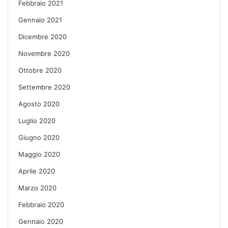
Febbraio 2021
Gennaio 2021
Dicembre 2020
Novembre 2020
Ottobre 2020
Settembre 2020
Agosto 2020
Luglio 2020
Giugno 2020
Maggio 2020
Aprile 2020
Marzo 2020
Febbraio 2020
Gennaio 2020