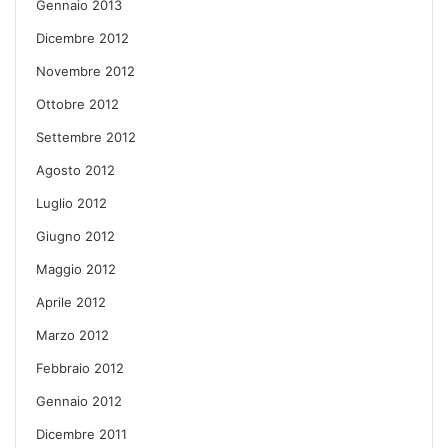
Gennaio 2013
Dicembre 2012
Novembre 2012
Ottobre 2012
Settembre 2012
Agosto 2012
Luglio 2012
Giugno 2012
Maggio 2012
Aprile 2012
Marzo 2012
Febbraio 2012
Gennaio 2012
Dicembre 2011