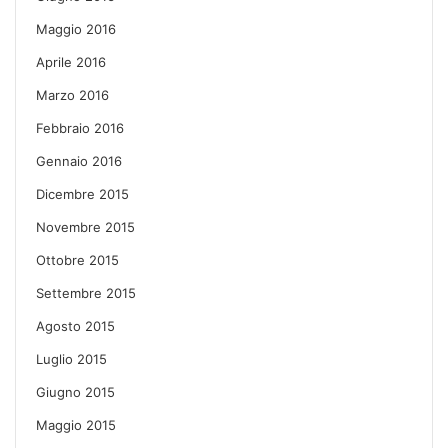
Maggio 2016
Aprile 2016
Marzo 2016
Febbraio 2016
Gennaio 2016
Dicembre 2015
Novembre 2015
Ottobre 2015
Settembre 2015
Agosto 2015
Luglio 2015
Giugno 2015
Maggio 2015