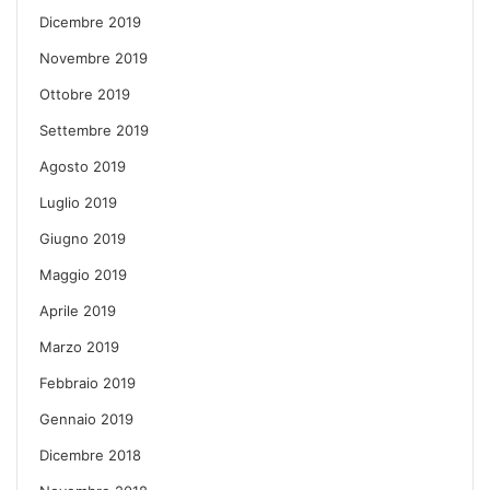
Dicembre 2019
Novembre 2019
Ottobre 2019
Settembre 2019
Agosto 2019
Luglio 2019
Giugno 2019
Maggio 2019
Aprile 2019
Marzo 2019
Febbraio 2019
Gennaio 2019
Dicembre 2018