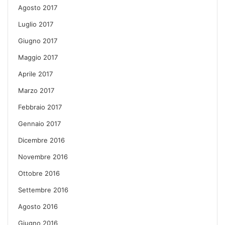
Agosto 2017
Luglio 2017
Giugno 2017
Maggio 2017
Aprile 2017
Marzo 2017
Febbraio 2017
Gennaio 2017
Dicembre 2016
Novembre 2016
Ottobre 2016
Settembre 2016
Agosto 2016
Giugno 2016