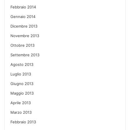
Febbraio 2014
Gennaio 2014
Dicembre 2013
Novembre 2013
Ottobre 2013
Settembre 2013
Agosto 2013
Luglio 2013
Giugno 2013
Maggio 2013
Aprile 2013
Marzo 2013
Febbraio 2013