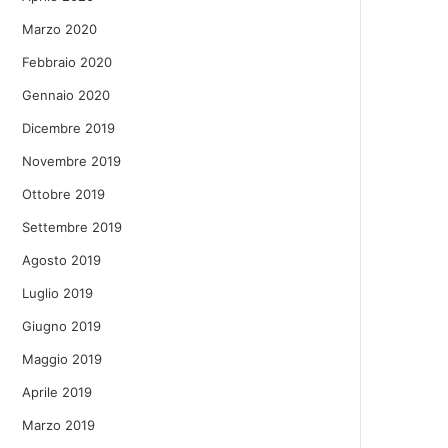
Marzo 2020
Febbraio 2020
Gennaio 2020
Dicembre 2019
Novembre 2019
Ottobre 2019
Settembre 2019
Agosto 2019
Luglio 2019
Giugno 2019
Maggio 2019
Aprile 2019
Marzo 2019