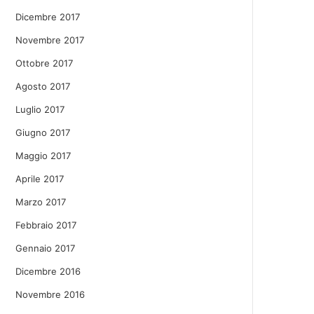
Dicembre 2017
Novembre 2017
Ottobre 2017
Agosto 2017
Luglio 2017
Giugno 2017
Maggio 2017
Aprile 2017
Marzo 2017
Febbraio 2017
Gennaio 2017
Dicembre 2016
Novembre 2016