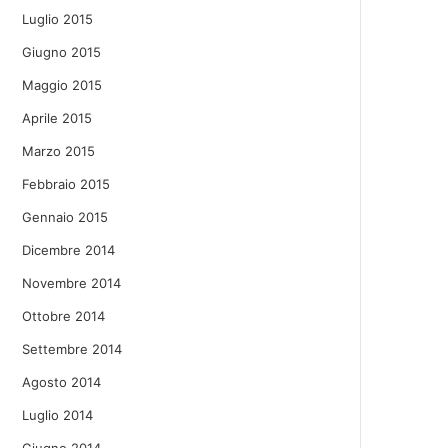
Luglio 2015
Giugno 2015
Maggio 2015
Aprile 2015
Marzo 2015
Febbraio 2015
Gennaio 2015
Dicembre 2014
Novembre 2014
Ottobre 2014
Settembre 2014
Agosto 2014
Luglio 2014