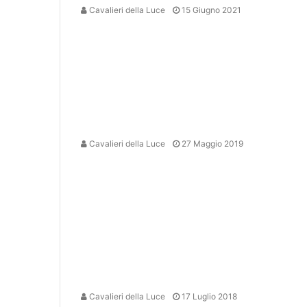
Cavalieri della Luce
15 Giugno 2021
Cavalieri della Luce
27 Maggio 2019
Cavalieri della Luce
17 Luglio 2018