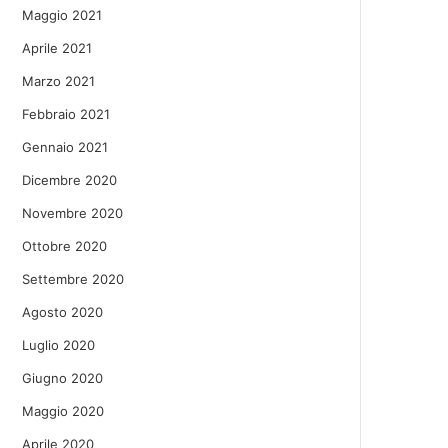
Maggio 2021
Aprile 2021
Marzo 2021
Febbraio 2021
Gennaio 2021
Dicembre 2020
Novembre 2020
Ottobre 2020
Settembre 2020
Agosto 2020
Luglio 2020
Giugno 2020
Maggio 2020
Aprile 2020