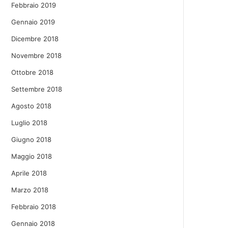
Febbraio 2019
Gennaio 2019
Dicembre 2018
Novembre 2018
Ottobre 2018
Settembre 2018
Agosto 2018
Luglio 2018
Giugno 2018
Maggio 2018
Aprile 2018
Marzo 2018
Febbraio 2018
Gennaio 2018