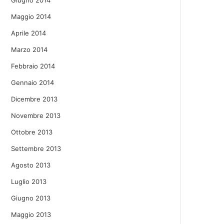
Giugno 2014
Maggio 2014
Aprile 2014
Marzo 2014
Febbraio 2014
Gennaio 2014
Dicembre 2013
Novembre 2013
Ottobre 2013
Settembre 2013
Agosto 2013
Luglio 2013
Giugno 2013
Maggio 2013