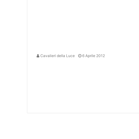
Cavalieri della Luce
6 Aprile 2012