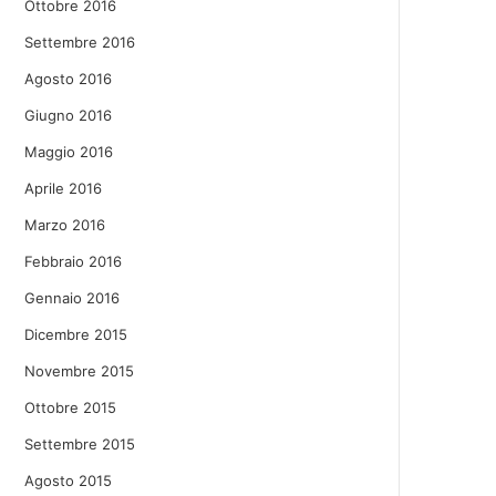
Ottobre 2016
Settembre 2016
Agosto 2016
Giugno 2016
Maggio 2016
Aprile 2016
Marzo 2016
Febbraio 2016
Gennaio 2016
Dicembre 2015
Novembre 2015
Ottobre 2015
Settembre 2015
Agosto 2015