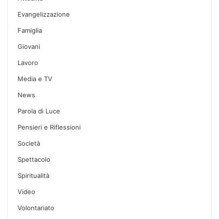
Evangelizzazione
Famiglia
Giovani
Lavoro
Media e TV
News
Parola di Luce
Pensieri e Riflessioni
Società
Spettacolo
Spiritualità
Video
Volontariato