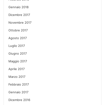
Gennaio 2018
Dicembre 2017
Novembre 2017
Ottobre 2017
Agosto 2017
Luglio 2017
Giugno 2017
Maggio 2017
Aprile 2017
Marzo 2017
Febbraio 2017
Gennaio 2017
Dicembre 2016