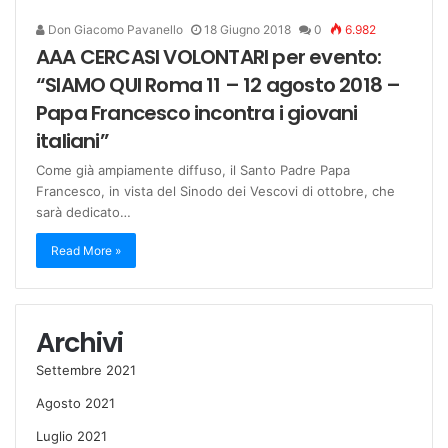
Don Giacomo Pavanello
18 Giugno 2018
0
6.982
AAA CERCASI VOLONTARI per evento:
“SIAMO QUI Roma 11 – 12 agosto 2018 –
Papa Francesco incontra i giovani
italiani”
Come già ampiamente diffuso, il Santo Padre Papa
Francesco, in vista del Sinodo dei Vescovi di ottobre, che
sarà dedicato…
Read More »
Archivi
Settembre 2021
Agosto 2021
Luglio 2021