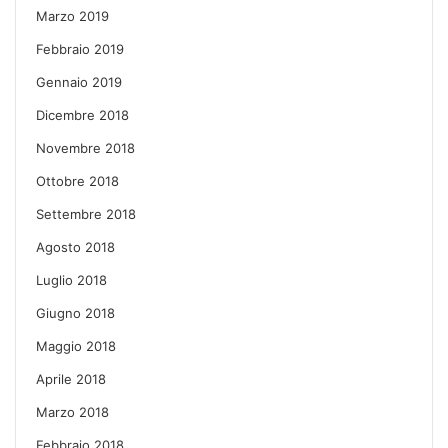
Marzo 2019
Febbraio 2019
Gennaio 2019
Dicembre 2018
Novembre 2018
Ottobre 2018
Settembre 2018
Agosto 2018
Luglio 2018
Giugno 2018
Maggio 2018
Aprile 2018
Marzo 2018
Febbraio 2018