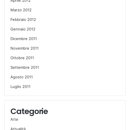
Aprile 2012
Marzo 2012
Febbraio 2012
Gennaio 2012
Dicembre 2011
Novembre 2011
Ottobre 2011
Settembre 2011
Agosto 2011
Luglio 2011
Categorie
Arte
Attualità