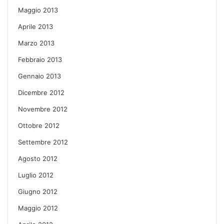
Maggio 2013
Aprile 2013
Marzo 2013
Febbraio 2013
Gennaio 2013
Dicembre 2012
Novembre 2012
Ottobre 2012
Settembre 2012
Agosto 2012
Luglio 2012
Giugno 2012
Maggio 2012