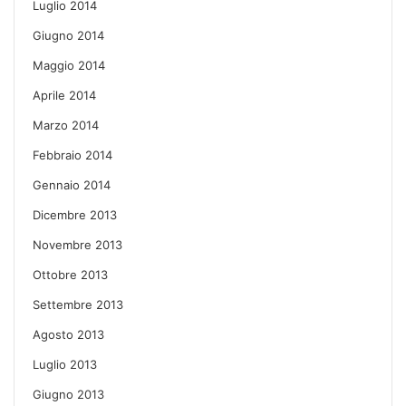
Luglio 2014
Giugno 2014
Maggio 2014
Aprile 2014
Marzo 2014
Febbraio 2014
Gennaio 2014
Dicembre 2013
Novembre 2013
Ottobre 2013
Settembre 2013
Agosto 2013
Luglio 2013
Giugno 2013