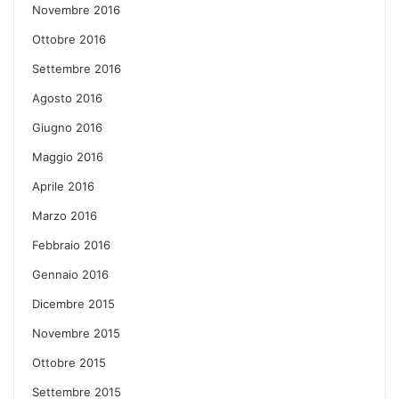
Novembre 2016
Ottobre 2016
Settembre 2016
Agosto 2016
Giugno 2016
Maggio 2016
Aprile 2016
Marzo 2016
Febbraio 2016
Gennaio 2016
Dicembre 2015
Novembre 2015
Ottobre 2015
Settembre 2015