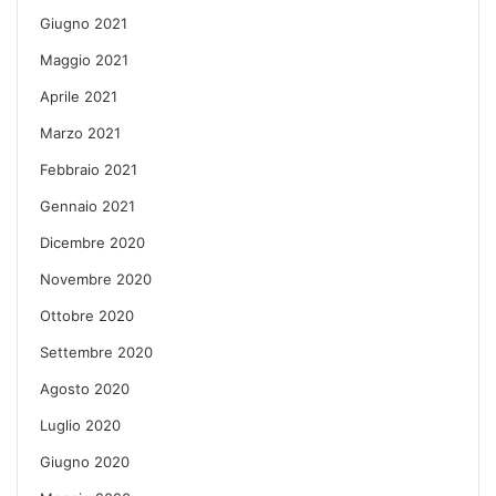
Giugno 2021
Maggio 2021
Aprile 2021
Marzo 2021
Febbraio 2021
Gennaio 2021
Dicembre 2020
Novembre 2020
Ottobre 2020
Settembre 2020
Agosto 2020
Luglio 2020
Giugno 2020