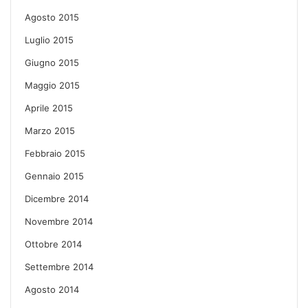
Agosto 2015
Luglio 2015
Giugno 2015
Maggio 2015
Aprile 2015
Marzo 2015
Febbraio 2015
Gennaio 2015
Dicembre 2014
Novembre 2014
Ottobre 2014
Settembre 2014
Agosto 2014