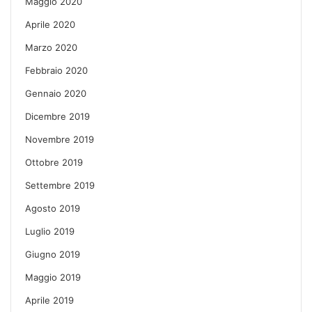
Maggio 2020
Aprile 2020
Marzo 2020
Febbraio 2020
Gennaio 2020
Dicembre 2019
Novembre 2019
Ottobre 2019
Settembre 2019
Agosto 2019
Luglio 2019
Giugno 2019
Maggio 2019
Aprile 2019