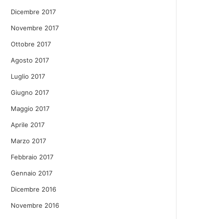
Dicembre 2017
Novembre 2017
Ottobre 2017
Agosto 2017
Luglio 2017
Giugno 2017
Maggio 2017
Aprile 2017
Marzo 2017
Febbraio 2017
Gennaio 2017
Dicembre 2016
Novembre 2016