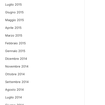
Luglio 2015
Giugno 2015
Maggio 2015
Aprile 2015
Marzo 2015
Febbraio 2015
Gennaio 2015
Dicembre 2014
Novembre 2014
Ottobre 2014
Settembre 2014
Agosto 2014
Luglio 2014