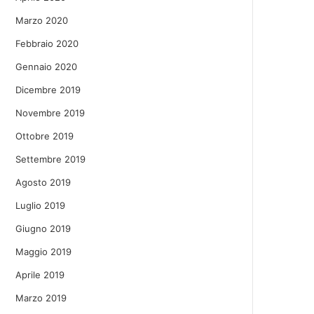
Marzo 2020
Febbraio 2020
Gennaio 2020
Dicembre 2019
Novembre 2019
Ottobre 2019
Settembre 2019
Agosto 2019
Luglio 2019
Giugno 2019
Maggio 2019
Aprile 2019
Marzo 2019