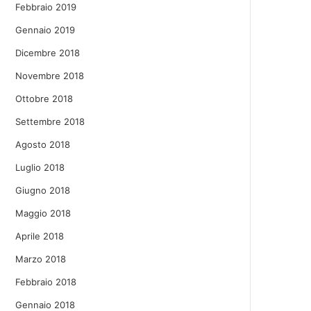
Febbraio 2019
Gennaio 2019
Dicembre 2018
Novembre 2018
Ottobre 2018
Settembre 2018
Agosto 2018
Luglio 2018
Giugno 2018
Maggio 2018
Aprile 2018
Marzo 2018
Febbraio 2018
Gennaio 2018