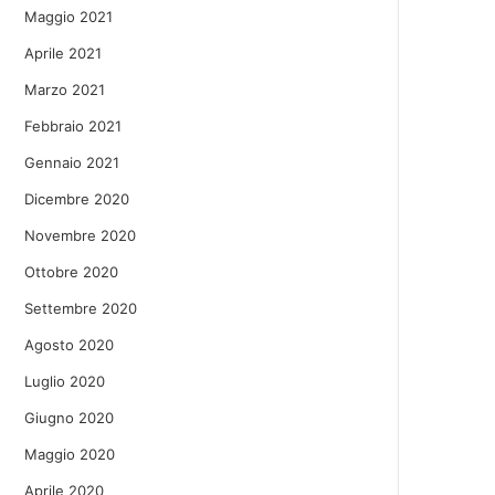
Maggio 2021
Aprile 2021
Marzo 2021
Febbraio 2021
Gennaio 2021
Dicembre 2020
Novembre 2020
Ottobre 2020
Settembre 2020
Agosto 2020
Luglio 2020
Giugno 2020
Maggio 2020
Aprile 2020