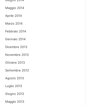
Giugno 2014
Maggio 2014
Aprile 2014
Marzo 2014
Febbraio 2014
Gennaio 2014
Dicembre 2013
Novembre 2013
Ottobre 2013
Settembre 2013
Agosto 2013
Luglio 2013
Giugno 2013
Maggio 2013