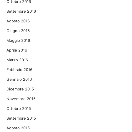
Ottobre 2016
Settembre 2016
Agosto 2016
Giugno 2016
Maggio 2016
Aprile 2016
Marzo 2016
Febbraio 2016
Gennaio 2016
Dicembre 2015
Novembre 2015
Ottobre 2015
Settembre 2015
Agosto 2015