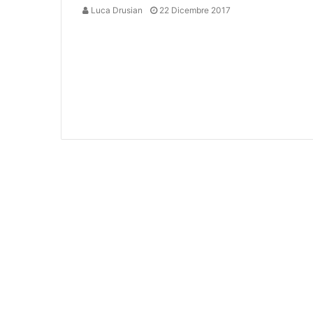
Luca Drusian
22 Dicembre 2017