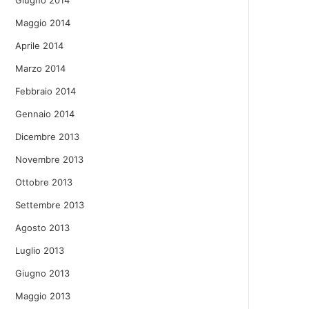
Giugno 2014
Maggio 2014
Aprile 2014
Marzo 2014
Febbraio 2014
Gennaio 2014
Dicembre 2013
Novembre 2013
Ottobre 2013
Settembre 2013
Agosto 2013
Luglio 2013
Giugno 2013
Maggio 2013