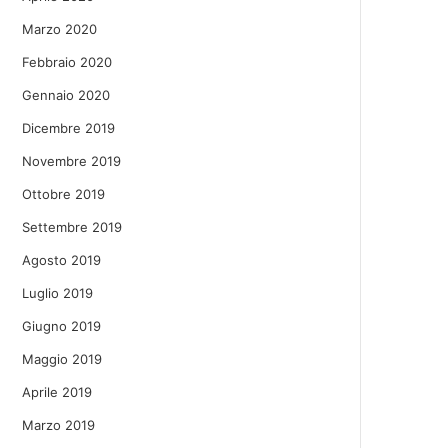
Marzo 2020
Febbraio 2020
Gennaio 2020
Dicembre 2019
Novembre 2019
Ottobre 2019
Settembre 2019
Agosto 2019
Luglio 2019
Giugno 2019
Maggio 2019
Aprile 2019
Marzo 2019