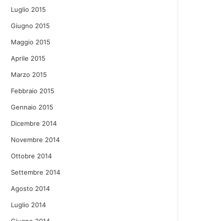
Luglio 2015
Giugno 2015
Maggio 2015
Aprile 2015
Marzo 2015
Febbraio 2015
Gennaio 2015
Dicembre 2014
Novembre 2014
Ottobre 2014
Settembre 2014
Agosto 2014
Luglio 2014