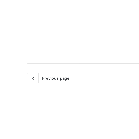
Previous page