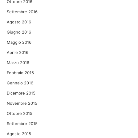
Ottobre 2016
Settembre 2016
Agosto 2016
Giugno 2016
Maggio 2016
Aprile 2016
Marzo 2016
Febbraio 2016
Gennaio 2016
Dicembre 2015
Novembre 2015
Ottobre 2015
Settembre 2015
Agosto 2015