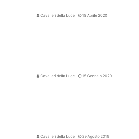
Cavalieri della Luce
18 Aprile 2020
Cavalieri della Luce
15 Gennaio 2020
Cavalieri della Luce
29 Agosto 2019