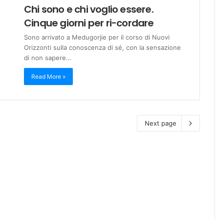
Chi sono e chi voglio essere.
Cinque giorni per ri-cordare
Sono arrivato a Medugorjie per il corso di Nuovi
Orizzonti sulla conoscenza di sé, con la sensazione
di non sapere…
Read More »
Next page