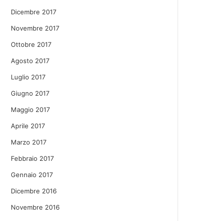
Dicembre 2017
Novembre 2017
Ottobre 2017
Agosto 2017
Luglio 2017
Giugno 2017
Maggio 2017
Aprile 2017
Marzo 2017
Febbraio 2017
Gennaio 2017
Dicembre 2016
Novembre 2016