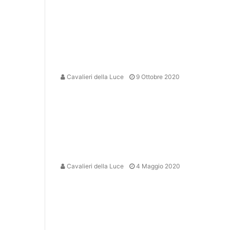
Cavalieri della Luce
9 Ottobre 2020
Cavalieri della Luce
4 Maggio 2020