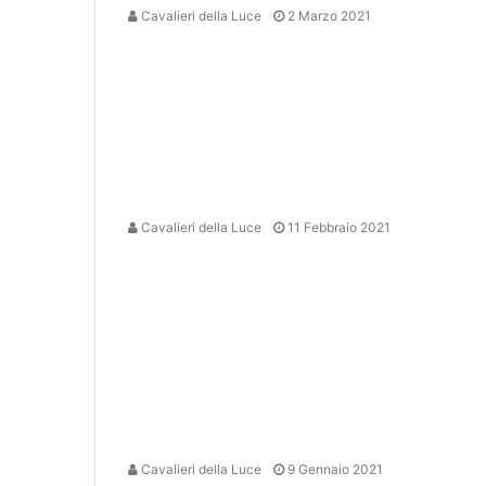
Cavalieri della Luce
2 Marzo 2021
Cavalieri della Luce
11 Febbraio 2021
Cavalieri della Luce
9 Gennaio 2021