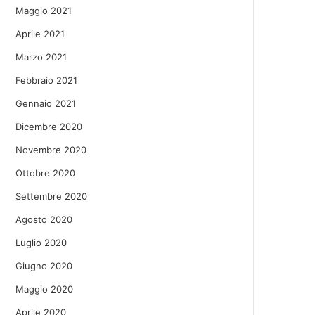
Maggio 2021
Aprile 2021
Marzo 2021
Febbraio 2021
Gennaio 2021
Dicembre 2020
Novembre 2020
Ottobre 2020
Settembre 2020
Agosto 2020
Luglio 2020
Giugno 2020
Maggio 2020
Aprile 2020