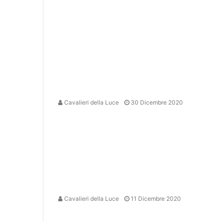
Cavalieri della Luce
30 Dicembre 2020
Cavalieri della Luce
11 Dicembre 2020