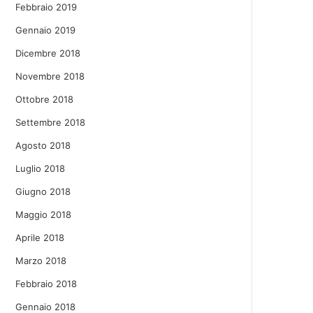
Febbraio 2019
Gennaio 2019
Dicembre 2018
Novembre 2018
Ottobre 2018
Settembre 2018
Agosto 2018
Luglio 2018
Giugno 2018
Maggio 2018
Aprile 2018
Marzo 2018
Febbraio 2018
Gennaio 2018