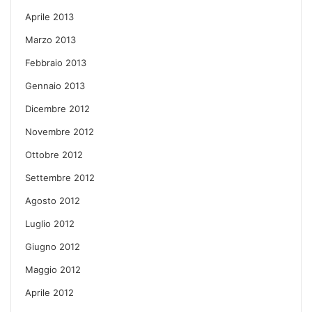
Aprile 2013
Marzo 2013
Febbraio 2013
Gennaio 2013
Dicembre 2012
Novembre 2012
Ottobre 2012
Settembre 2012
Agosto 2012
Luglio 2012
Giugno 2012
Maggio 2012
Aprile 2012