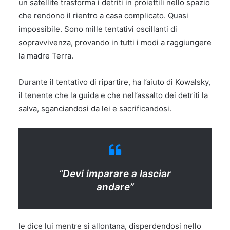
un satellite trasforma i detriti in proiettili nello spazio
che rendono il rientro a casa complicato. Quasi
impossibile. Sono mille tentativi oscillanti di
sopravvivenza, provando in tutti i modi a raggiungere
la madre Terra.
Durante il tentativo di ripartire, ha l’aiuto di Kowalsky,
il tenente che la guida e che nell’assalto dei detriti la
salva, sganciandosi da lei e sacrificandosi.
“
Devi imparare a lasciar
andare”
le dice lui mentre si allontana, disperdendosi nello