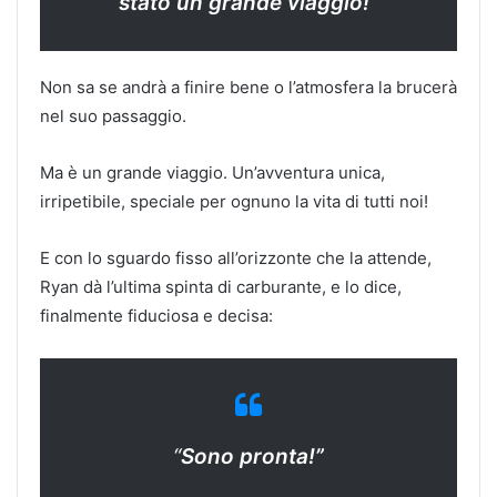
stato un grande viaggio!”
Non sa se andrà a finire bene o l’atmosfera la brucerà
nel suo passaggio.
Ma è un grande viaggio. Un’avventura unica,
irripetibile, speciale per ognuno la vita di tutti noi!
E con lo sguardo fisso all’orizzonte che la attende,
Ryan dà l’ultima spinta di carburante, e lo dice,
finalmente fiduciosa e decisa:
“
Sono pronta!”