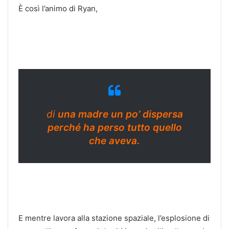
È così l’animo di Ryan,
di
una madre un po’ dispersa
perché ha perso tutto quello
che aveva.
E mentre lavora alla stazione spaziale, l’esplosione di