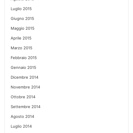
Luglio 2015
Giugno 2015
Maggio 2015
Aprile 2015
Marzo 2015
Febbraio 2015
Gennaio 2015
Dicembre 2014
Novembre 2014
Ottobre 2014
Settembre 2014
Agosto 2014
Luglio 2014