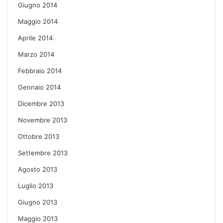
Giugno 2014
Maggio 2014
Aprile 2014
Marzo 2014
Febbraio 2014
Gennaio 2014
Dicembre 2013
Novembre 2013
Ottobre 2013
Settembre 2013
Agosto 2013
Luglio 2013
Giugno 2013
Maggio 2013