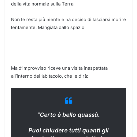
della vita normale sulla Terra.
Non le resta più niente e ha deciso di lasciarsi morire
lentamente. Mangiata dallo spazio.
Ma d’improvviso riceve una visita inaspettata
all’interno dell’abitacolo, che le dirà:
“Certo è bello quassù.
Puoi chiudere tutti quanti gli