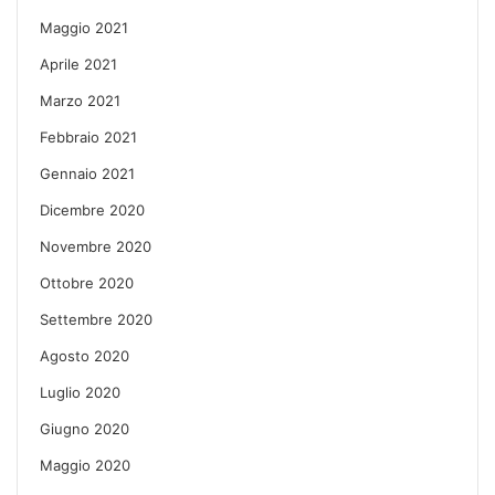
Maggio 2021
Aprile 2021
Marzo 2021
Febbraio 2021
Gennaio 2021
Dicembre 2020
Novembre 2020
Ottobre 2020
Settembre 2020
Agosto 2020
Luglio 2020
Giugno 2020
Maggio 2020