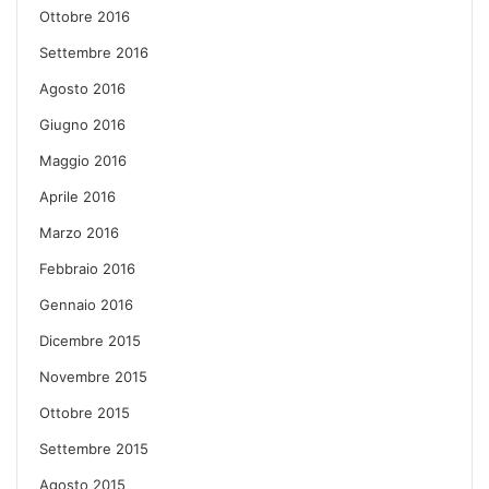
Ottobre 2016
Settembre 2016
Agosto 2016
Giugno 2016
Maggio 2016
Aprile 2016
Marzo 2016
Febbraio 2016
Gennaio 2016
Dicembre 2015
Novembre 2015
Ottobre 2015
Settembre 2015
Agosto 2015