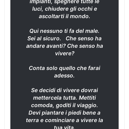
impianti, spegnere tutte le
luci, chiudere gli occhi e
ascoltarti il mondo.
Qui nessuno ti fa del male.
Sei al sicuro. Che senso ha
andare avanti? Che senso ha
vivere?
Conta solo quello che farai
adesso.
Se decidi di vivere dovrai
mettercela tutta. Mettiti
comoda, goditi il viaggio.
Devi piantare i piedi bene a
terra e cominciare a vivere la
tua vita.