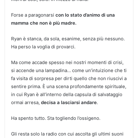
Forse a paragonarsi
con lo stato d’animo di una
mamma che non è più madre.
Ryan è stanca, da sola, esanime, senza più nessuno.
Ha perso la voglia di provarci.
Ma come accade spesso nei nostri momenti di crisi,
si accende una lampadina… come un’intuizione che ti
fa visita di sorpresa per dirti quello che non riuscivi a
sentire prima. È una scena profondamente spirituale,
in cui Ryan è all’interno della capsula di salvataggio
ormai arresa,
decisa a lasciarsi andare
.
Ha spento tutto. Sta togliendo l’ossigeno.
Gli resta solo la radio con cui ascolta gli ultimi suoni