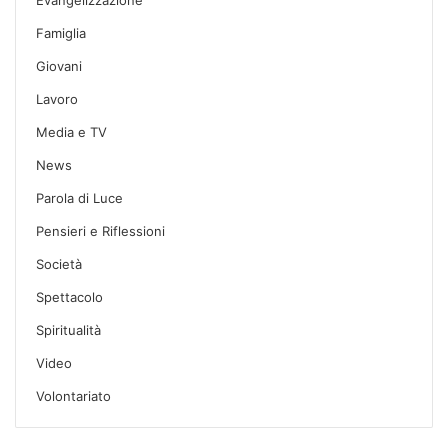
Famiglia
Giovani
Lavoro
Media e TV
News
Parola di Luce
Pensieri e Riflessioni
Società
Spettacolo
Spiritualità
Video
Volontariato