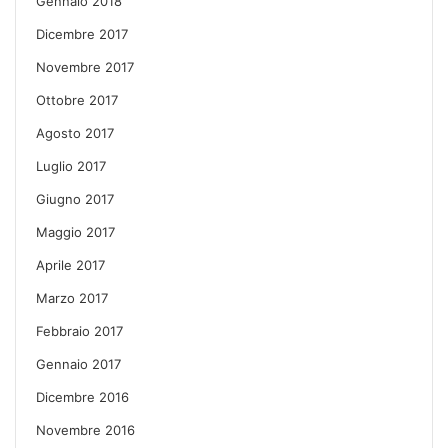
Gennaio 2018
Dicembre 2017
Novembre 2017
Ottobre 2017
Agosto 2017
Luglio 2017
Giugno 2017
Maggio 2017
Aprile 2017
Marzo 2017
Febbraio 2017
Gennaio 2017
Dicembre 2016
Novembre 2016