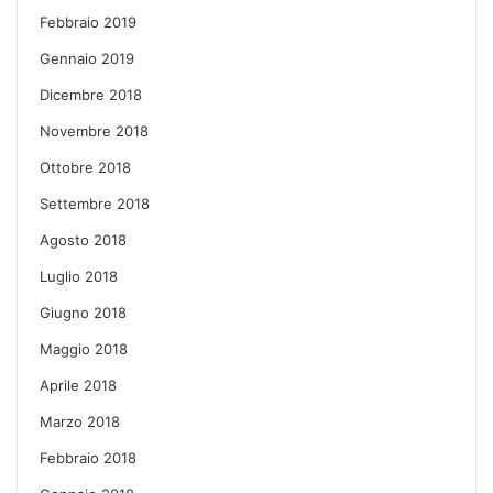
Febbraio 2019
Gennaio 2019
Dicembre 2018
Novembre 2018
Ottobre 2018
Settembre 2018
Agosto 2018
Luglio 2018
Giugno 2018
Maggio 2018
Aprile 2018
Marzo 2018
Febbraio 2018