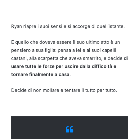
Ryan riapre i suoi sensi e si accorge di quell’istante.
E quello che doveva essere il suo ultimo atto è un
pensiero a sua figlia: pensa a lei e ai suoi capelli
castani, alla scarpetta che aveva smarrito, e decide
di
usare tutte le forze per uscire dalla difficoltà e
tornare finalmente a casa
.
Decide di non mollare e tentare il tutto per tutto.