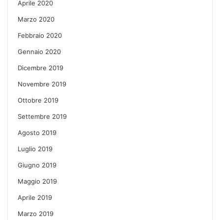
Aprile 2020
Marzo 2020
Febbraio 2020
Gennaio 2020
Dicembre 2019
Novembre 2019
Ottobre 2019
Settembre 2019
Agosto 2019
Luglio 2019
Giugno 2019
Maggio 2019
Aprile 2019
Marzo 2019