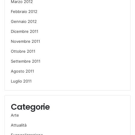
Marzo 2012
Febbraio 2012
Gennaio 2012
Dicembre 2011
Novembre 2011
Ottobre 2011
Settembre 2011
Agosto 2011
Luglio 2011
Categorie
Arte
Attualità
Evangelizzazione