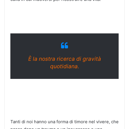
È la nostra ricerca di gravità
quotidiana.
Tanti di noi hanno una forma di timore nel vivere, che