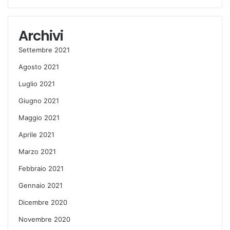
Archivi
Settembre 2021
Agosto 2021
Luglio 2021
Giugno 2021
Maggio 2021
Aprile 2021
Marzo 2021
Febbraio 2021
Gennaio 2021
Dicembre 2020
Novembre 2020