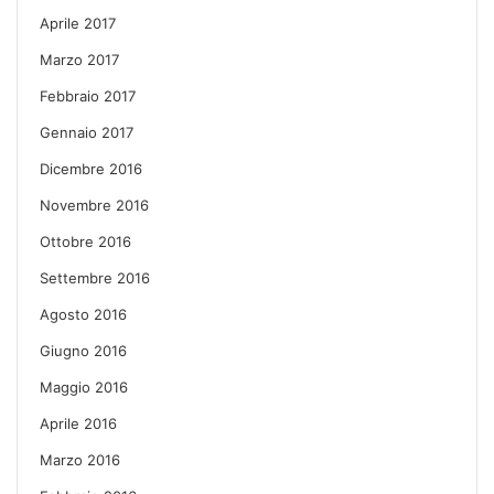
Aprile 2017
Marzo 2017
Febbraio 2017
Gennaio 2017
Dicembre 2016
Novembre 2016
Ottobre 2016
Settembre 2016
Agosto 2016
Giugno 2016
Maggio 2016
Aprile 2016
Marzo 2016