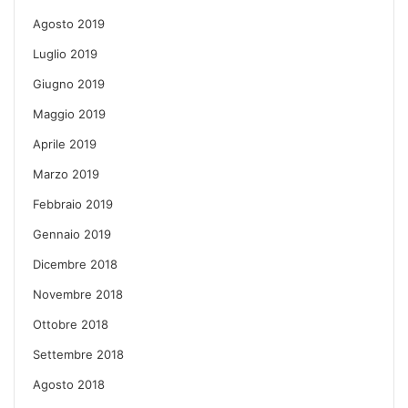
Agosto 2019
Luglio 2019
Giugno 2019
Maggio 2019
Aprile 2019
Marzo 2019
Febbraio 2019
Gennaio 2019
Dicembre 2018
Novembre 2018
Ottobre 2018
Settembre 2018
Agosto 2018