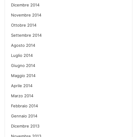
Dicembre 2014
Novembre 2014
Ottobre 2014
Settembre 2014
Agosto 2014
Luglio 2014
Giugno 2014
Maggio 2014
Aprile 2014
Marzo 2014
Febbraio 2014
Gennaio 2014
Dicembre 2013
Novembre 2013