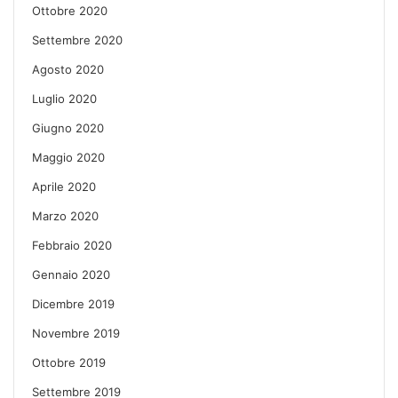
Ottobre 2020
Settembre 2020
Agosto 2020
Luglio 2020
Giugno 2020
Maggio 2020
Aprile 2020
Marzo 2020
Febbraio 2020
Gennaio 2020
Dicembre 2019
Novembre 2019
Ottobre 2019
Settembre 2019