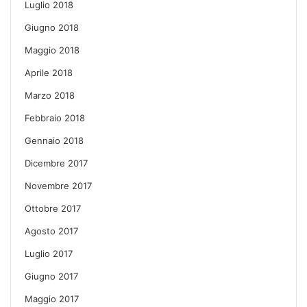
Luglio 2018
Giugno 2018
Maggio 2018
Aprile 2018
Marzo 2018
Febbraio 2018
Gennaio 2018
Dicembre 2017
Novembre 2017
Ottobre 2017
Agosto 2017
Luglio 2017
Giugno 2017
Maggio 2017