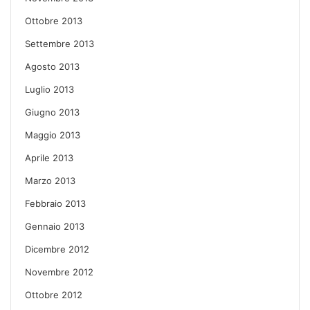
Ottobre 2013
Settembre 2013
Agosto 2013
Luglio 2013
Giugno 2013
Maggio 2013
Aprile 2013
Marzo 2013
Febbraio 2013
Gennaio 2013
Dicembre 2012
Novembre 2012
Ottobre 2012