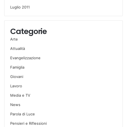
Luglio 2011
Categorie
Arte
Attualità
Evangelizzazione
Famiglia
Giovani
Lavoro
Media e TV
News
Parola di Luce
Pensieri e Riflessioni