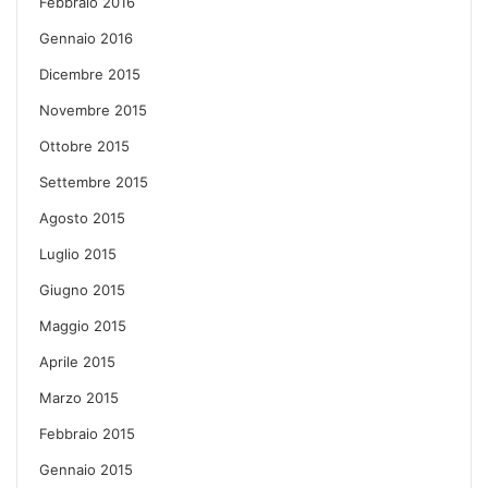
Febbraio 2016
Gennaio 2016
Dicembre 2015
Novembre 2015
Ottobre 2015
Settembre 2015
Agosto 2015
Luglio 2015
Giugno 2015
Maggio 2015
Aprile 2015
Marzo 2015
Febbraio 2015
Gennaio 2015