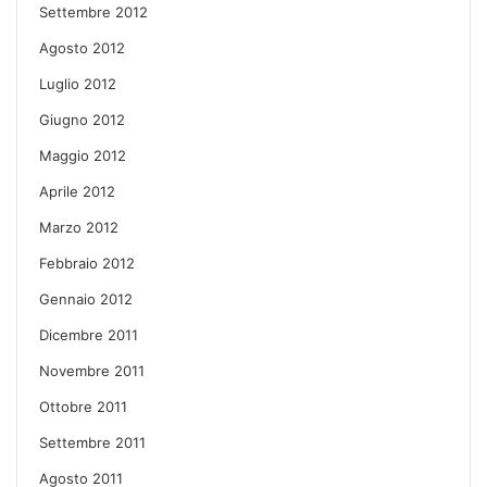
Settembre 2012
Agosto 2012
Luglio 2012
Giugno 2012
Maggio 2012
Aprile 2012
Marzo 2012
Febbraio 2012
Gennaio 2012
Dicembre 2011
Novembre 2011
Ottobre 2011
Settembre 2011
Agosto 2011