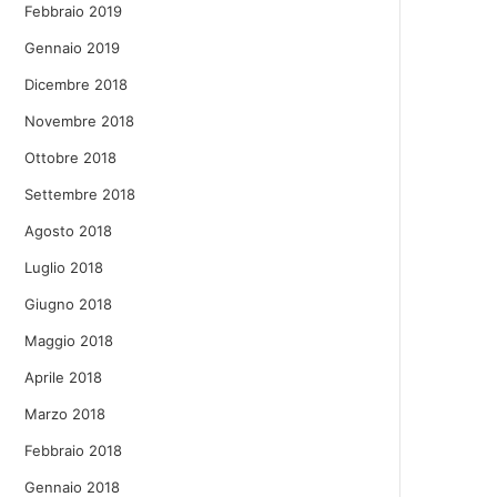
Febbraio 2019
Gennaio 2019
Dicembre 2018
Novembre 2018
Ottobre 2018
Settembre 2018
Agosto 2018
Luglio 2018
Giugno 2018
Maggio 2018
Aprile 2018
Marzo 2018
Febbraio 2018
Gennaio 2018