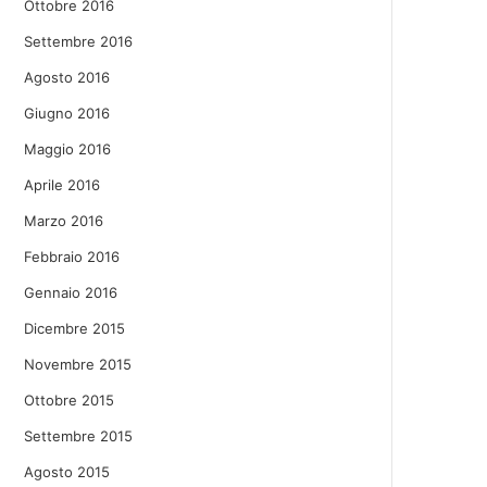
Ottobre 2016
Settembre 2016
Agosto 2016
Giugno 2016
Maggio 2016
Aprile 2016
Marzo 2016
Febbraio 2016
Gennaio 2016
Dicembre 2015
Novembre 2015
Ottobre 2015
Settembre 2015
Agosto 2015