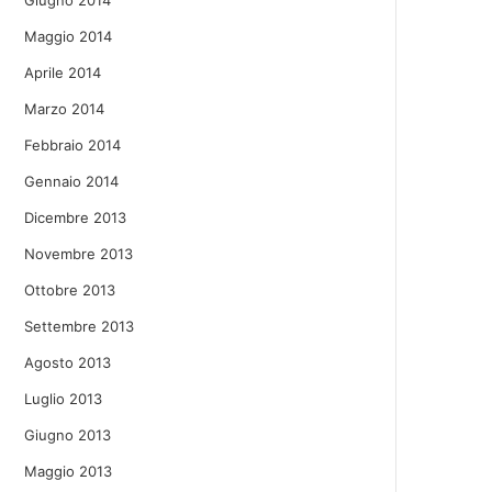
Giugno 2014
Maggio 2014
Aprile 2014
Marzo 2014
Febbraio 2014
Gennaio 2014
Dicembre 2013
Novembre 2013
Ottobre 2013
Settembre 2013
Agosto 2013
Luglio 2013
Giugno 2013
Maggio 2013