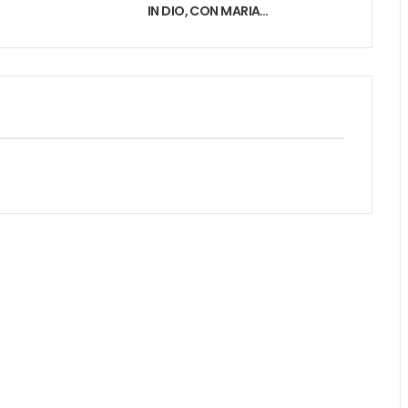
IN DIO, CON MARIA…