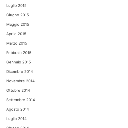
Luglio 2015
Giugno 2015
Maggio 2015
Aprile 2015
Marzo 2015
Febbraio 2015
Gennaio 2015
Dicembre 2014
Novembre 2014
Ottobre 2014
Settembre 2014
Agosto 2014
Luglio 2014