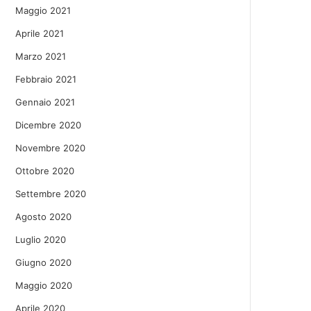
Maggio 2021
Aprile 2021
Marzo 2021
Febbraio 2021
Gennaio 2021
Dicembre 2020
Novembre 2020
Ottobre 2020
Settembre 2020
Agosto 2020
Luglio 2020
Giugno 2020
Maggio 2020
Aprile 2020