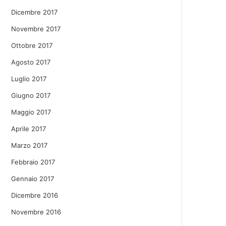
Dicembre 2017
Novembre 2017
Ottobre 2017
Agosto 2017
Luglio 2017
Giugno 2017
Maggio 2017
Aprile 2017
Marzo 2017
Febbraio 2017
Gennaio 2017
Dicembre 2016
Novembre 2016