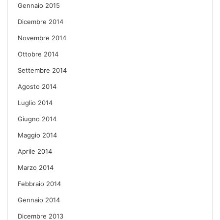
Gennaio 2015
Dicembre 2014
Novembre 2014
Ottobre 2014
Settembre 2014
Agosto 2014
Luglio 2014
Giugno 2014
Maggio 2014
Aprile 2014
Marzo 2014
Febbraio 2014
Gennaio 2014
Dicembre 2013