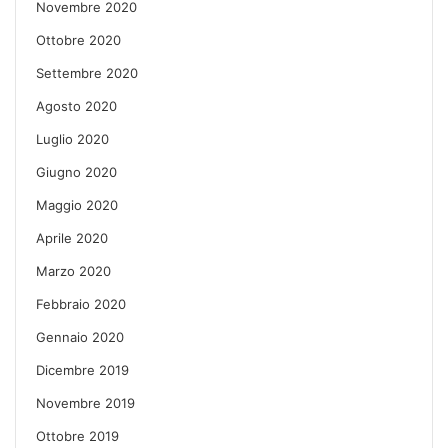
Novembre 2020
Ottobre 2020
Settembre 2020
Agosto 2020
Luglio 2020
Giugno 2020
Maggio 2020
Aprile 2020
Marzo 2020
Febbraio 2020
Gennaio 2020
Dicembre 2019
Novembre 2019
Ottobre 2019