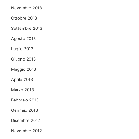
Novembre 2013
Ottobre 2013
Settembre 2013
Agosto 2013
Luglio 2013
Giugno 2013
Maggio 2013
Aprile 2013
Marzo 2013
Febbraio 2013
Gennaio 2013
Dicembre 2012
Novembre 2012