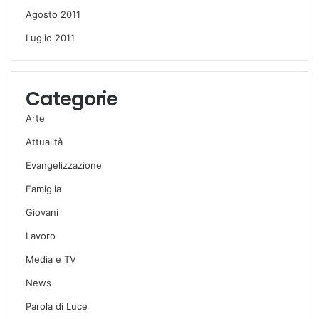
Agosto 2011
Luglio 2011
Categorie
Arte
Attualità
Evangelizzazione
Famiglia
Giovani
Lavoro
Media e TV
News
Parola di Luce