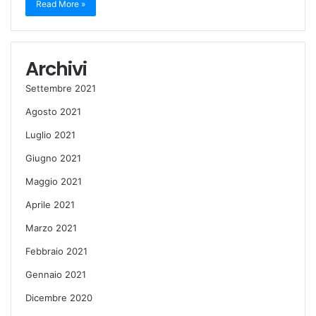
Read More »
Archivi
Settembre 2021
Agosto 2021
Luglio 2021
Giugno 2021
Maggio 2021
Aprile 2021
Marzo 2021
Febbraio 2021
Gennaio 2021
Dicembre 2020