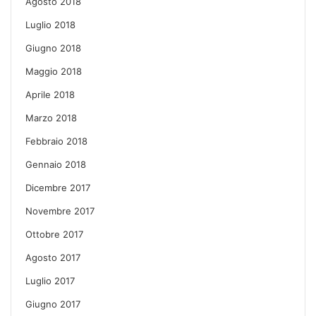
Agosto 2018
Luglio 2018
Giugno 2018
Maggio 2018
Aprile 2018
Marzo 2018
Febbraio 2018
Gennaio 2018
Dicembre 2017
Novembre 2017
Ottobre 2017
Agosto 2017
Luglio 2017
Giugno 2017