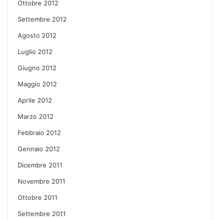
Ottobre 2012
Settembre 2012
Agosto 2012
Luglio 2012
Giugno 2012
Maggio 2012
Aprile 2012
Marzo 2012
Febbraio 2012
Gennaio 2012
Dicembre 2011
Novembre 2011
Ottobre 2011
Settembre 2011