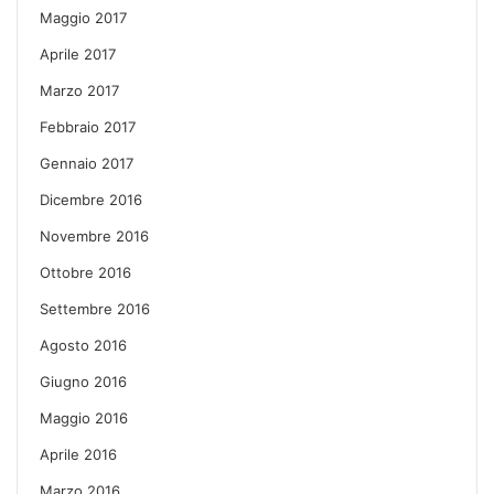
Maggio 2017
Aprile 2017
Marzo 2017
Febbraio 2017
Gennaio 2017
Dicembre 2016
Novembre 2016
Ottobre 2016
Settembre 2016
Agosto 2016
Giugno 2016
Maggio 2016
Aprile 2016
Marzo 2016