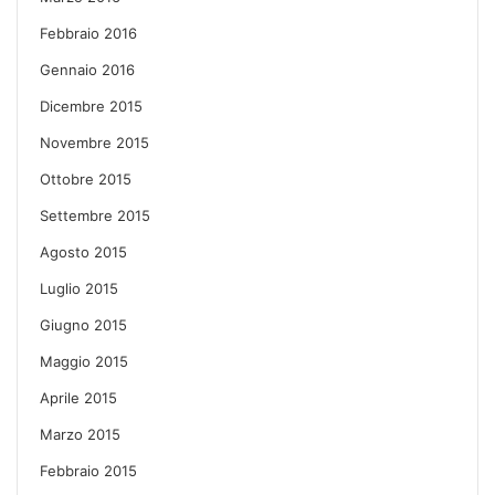
Febbraio 2016
Gennaio 2016
Dicembre 2015
Novembre 2015
Ottobre 2015
Settembre 2015
Agosto 2015
Luglio 2015
Giugno 2015
Maggio 2015
Aprile 2015
Marzo 2015
Febbraio 2015