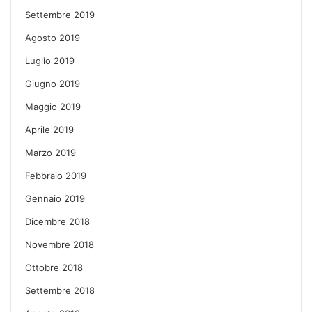
Settembre 2019
Agosto 2019
Luglio 2019
Giugno 2019
Maggio 2019
Aprile 2019
Marzo 2019
Febbraio 2019
Gennaio 2019
Dicembre 2018
Novembre 2018
Ottobre 2018
Settembre 2018