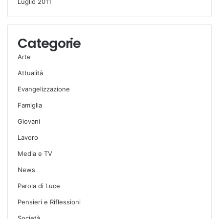
Luglio 2011
Categorie
Arte
Attualità
Evangelizzazione
Famiglia
Giovani
Lavoro
Media e TV
News
Parola di Luce
Pensieri e Riflessioni
Società