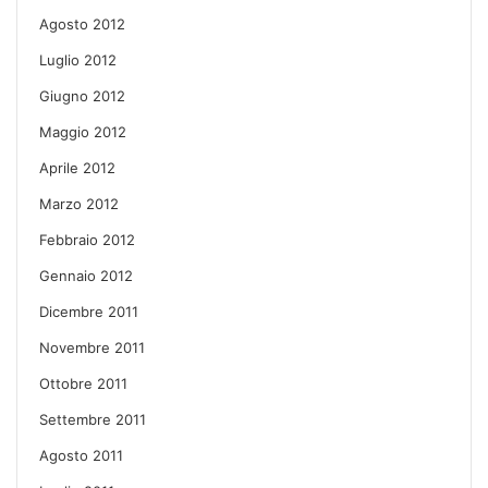
Agosto 2012
Luglio 2012
Giugno 2012
Maggio 2012
Aprile 2012
Marzo 2012
Febbraio 2012
Gennaio 2012
Dicembre 2011
Novembre 2011
Ottobre 2011
Settembre 2011
Agosto 2011