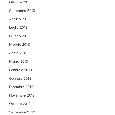
Ottobre 2013
Settembre 2013
Agosto 2013
Luglio 2013
Giugno 2013
Maggio 2013
Aprile 2013
Marzo 2013
Febbraio 2013
Gennaio 2013
Dicembre 2012
Novembre 2012
Ottobre 2012
Settembre 2012