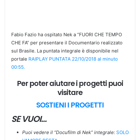
Fabio Fazio ha ospitato Nek a “FUORI CHE TEMPO
CHE FA” per presentare il Documentario realizzato
sul Brasile. La puntata integrale è disponibile nel
portale
RAIPLAY PUNTATA 22/10/2018 al minuto
00:55.
Per poter aiutare i progetti puoi
visitare
SOSTIENI I PROGETTI
SE VUOI…
Puoi vedere il “Docufilm di Nek” integrale:
SOLO