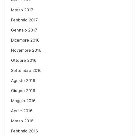
Marzo 2017
Febbraio 2017
Gennaio 2017
Dicembre 2016
Novembre 2016
Ottobre 2016
Settembre 2016
Agosto 2016
Giugno 2016
Maggio 2016
Aprile 2016
Marzo 2016
Febbraio 2016