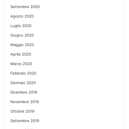
Settembre 2020
Agosto 2020
Luglio 2020
Giugno 2020
Maggio 2020
Aprile 2020
Marzo 2020
Febbraio 2020
Gennaio 2020
Dicembre 2019
Novembre 2019
Ottobre 2019
Settembre 2019