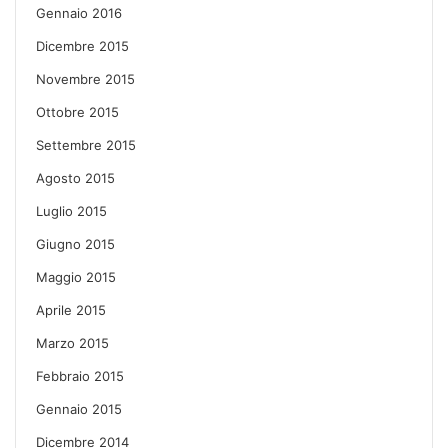
Gennaio 2016
Dicembre 2015
Novembre 2015
Ottobre 2015
Settembre 2015
Agosto 2015
Luglio 2015
Giugno 2015
Maggio 2015
Aprile 2015
Marzo 2015
Febbraio 2015
Gennaio 2015
Dicembre 2014