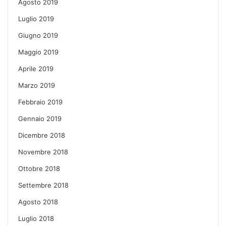
Agosto 2019
Luglio 2019
Giugno 2019
Maggio 2019
Aprile 2019
Marzo 2019
Febbraio 2019
Gennaio 2019
Dicembre 2018
Novembre 2018
Ottobre 2018
Settembre 2018
Agosto 2018
Luglio 2018