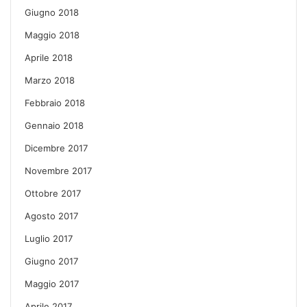
Giugno 2018
Maggio 2018
Aprile 2018
Marzo 2018
Febbraio 2018
Gennaio 2018
Dicembre 2017
Novembre 2017
Ottobre 2017
Agosto 2017
Luglio 2017
Giugno 2017
Maggio 2017
Aprile 2017