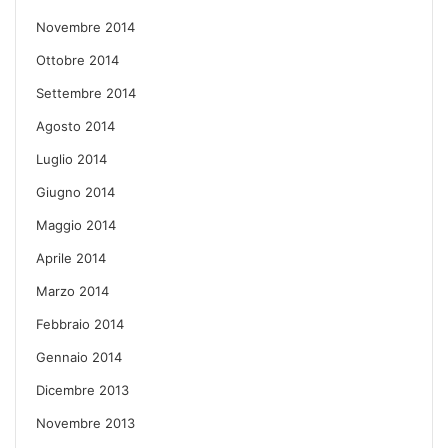
Novembre 2014
Ottobre 2014
Settembre 2014
Agosto 2014
Luglio 2014
Giugno 2014
Maggio 2014
Aprile 2014
Marzo 2014
Febbraio 2014
Gennaio 2014
Dicembre 2013
Novembre 2013