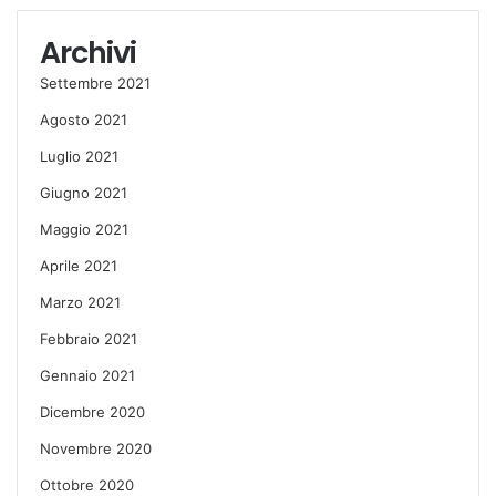
Archivi
Settembre 2021
Agosto 2021
Luglio 2021
Giugno 2021
Maggio 2021
Aprile 2021
Marzo 2021
Febbraio 2021
Gennaio 2021
Dicembre 2020
Novembre 2020
Ottobre 2020