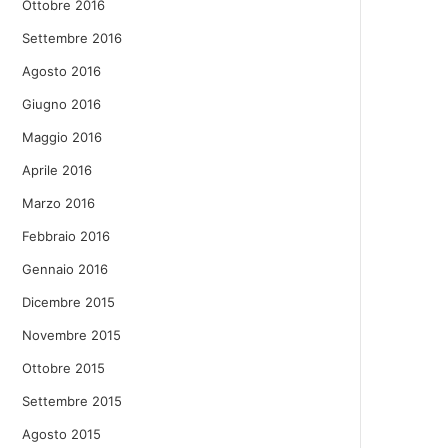
Ottobre 2016
Settembre 2016
Agosto 2016
Giugno 2016
Maggio 2016
Aprile 2016
Marzo 2016
Febbraio 2016
Gennaio 2016
Dicembre 2015
Novembre 2015
Ottobre 2015
Settembre 2015
Agosto 2015