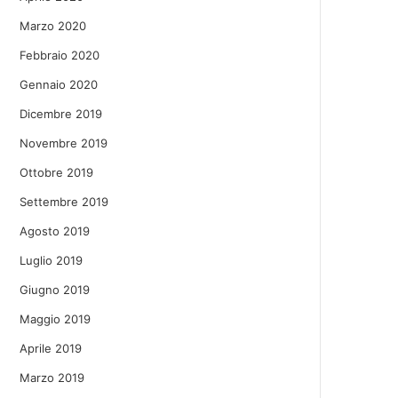
Marzo 2020
Febbraio 2020
Gennaio 2020
Dicembre 2019
Novembre 2019
Ottobre 2019
Settembre 2019
Agosto 2019
Luglio 2019
Giugno 2019
Maggio 2019
Aprile 2019
Marzo 2019