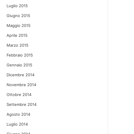
Luglio 2015
Giugno 2015
Maggio 2015
Aprile 2015
Marzo 2015
Febbraio 2015
Gennaio 2015
Dicembre 2014
Novembre 2014
Ottobre 2014
Settembre 2014
Agosto 2014
Luglio 2014