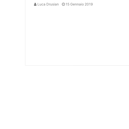
Luca Drusian
15 Gennaio 2019