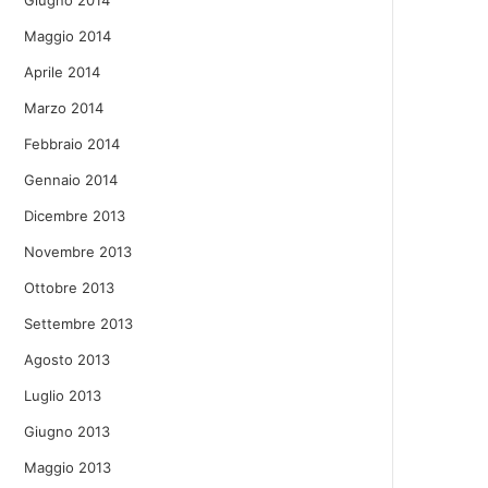
Giugno 2014
Maggio 2014
Aprile 2014
Marzo 2014
Febbraio 2014
Gennaio 2014
Dicembre 2013
Novembre 2013
Ottobre 2013
Settembre 2013
Agosto 2013
Luglio 2013
Giugno 2013
Maggio 2013