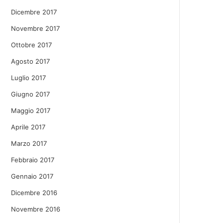
Dicembre 2017
Novembre 2017
Ottobre 2017
Agosto 2017
Luglio 2017
Giugno 2017
Maggio 2017
Aprile 2017
Marzo 2017
Febbraio 2017
Gennaio 2017
Dicembre 2016
Novembre 2016