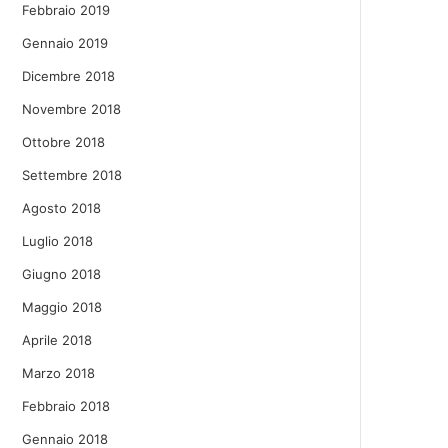
Febbraio 2019
Gennaio 2019
Dicembre 2018
Novembre 2018
Ottobre 2018
Settembre 2018
Agosto 2018
Luglio 2018
Giugno 2018
Maggio 2018
Aprile 2018
Marzo 2018
Febbraio 2018
Gennaio 2018