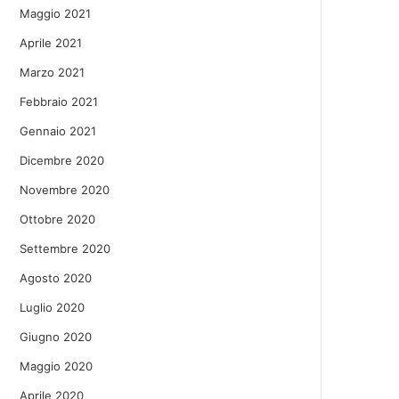
Maggio 2021
Aprile 2021
Marzo 2021
Febbraio 2021
Gennaio 2021
Dicembre 2020
Novembre 2020
Ottobre 2020
Settembre 2020
Agosto 2020
Luglio 2020
Giugno 2020
Maggio 2020
Aprile 2020