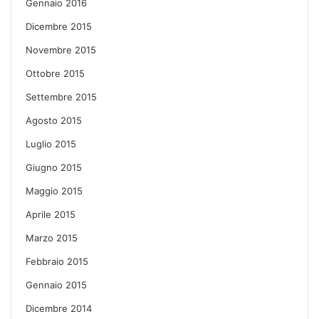
Gennaio 2016
Dicembre 2015
Novembre 2015
Ottobre 2015
Settembre 2015
Agosto 2015
Luglio 2015
Giugno 2015
Maggio 2015
Aprile 2015
Marzo 2015
Febbraio 2015
Gennaio 2015
Dicembre 2014