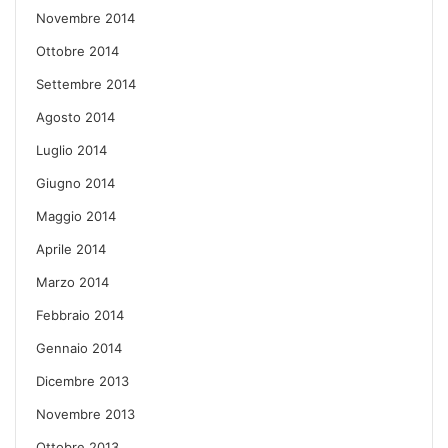
Novembre 2014
Ottobre 2014
Settembre 2014
Agosto 2014
Luglio 2014
Giugno 2014
Maggio 2014
Aprile 2014
Marzo 2014
Febbraio 2014
Gennaio 2014
Dicembre 2013
Novembre 2013
Ottobre 2013