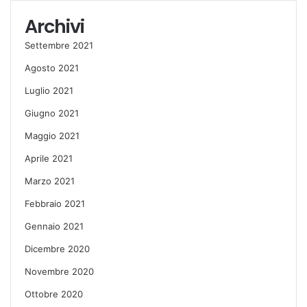
Archivi
Settembre 2021
Agosto 2021
Luglio 2021
Giugno 2021
Maggio 2021
Aprile 2021
Marzo 2021
Febbraio 2021
Gennaio 2021
Dicembre 2020
Novembre 2020
Ottobre 2020