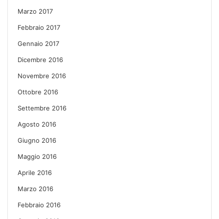
Marzo 2017
Febbraio 2017
Gennaio 2017
Dicembre 2016
Novembre 2016
Ottobre 2016
Settembre 2016
Agosto 2016
Giugno 2016
Maggio 2016
Aprile 2016
Marzo 2016
Febbraio 2016