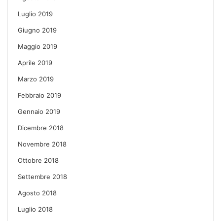
Luglio 2019
Giugno 2019
Maggio 2019
Aprile 2019
Marzo 2019
Febbraio 2019
Gennaio 2019
Dicembre 2018
Novembre 2018
Ottobre 2018
Settembre 2018
Agosto 2018
Luglio 2018