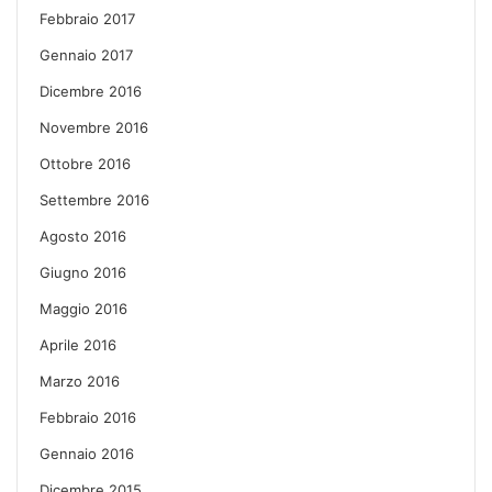
Febbraio 2017
Gennaio 2017
Dicembre 2016
Novembre 2016
Ottobre 2016
Settembre 2016
Agosto 2016
Giugno 2016
Maggio 2016
Aprile 2016
Marzo 2016
Febbraio 2016
Gennaio 2016
Dicembre 2015