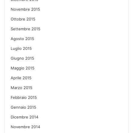
Novembre 2015
Ottobre 2015
Settembre 2015
Agosto 2015
Luglio 2015
Giugno 2015
Maggio 2015
Aprile 2015
Marzo 2015
Febbraio 2015
Gennaio 2015
Dicembre 2014
Novembre 2014