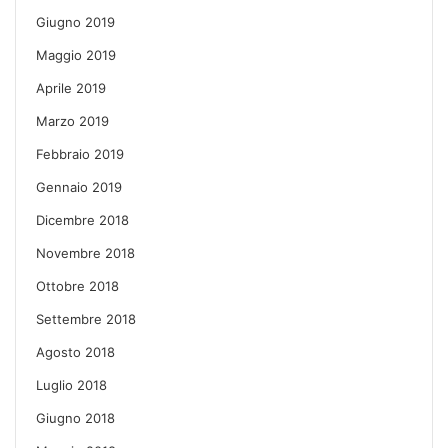
Giugno 2019
Maggio 2019
Aprile 2019
Marzo 2019
Febbraio 2019
Gennaio 2019
Dicembre 2018
Novembre 2018
Ottobre 2018
Settembre 2018
Agosto 2018
Luglio 2018
Giugno 2018