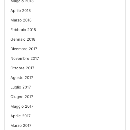
Maggio 2018
Aprile 2018
Marzo 2018
Febbraio 2018
Gennaio 2018
Dicembre 2017
Novembre 2017
Ottobre 2017
Agosto 2017
Luglio 2017
Giugno 2017
Maggio 2017
Aprile 2017
Marzo 2017