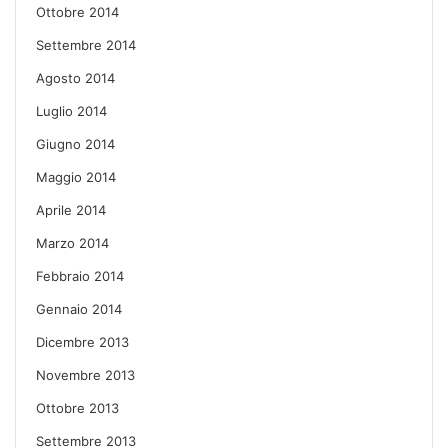
Ottobre 2014
Settembre 2014
Agosto 2014
Luglio 2014
Giugno 2014
Maggio 2014
Aprile 2014
Marzo 2014
Febbraio 2014
Gennaio 2014
Dicembre 2013
Novembre 2013
Ottobre 2013
Settembre 2013