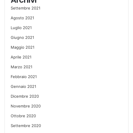
Settembre 2021
Agosto 2021
Luglio 2021
Giugno 2021
Maggio 2021
Aprile 2021
Marzo 2021
Febbraio 2021
Gennaio 2021
Dicembre 2020
Novembre 2020
Ottobre 2020
Settembre 2020