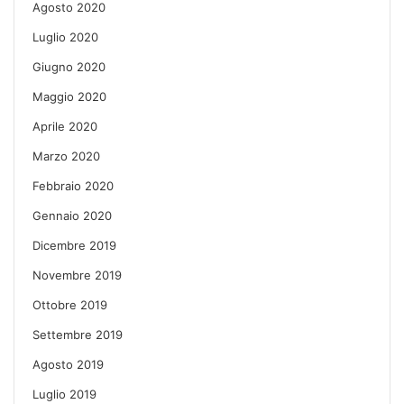
Agosto 2020
Luglio 2020
Giugno 2020
Maggio 2020
Aprile 2020
Marzo 2020
Febbraio 2020
Gennaio 2020
Dicembre 2019
Novembre 2019
Ottobre 2019
Settembre 2019
Agosto 2019
Luglio 2019