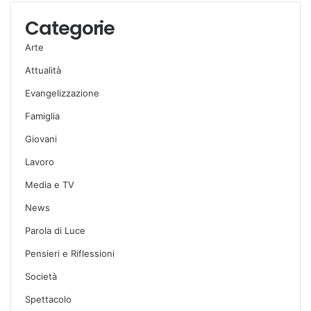
Categorie
Arte
Attualità
Evangelizzazione
Famiglia
Giovani
Lavoro
Media e TV
News
Parola di Luce
Pensieri e Riflessioni
Società
Spettacolo