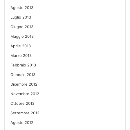
Agosto 2013
Luglio 2013
Giugno 2013
Maggio 2013
Aprile 2013
Marzo 2013
Febbraio 2013
Gennaio 2013
Dicembre 2012
Novembre 2012
Ottobre 2012
Settembre 2012
Agosto 2012