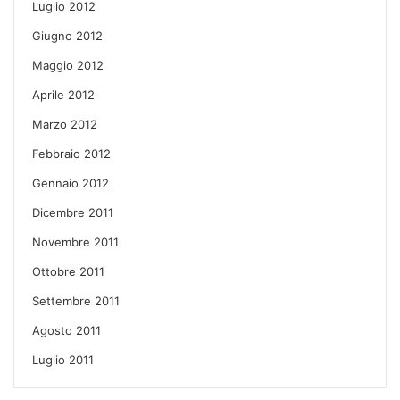
Luglio 2012
Giugno 2012
Maggio 2012
Aprile 2012
Marzo 2012
Febbraio 2012
Gennaio 2012
Dicembre 2011
Novembre 2011
Ottobre 2011
Settembre 2011
Agosto 2011
Luglio 2011