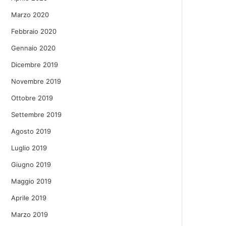
Marzo 2020
Febbraio 2020
Gennaio 2020
Dicembre 2019
Novembre 2019
Ottobre 2019
Settembre 2019
Agosto 2019
Luglio 2019
Giugno 2019
Maggio 2019
Aprile 2019
Marzo 2019