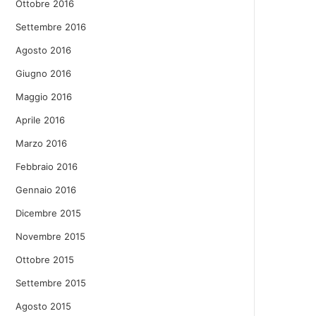
Ottobre 2016
Settembre 2016
Agosto 2016
Giugno 2016
Maggio 2016
Aprile 2016
Marzo 2016
Febbraio 2016
Gennaio 2016
Dicembre 2015
Novembre 2015
Ottobre 2015
Settembre 2015
Agosto 2015