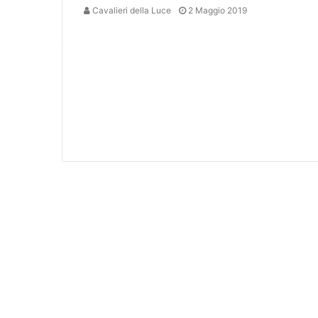
Cavalieri della Luce
2 Maggio 2019