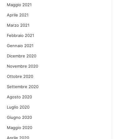
Maggio 2021
Aprile 2021
Marzo 2021
Febbraio 2021
Gennaio 2021
Dicembre 2020
Novembre 2020
Ottobre 2020
Settembre 2020
Agosto 2020
Luglio 2020
Giugno 2020
Maggio 2020
Aprile 2020