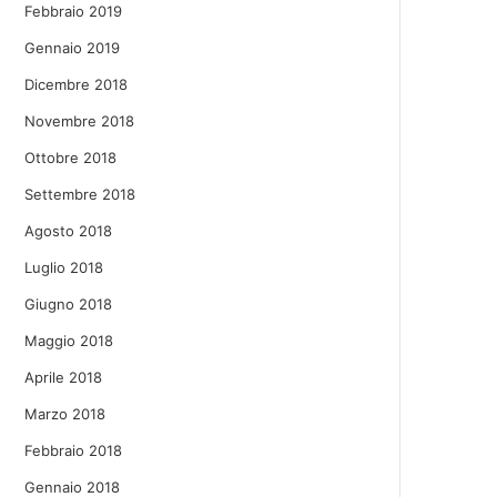
Febbraio 2019
Gennaio 2019
Dicembre 2018
Novembre 2018
Ottobre 2018
Settembre 2018
Agosto 2018
Luglio 2018
Giugno 2018
Maggio 2018
Aprile 2018
Marzo 2018
Febbraio 2018
Gennaio 2018