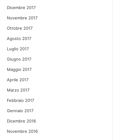
Dicembre 2017
Novembre 2017
Ottobre 2017
Agosto 2017
Luglio 2017
Giugno 2017
Maggio 2017
Aprile 2017
Marzo 2017
Febbraio 2017
Gennaio 2017
Dicembre 2016
Novembre 2016