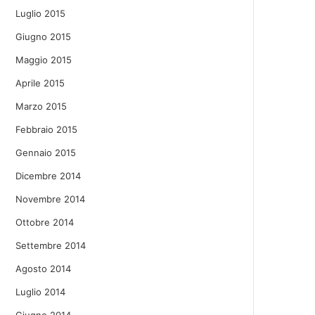
Luglio 2015
Giugno 2015
Maggio 2015
Aprile 2015
Marzo 2015
Febbraio 2015
Gennaio 2015
Dicembre 2014
Novembre 2014
Ottobre 2014
Settembre 2014
Agosto 2014
Luglio 2014