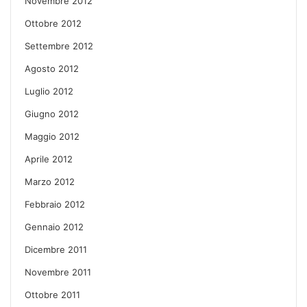
Novembre 2012
Ottobre 2012
Settembre 2012
Agosto 2012
Luglio 2012
Giugno 2012
Maggio 2012
Aprile 2012
Marzo 2012
Febbraio 2012
Gennaio 2012
Dicembre 2011
Novembre 2011
Ottobre 2011