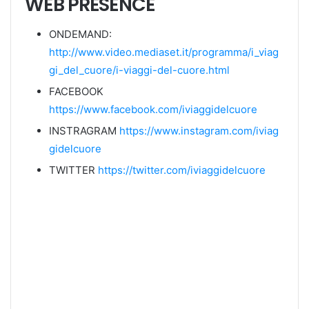
WEB PRESENCE
ONDEMAND:
http://www.video.mediaset.it/programma/i_viag
gi_del_cuore/i-viaggi-del-cuore.html
FACEBOOK
https://www.facebook.com/iviaggidelcuore
INSTRAGRAM
https://www.instagram.com/iviag
gidelcuore
TWITTER
https://twitter.com/iviaggidelcuore