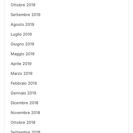
Ottobre 2019
Settembre 2019
Agosto 2019
Luglio 2019
Giugno 2019
Maggio 2019
Aprile 2019
Marzo 2019
Febbraio 2019
Gennaio 2019
Dicembre 2018
Novembre 2018
Ottobre 2018
Settembre 2018