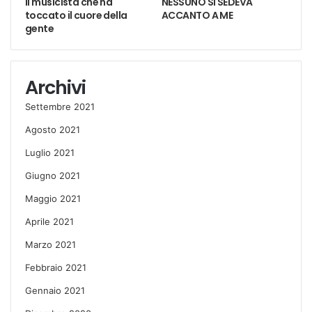
Il musicista che ha
NESSUNO SI SEDEVA
toccato il cuore della
ACCANTO A ME
gente
Archivi
Settembre 2021
Agosto 2021
Luglio 2021
Giugno 2021
Maggio 2021
Aprile 2021
Marzo 2021
Febbraio 2021
Gennaio 2021