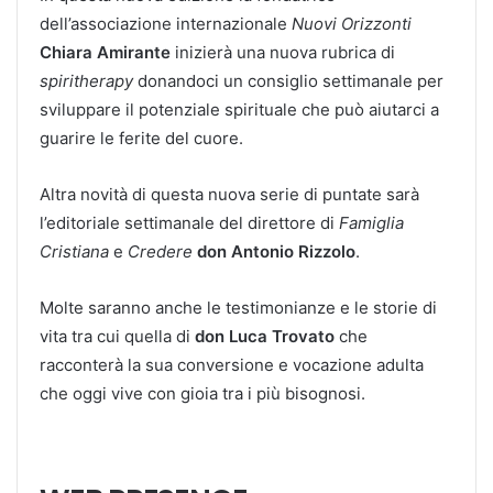
dell’associazione internazionale
Nuovi Orizzonti
Chiara Amirante
inizierà una nuova rubrica di
spiritherapy
donandoci un consiglio settimanale per
sviluppare il potenziale spirituale che può aiutarci a
guarire le ferite del cuore.
Altra novità di questa nuova serie di puntate sarà
l’editoriale settimanale del direttore di
Famiglia
Cristiana
e
Credere
don
Antonio
Rizzolo
.
Molte saranno anche le testimonianze e le storie di
vita tra cui quella di
don Luca Trovato
che
racconterà la sua conversione e vocazione adulta
che oggi vive con gioia tra i più bisognosi.