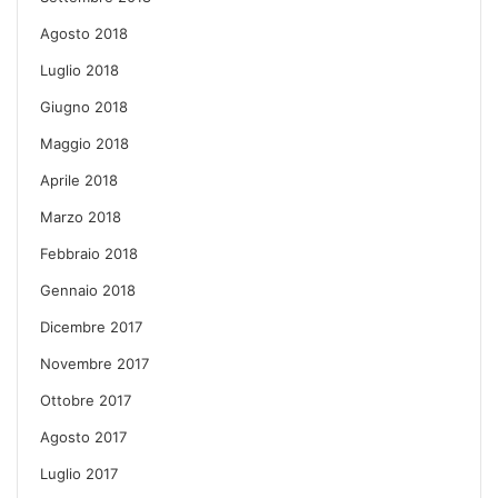
Agosto 2018
Luglio 2018
Giugno 2018
Maggio 2018
Aprile 2018
Marzo 2018
Febbraio 2018
Gennaio 2018
Dicembre 2017
Novembre 2017
Ottobre 2017
Agosto 2017
Luglio 2017