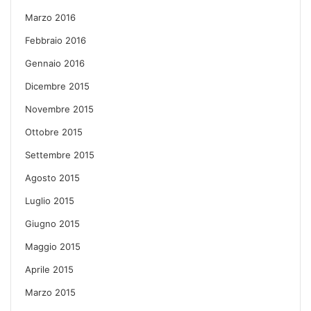
Marzo 2016
Febbraio 2016
Gennaio 2016
Dicembre 2015
Novembre 2015
Ottobre 2015
Settembre 2015
Agosto 2015
Luglio 2015
Giugno 2015
Maggio 2015
Aprile 2015
Marzo 2015