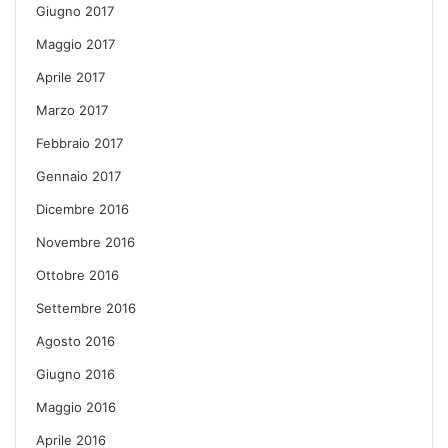
Giugno 2017
Maggio 2017
Aprile 2017
Marzo 2017
Febbraio 2017
Gennaio 2017
Dicembre 2016
Novembre 2016
Ottobre 2016
Settembre 2016
Agosto 2016
Giugno 2016
Maggio 2016
Aprile 2016