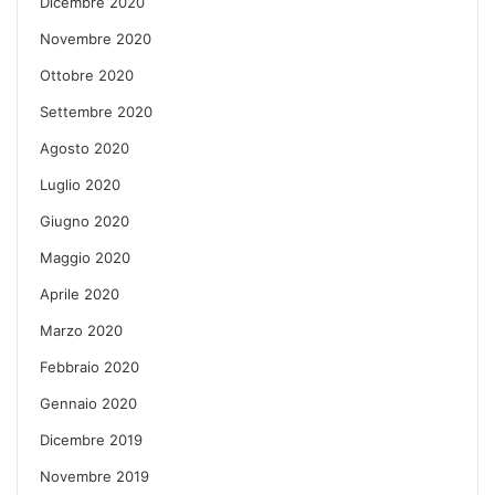
Dicembre 2020
Novembre 2020
Ottobre 2020
Settembre 2020
Agosto 2020
Luglio 2020
Giugno 2020
Maggio 2020
Aprile 2020
Marzo 2020
Febbraio 2020
Gennaio 2020
Dicembre 2019
Novembre 2019