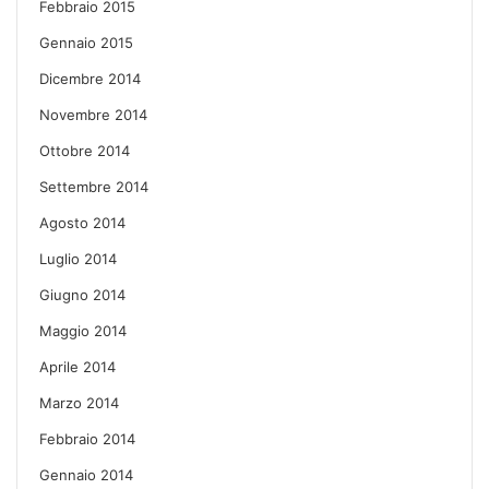
Febbraio 2015
Gennaio 2015
Dicembre 2014
Novembre 2014
Ottobre 2014
Settembre 2014
Agosto 2014
Luglio 2014
Giugno 2014
Maggio 2014
Aprile 2014
Marzo 2014
Febbraio 2014
Gennaio 2014