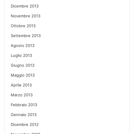
Dicembre 2013
Novembre 2013
Ottobre 2013
Settembre 2013
Agosto 2013
Luglio 2013
Giugno 2013
Maggio 2013
Aprile 2013
Marzo 2013
Febbraio 2013
Gennaio 2013
Dicembre 2012