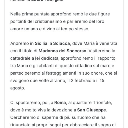
Nella prima puntata approfondiremo le due figure
portanti del cristianesimo e parleremo del loro
amore umano e divino al tempo stesso.
Andremo in
Sicilia
, a
Sciacca
, dove Maria è venerata
con il titolo di
Madonna del Soccorso
. Visiteremo la
cattedrale a lei dedicata, approfondiremo il rapporto
tra Maria e gli abitanti di questo cittadina sul mare e
parteciperemo ai festeggiamenti in suo onore, che si
svolgono due volte all’anno, il 2 febbraio e il 15
agosto.
Ci sposteremo, poi, a
Roma
, al quartiere Trionfale,
dove è molto viva la devozione a
San Giuseppe
.
Cercheremo di saperne di più sull’uomo che ha
rinunciato ai propri sogni per abbracciare il sogno di