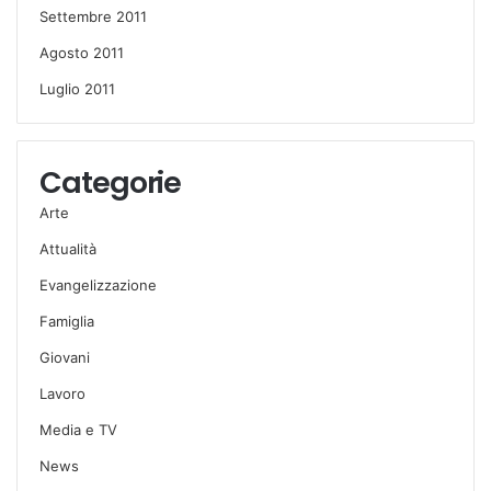
Settembre 2011
Agosto 2011
Luglio 2011
Categorie
Arte
Attualità
Evangelizzazione
Famiglia
Giovani
Lavoro
Media e TV
News