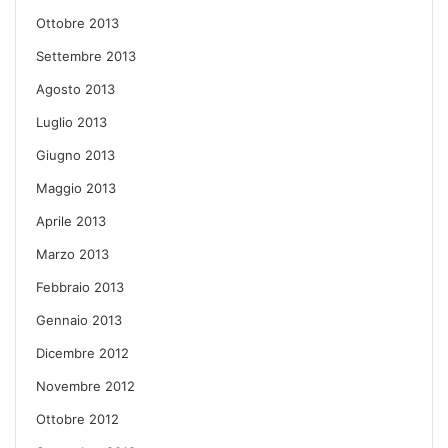
Ottobre 2013
Settembre 2013
Agosto 2013
Luglio 2013
Giugno 2013
Maggio 2013
Aprile 2013
Marzo 2013
Febbraio 2013
Gennaio 2013
Dicembre 2012
Novembre 2012
Ottobre 2012