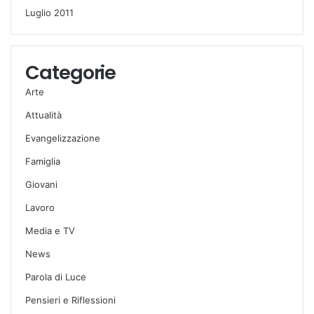
Luglio 2011
Categorie
Arte
Attualità
Evangelizzazione
Famiglia
Giovani
Lavoro
Media e TV
News
Parola di Luce
Pensieri e Riflessioni