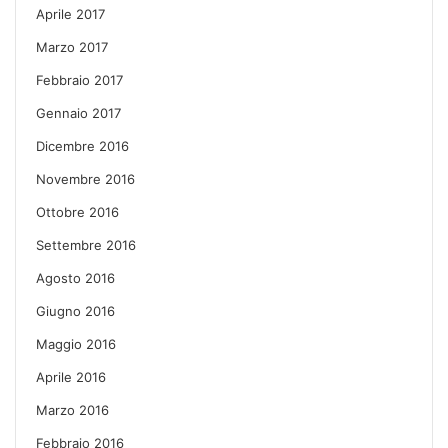
Aprile 2017
Marzo 2017
Febbraio 2017
Gennaio 2017
Dicembre 2016
Novembre 2016
Ottobre 2016
Settembre 2016
Agosto 2016
Giugno 2016
Maggio 2016
Aprile 2016
Marzo 2016
Febbraio 2016