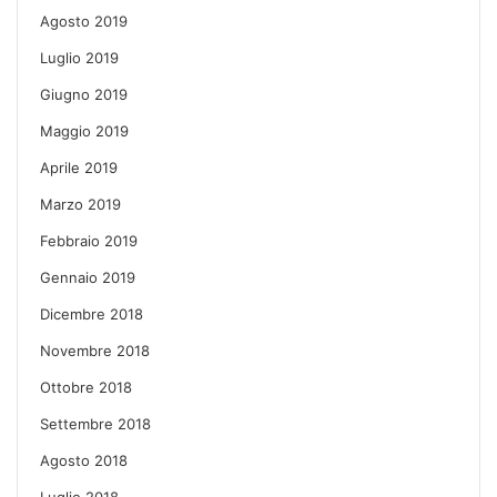
Agosto 2019
Luglio 2019
Giugno 2019
Maggio 2019
Aprile 2019
Marzo 2019
Febbraio 2019
Gennaio 2019
Dicembre 2018
Novembre 2018
Ottobre 2018
Settembre 2018
Agosto 2018
Luglio 2018