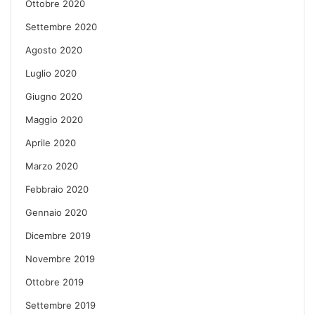
Ottobre 2020
Settembre 2020
Agosto 2020
Luglio 2020
Giugno 2020
Maggio 2020
Aprile 2020
Marzo 2020
Febbraio 2020
Gennaio 2020
Dicembre 2019
Novembre 2019
Ottobre 2019
Settembre 2019