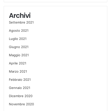
Archivi
Settembre 2021
Agosto 2021
Luglio 2021
Giugno 2021
Maggio 2021
Aprile 2021
Marzo 2021
Febbraio 2021
Gennaio 2021
Dicembre 2020
Novembre 2020