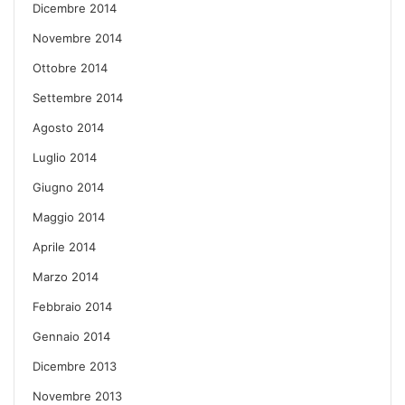
Dicembre 2014
Novembre 2014
Ottobre 2014
Settembre 2014
Agosto 2014
Luglio 2014
Giugno 2014
Maggio 2014
Aprile 2014
Marzo 2014
Febbraio 2014
Gennaio 2014
Dicembre 2013
Novembre 2013