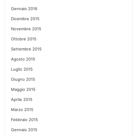
Gennaio 2016
Dicembre 2015
Novembre 2015
Ottobre 2015
Settembre 2015
Agosto 2015
Luglio 2015
Giugno 2015
Maggio 2015
Aprile 2015
Marzo 2015
Febbraio 2015
Gennaio 2015