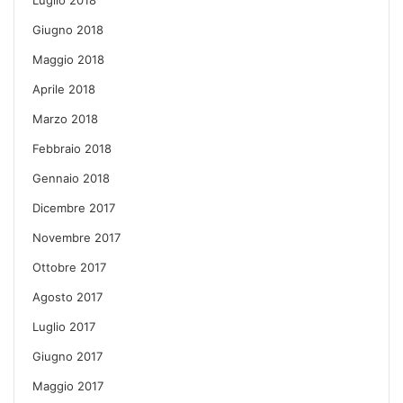
Giugno 2018
Maggio 2018
Aprile 2018
Marzo 2018
Febbraio 2018
Gennaio 2018
Dicembre 2017
Novembre 2017
Ottobre 2017
Agosto 2017
Luglio 2017
Giugno 2017
Maggio 2017