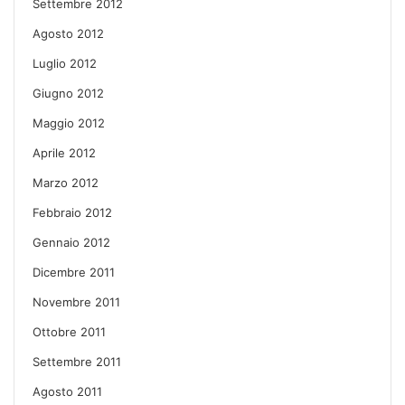
Settembre 2012
Agosto 2012
Luglio 2012
Giugno 2012
Maggio 2012
Aprile 2012
Marzo 2012
Febbraio 2012
Gennaio 2012
Dicembre 2011
Novembre 2011
Ottobre 2011
Settembre 2011
Agosto 2011