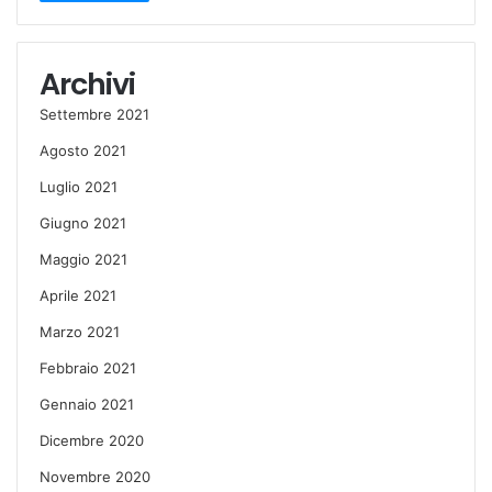
Archivi
Settembre 2021
Agosto 2021
Luglio 2021
Giugno 2021
Maggio 2021
Aprile 2021
Marzo 2021
Febbraio 2021
Gennaio 2021
Dicembre 2020
Novembre 2020