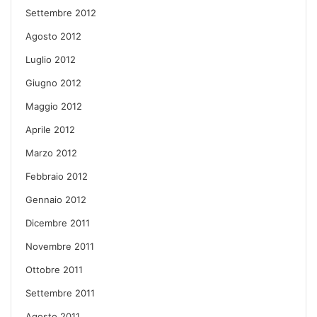
Settembre 2012
Agosto 2012
Luglio 2012
Giugno 2012
Maggio 2012
Aprile 2012
Marzo 2012
Febbraio 2012
Gennaio 2012
Dicembre 2011
Novembre 2011
Ottobre 2011
Settembre 2011
Agosto 2011