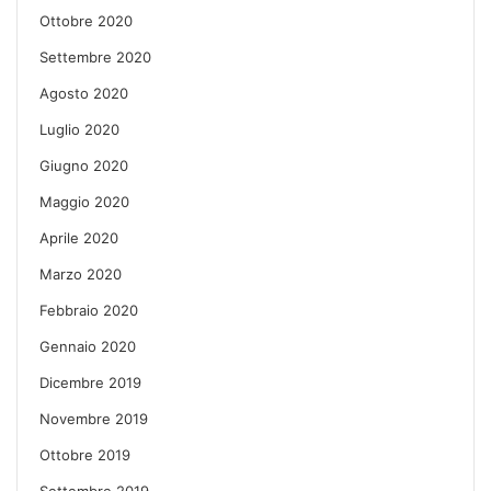
Ottobre 2020
Settembre 2020
Agosto 2020
Luglio 2020
Giugno 2020
Maggio 2020
Aprile 2020
Marzo 2020
Febbraio 2020
Gennaio 2020
Dicembre 2019
Novembre 2019
Ottobre 2019
Settembre 2019