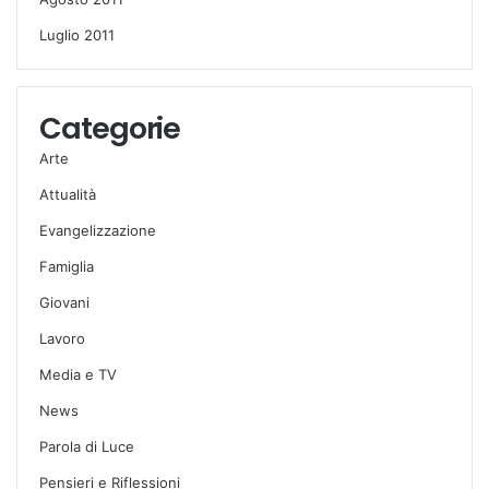
Luglio 2011
Categorie
Arte
Attualità
Evangelizzazione
Famiglia
Giovani
Lavoro
Media e TV
News
Parola di Luce
Pensieri e Riflessioni