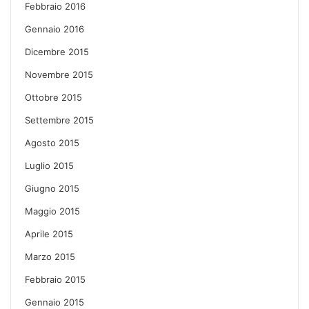
Febbraio 2016
Gennaio 2016
Dicembre 2015
Novembre 2015
Ottobre 2015
Settembre 2015
Agosto 2015
Luglio 2015
Giugno 2015
Maggio 2015
Aprile 2015
Marzo 2015
Febbraio 2015
Gennaio 2015