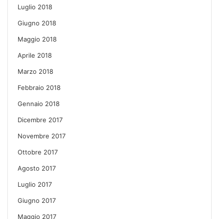
Luglio 2018
Giugno 2018
Maggio 2018
Aprile 2018
Marzo 2018
Febbraio 2018
Gennaio 2018
Dicembre 2017
Novembre 2017
Ottobre 2017
Agosto 2017
Luglio 2017
Giugno 2017
Maggio 2017