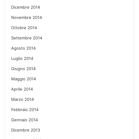
Dicembre 2014
Novembre 2014
Ottobre 2014
Settembre 2014
Agosto 2014
Luglio 2014
Giugno 2014
Maggio 2014
Aprile 2014
Marzo 2014
Febbraio 2014
Gennaio 2014
Dicembre 2013