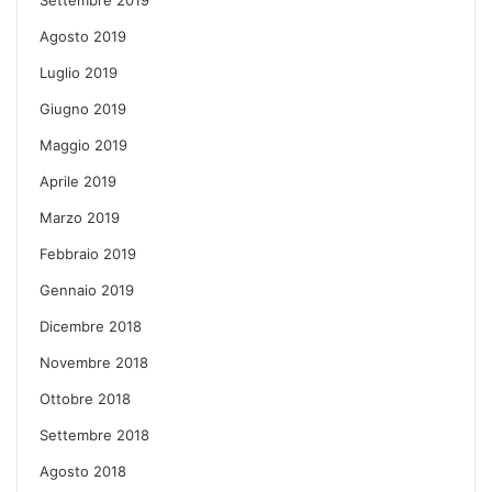
Agosto 2019
Luglio 2019
Giugno 2019
Maggio 2019
Aprile 2019
Marzo 2019
Febbraio 2019
Gennaio 2019
Dicembre 2018
Novembre 2018
Ottobre 2018
Settembre 2018
Agosto 2018