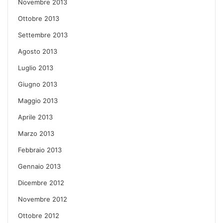
Novembre 2013
Ottobre 2013
Settembre 2013
Agosto 2013
Luglio 2013
Giugno 2013
Maggio 2013
Aprile 2013
Marzo 2013
Febbraio 2013
Gennaio 2013
Dicembre 2012
Novembre 2012
Ottobre 2012