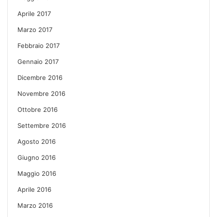
Aprile 2017
Marzo 2017
Febbraio 2017
Gennaio 2017
Dicembre 2016
Novembre 2016
Ottobre 2016
Settembre 2016
Agosto 2016
Giugno 2016
Maggio 2016
Aprile 2016
Marzo 2016