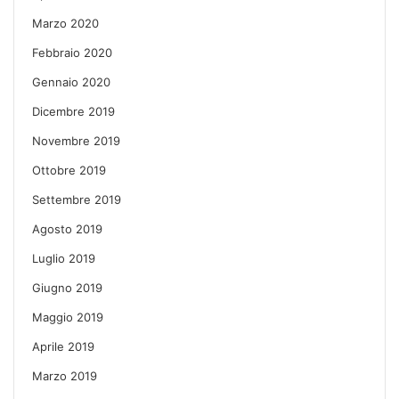
Marzo 2020
Febbraio 2020
Gennaio 2020
Dicembre 2019
Novembre 2019
Ottobre 2019
Settembre 2019
Agosto 2019
Luglio 2019
Giugno 2019
Maggio 2019
Aprile 2019
Marzo 2019