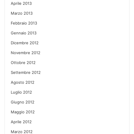
Aprile 2013
Marzo 2013
Febbraio 2013
Gennaio 2013
Dicembre 2012
Novembre 2012
Ottobre 2012
Settembre 2012
Agosto 2012
Luglio 2012
Giugno 2012
Maggio 2012
Aprile 2012
Marzo 2012