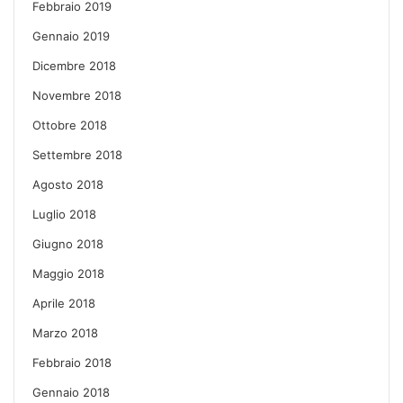
Febbraio 2019
Gennaio 2019
Dicembre 2018
Novembre 2018
Ottobre 2018
Settembre 2018
Agosto 2018
Luglio 2018
Giugno 2018
Maggio 2018
Aprile 2018
Marzo 2018
Febbraio 2018
Gennaio 2018