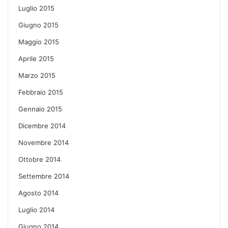
Luglio 2015
Giugno 2015
Maggio 2015
Aprile 2015
Marzo 2015
Febbraio 2015
Gennaio 2015
Dicembre 2014
Novembre 2014
Ottobre 2014
Settembre 2014
Agosto 2014
Luglio 2014
Giugno 2014