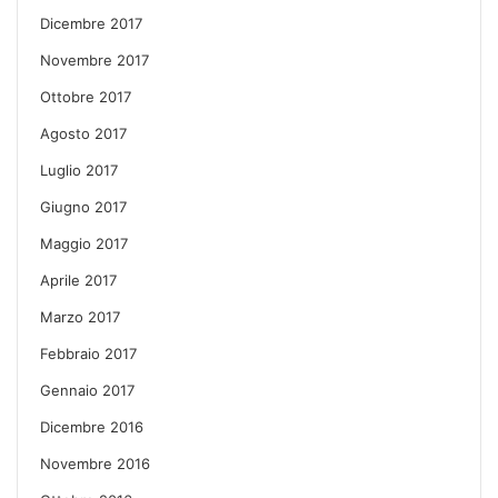
Dicembre 2017
Novembre 2017
Ottobre 2017
Agosto 2017
Luglio 2017
Giugno 2017
Maggio 2017
Aprile 2017
Marzo 2017
Febbraio 2017
Gennaio 2017
Dicembre 2016
Novembre 2016