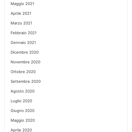
Maggio 2021
Aprile 2021
Marzo 2021
Febbraio 2021
Gennaio 2021
Dicembre 2020
Novembre 2020
Ottobre 2020
Settembre 2020
Agosto 2020
Luglio 2020
Giugno 2020
Maggio 2020
Aprile 2020