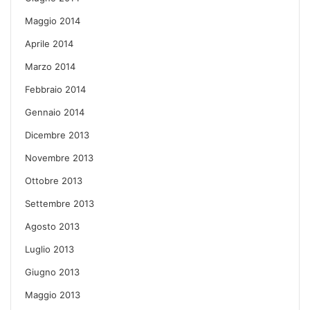
Maggio 2014
Aprile 2014
Marzo 2014
Febbraio 2014
Gennaio 2014
Dicembre 2013
Novembre 2013
Ottobre 2013
Settembre 2013
Agosto 2013
Luglio 2013
Giugno 2013
Maggio 2013