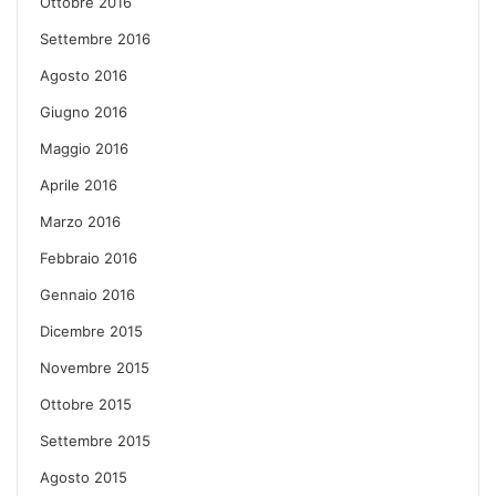
Ottobre 2016
Settembre 2016
Agosto 2016
Giugno 2016
Maggio 2016
Aprile 2016
Marzo 2016
Febbraio 2016
Gennaio 2016
Dicembre 2015
Novembre 2015
Ottobre 2015
Settembre 2015
Agosto 2015