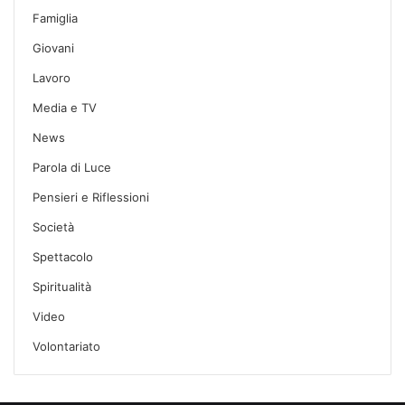
Famiglia
Giovani
Lavoro
Media e TV
News
Parola di Luce
Pensieri e Riflessioni
Società
Spettacolo
Spiritualità
Video
Volontariato