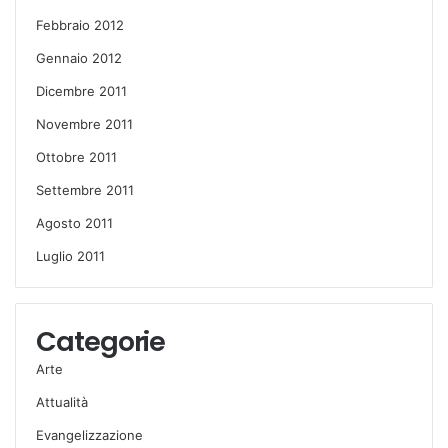
Febbraio 2012
Gennaio 2012
Dicembre 2011
Novembre 2011
Ottobre 2011
Settembre 2011
Agosto 2011
Luglio 2011
Categorie
Arte
Attualità
Evangelizzazione