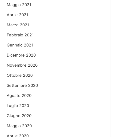
Maggio 2021
Aprile 2021
Marzo 2021
Febbraio 2021
Gennaio 2021
Dicembre 2020
Novembre 2020
Ottobre 2020
Settembre 2020
Agosto 2020
Luglio 2020
Giugno 2020
Maggio 2020
Aprile 2020