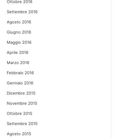
Ottobre 2016
Settembre 2016
Agosto 2016
Giugno 2016
Maggio 2016
Aprile 2016
Marzo 2016
Febbraio 2016
Gennaio 2016
Dicembre 2015
Novembre 2015
Ottobre 2015
Settembre 2015
Agosto 2015