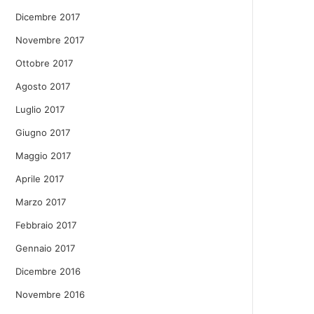
Dicembre 2017
Novembre 2017
Ottobre 2017
Agosto 2017
Luglio 2017
Giugno 2017
Maggio 2017
Aprile 2017
Marzo 2017
Febbraio 2017
Gennaio 2017
Dicembre 2016
Novembre 2016