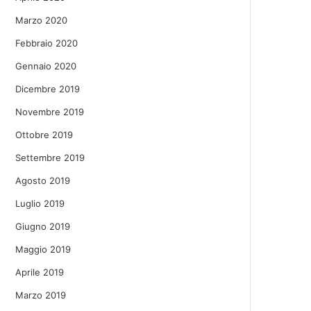
Marzo 2020
Febbraio 2020
Gennaio 2020
Dicembre 2019
Novembre 2019
Ottobre 2019
Settembre 2019
Agosto 2019
Luglio 2019
Giugno 2019
Maggio 2019
Aprile 2019
Marzo 2019