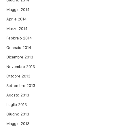
Giugno 2014
Maggio 2014
Aprile 2014
Marzo 2014
Febbraio 2014
Gennaio 2014
Dicembre 2013
Novembre 2013
Ottobre 2013
Settembre 2013
Agosto 2013
Luglio 2013
Giugno 2013
Maggio 2013