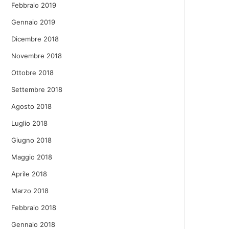
Febbraio 2019
Gennaio 2019
Dicembre 2018
Novembre 2018
Ottobre 2018
Settembre 2018
Agosto 2018
Luglio 2018
Giugno 2018
Maggio 2018
Aprile 2018
Marzo 2018
Febbraio 2018
Gennaio 2018