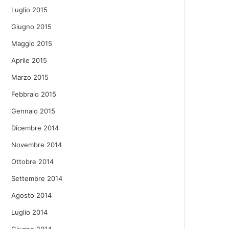
Luglio 2015
Giugno 2015
Maggio 2015
Aprile 2015
Marzo 2015
Febbraio 2015
Gennaio 2015
Dicembre 2014
Novembre 2014
Ottobre 2014
Settembre 2014
Agosto 2014
Luglio 2014