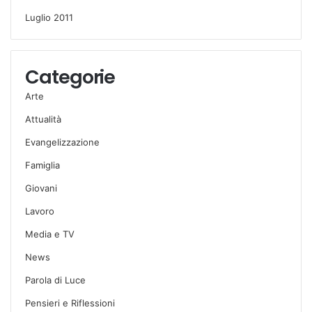
Luglio 2011
Categorie
Arte
Attualità
Evangelizzazione
Famiglia
Giovani
Lavoro
Media e TV
News
Parola di Luce
Pensieri e Riflessioni