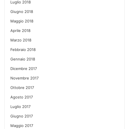
Luglio 2018
Giugno 2018
Maggio 2018
Aprile 2018
Marzo 2018
Febbraio 2018
Gennaio 2018
Dicembre 2017
Novembre 2017
Ottobre 2017
Agosto 2017
Luglio 2017
Giugno 2017
Maggio 2017