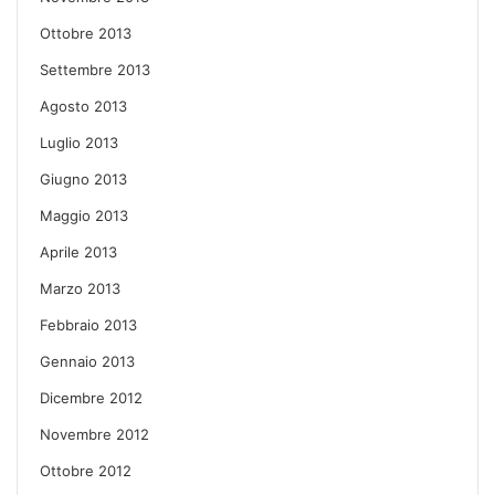
Ottobre 2013
Settembre 2013
Agosto 2013
Luglio 2013
Giugno 2013
Maggio 2013
Aprile 2013
Marzo 2013
Febbraio 2013
Gennaio 2013
Dicembre 2012
Novembre 2012
Ottobre 2012