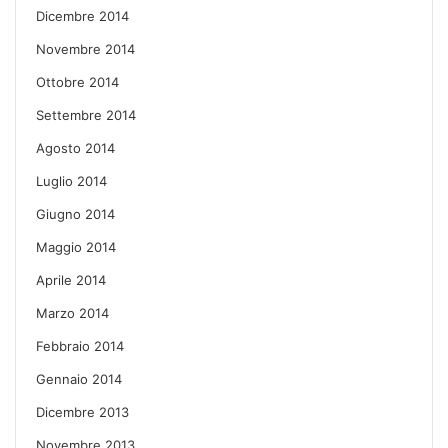
Dicembre 2014
Novembre 2014
Ottobre 2014
Settembre 2014
Agosto 2014
Luglio 2014
Giugno 2014
Maggio 2014
Aprile 2014
Marzo 2014
Febbraio 2014
Gennaio 2014
Dicembre 2013
Novembre 2013