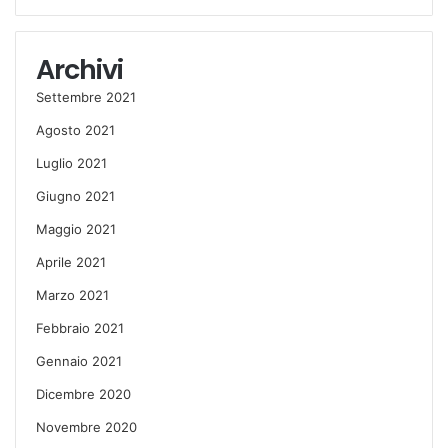
Archivi
Settembre 2021
Agosto 2021
Luglio 2021
Giugno 2021
Maggio 2021
Aprile 2021
Marzo 2021
Febbraio 2021
Gennaio 2021
Dicembre 2020
Novembre 2020