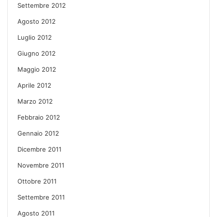
Settembre 2012
Agosto 2012
Luglio 2012
Giugno 2012
Maggio 2012
Aprile 2012
Marzo 2012
Febbraio 2012
Gennaio 2012
Dicembre 2011
Novembre 2011
Ottobre 2011
Settembre 2011
Agosto 2011