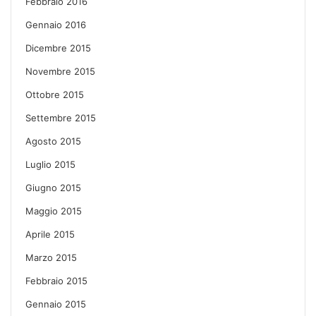
Febbraio 2016
Gennaio 2016
Dicembre 2015
Novembre 2015
Ottobre 2015
Settembre 2015
Agosto 2015
Luglio 2015
Giugno 2015
Maggio 2015
Aprile 2015
Marzo 2015
Febbraio 2015
Gennaio 2015