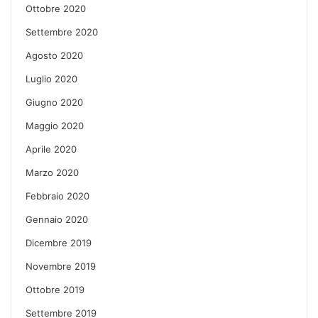
Ottobre 2020
Settembre 2020
Agosto 2020
Luglio 2020
Giugno 2020
Maggio 2020
Aprile 2020
Marzo 2020
Febbraio 2020
Gennaio 2020
Dicembre 2019
Novembre 2019
Ottobre 2019
Settembre 2019