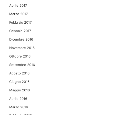
Aprile 2017
Marzo 2017
Febbraio 2017
Gennaio 2017
Dicembre 2016
Novembre 2016
Ottobre 2016
Settembre 2016
Agosto 2016
Giugno 2016
Maggio 2016
Aprile 2016
Marzo 2016