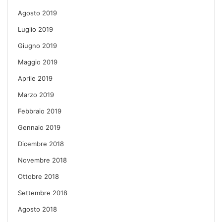
Agosto 2019
Luglio 2019
Giugno 2019
Maggio 2019
Aprile 2019
Marzo 2019
Febbraio 2019
Gennaio 2019
Dicembre 2018
Novembre 2018
Ottobre 2018
Settembre 2018
Agosto 2018