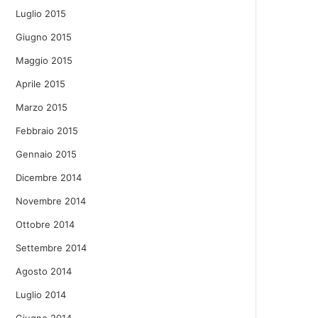
Luglio 2015
Giugno 2015
Maggio 2015
Aprile 2015
Marzo 2015
Febbraio 2015
Gennaio 2015
Dicembre 2014
Novembre 2014
Ottobre 2014
Settembre 2014
Agosto 2014
Luglio 2014