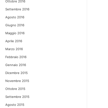
Ottobre 2016
Settembre 2016
Agosto 2016
Giugno 2016
Maggio 2016
Aprile 2016
Marzo 2016
Febbraio 2016
Gennaio 2016
Dicembre 2015
Novembre 2015
Ottobre 2015
Settembre 2015
Agosto 2015