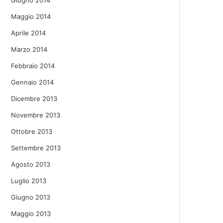
Giugno 2014
Maggio 2014
Aprile 2014
Marzo 2014
Febbraio 2014
Gennaio 2014
Dicembre 2013
Novembre 2013
Ottobre 2013
Settembre 2013
Agosto 2013
Luglio 2013
Giugno 2013
Maggio 2013