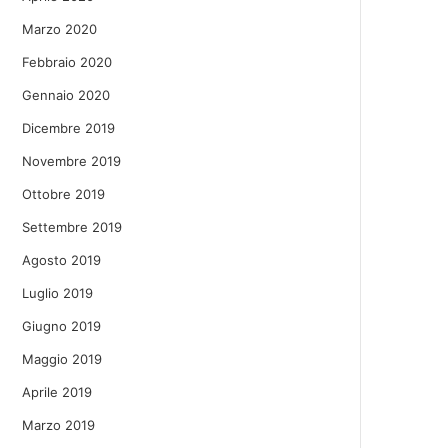
Marzo 2020
Febbraio 2020
Gennaio 2020
Dicembre 2019
Novembre 2019
Ottobre 2019
Settembre 2019
Agosto 2019
Luglio 2019
Giugno 2019
Maggio 2019
Aprile 2019
Marzo 2019