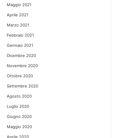
Maggio 2021
Aprile 2021
Marzo 2021
Febbraio 2021
Gennaio 2021
Dicembre 2020
Novembre 2020
Ottobre 2020
Settembre 2020
Agosto 2020
Luglio 2020
Giugno 2020
Maggio 2020
Aprile 2020