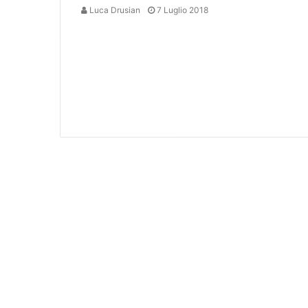
Luca Drusian
7 Luglio 2018