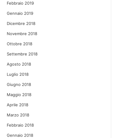
Febbraio 2019
Gennaio 2019
Dicembre 2018
Novembre 2018
Ottobre 2018
Settembre 2018
Agosto 2018
Luglio 2018
Giugno 2018
Maggio 2018
Aprile 2018
Marzo 2018
Febbraio 2018
Gennaio 2018