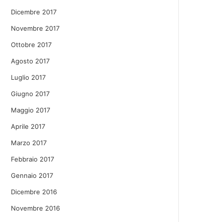
Dicembre 2017
Novembre 2017
Ottobre 2017
Agosto 2017
Luglio 2017
Giugno 2017
Maggio 2017
Aprile 2017
Marzo 2017
Febbraio 2017
Gennaio 2017
Dicembre 2016
Novembre 2016